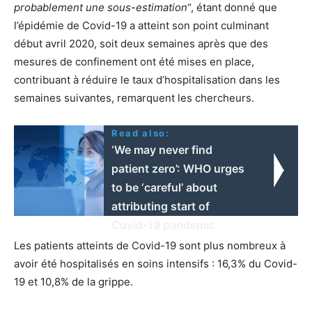
probablement une sous-estimation
“, étant donné que
l’épidémie de Covid-19 a atteint son point culminant
début avril 2020, soit deux semaines après que des
mesures de confinement ont été mises en place,
contribuant à réduire le taux d’hospitalisation dans les
semaines suivantes, remarquent les chercheurs.
Read also:
‘We may never find
patient zero’: WHO urges
to be ‘careful’ about
attributing start of
Covid-19 pandemic
Les patients atteints de Covid-19 sont plus nombreux à
avoir été hospitalisés en soins intensifs : 16,3% du Covid-
19 et 10,8% de la grippe.