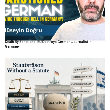
Death By Sanctions: EU Destroys German Journalist in
Germany