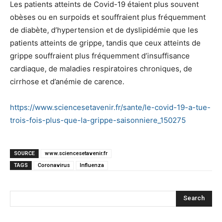
Les patients atteints de Covid-19 étaient plus souvent
obèses ou en surpoids et souffraient plus fréquemment
de diabète, d’hypertension et de dyslipidémie que les
patients atteints de grippe, tandis que ceux atteints de
grippe souffraient plus fréquemment d’insuffisance
cardiaque, de maladies respiratoires chroniques, de
cirrhose et d’anémie de carence.
https://www.sciencesetavenir.fr/sante/le-covid-19-a-tue-
trois-fois-plus-que-la-grippe-saisonniere_150275
SOURCE
www.sciencesetavenir.fr
TAGS
Coronavirus
Influenza
Search