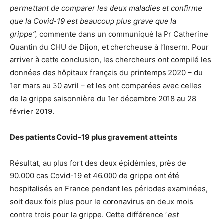
permettant de comparer les deux maladies et confirme
que la Covid-19 est beaucoup plus grave que la
grippe”,
commente dans un communiqué la Pr Catherine
Quantin du CHU de Dijon, et chercheuse à l’Inserm. Pour
arriver à cette conclusion, les chercheurs ont compilé les
données des hôpitaux français du printemps 2020 – du
1er mars au 30 avril – et les ont comparées avec celles
de la grippe saisonnière du 1er décembre 2018 au 28
février 2019.
Des patients Covid-19 plus gravement atteints
Résultat, au plus fort des deux épidémies, près de
90.000 cas Covid-19 et 46.000 de grippe ont été
hospitalisés en France pendant les périodes examinées,
soit deux fois plus pour le coronavirus en deux mois
contre trois pour la grippe. Cette différence “
est