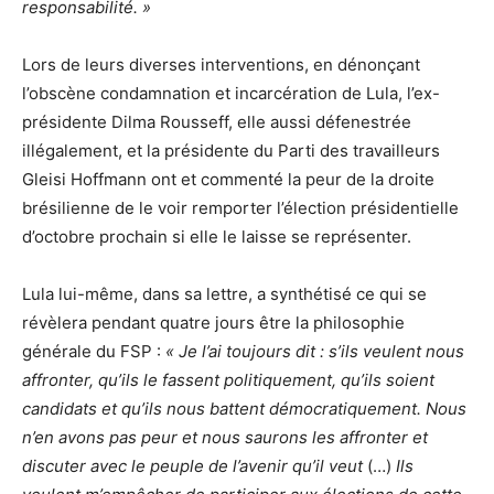
responsabilité. »
Lors de leurs diverses interventions, en dénonçant
l’obscène condamnation et incarcération de Lula, l’ex-
présidente Dilma Rousseff, elle aussi défenestrée
illégalement, et la présidente du Parti des travailleurs
Gleisi Hoffmann ont et commenté la peur de la droite
brésilienne de le voir remporter l’élection présidentielle
d’octobre prochain si elle le laisse se représenter.
Lula lui-même, dans sa lettre, a synthétisé ce qui se
révèlera pendant quatre jours être la philosophie
générale du FSP :
«
Je l’ai toujours dit : s’ils veulent nous
affronter, qu’ils le fassent politiquement, qu’ils soient
candidats et qu’ils nous battent démocratiquement. Nous
n’en avons pas peur et nous saurons les affronter et
discuter avec le peuple de l’avenir qu’il veut
(…)
Ils