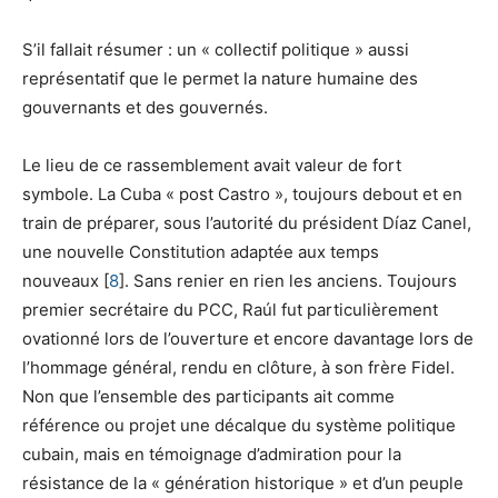
S’il fallait résumer : un « collectif politique » aussi
représentatif que le permet la nature humaine des
gouvernants et des gouvernés.
Le lieu de ce rassemblement avait valeur de fort
symbole. La Cuba « post Castro », toujours debout et en
train de préparer, sous l’autorité du président Díaz Canel,
une nouvelle Constitution adaptée aux temps
nouveaux [
8
]. Sans renier en rien les anciens. Toujours
premier secrétaire du PCC, Raúl fut particulièrement
ovationné lors de l’ouverture et encore davantage lors de
l’hommage général, rendu en clôture, à son frère Fidel.
Non que l’ensemble des participants ait comme
référence ou projet une décalque du système politique
cubain, mais en témoignage d’admiration pour la
résistance de la « génération historique » et d’un peuple