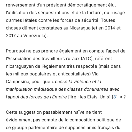
renversement d’un président démocratiquement élu,
l’utilisation des séquestrations et de la torture, ou l’usage
d’armes létales contre les forces de sécurité. Toutes
choses dûment constatées au Nicaragua (et en 2014 et
2017 au Venezuela).
Pourquoi ne pas prendre également en compte l’appel de
l’Association des travailleurs ruraux (ATC), référent
nicaraguayen de l’également très respectée (mais dans
les milieux populaires et anticapitalistes) Vía
Campesina, pour que
« cesse la violence et la
manipulation médiatique des classes dominantes avec
l’appui des forces de l’Empire
[lire : les Etats-Unis] [
3
]
»
?
Cette suggestion passablement naïve ne tient
évidemment pas compte de la composition politique de
ce groupe parlementaire de supposés amis français du