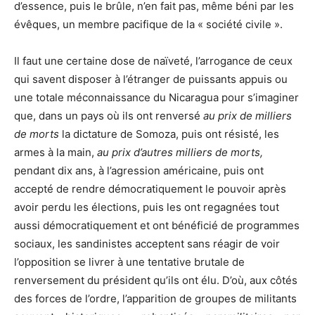
d’essence, puis le brûle, n’en fait pas, même béni par les
évêques, un membre pacifique de la « société civile ».
Il faut une certaine dose de naïveté, l’arrogance de ceux
qui savent disposer à l’étranger de puissants appuis ou
une totale méconnaissance du Nicaragua pour s’imaginer
que, dans un pays où ils ont renversé
au prix de milliers
de morts
la dictature de Somoza, puis ont résisté, les
armes à la main,
au prix d’autres milliers de morts,
pendant dix ans, à l’agression américaine, puis ont
accepté de rendre démocratiquement le pouvoir après
avoir perdu les élections, puis les ont regagnées tout
aussi démocratiquement et ont bénéficié de programmes
sociaux, les sandinistes acceptent sans réagir de voir
l’opposition se livrer à une tentative brutale de
renversement du président qu’ils ont élu. D’où, aux côtés
des forces de l’ordre, l’apparition de groupes de militants