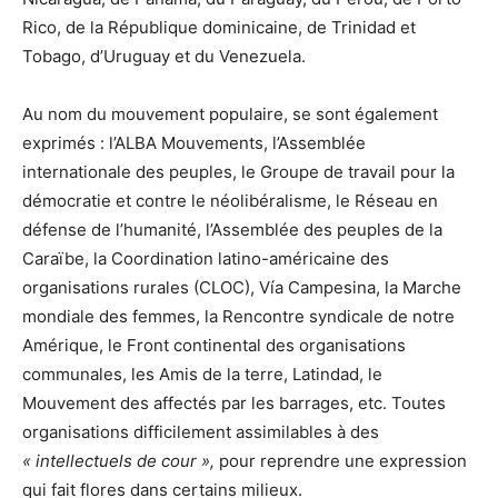
Rico, de la République dominicaine, de Trinidad et
Tobago, d’Uruguay et du Venezuela.
Au nom du mouvement populaire, se sont également
exprimés : l’ALBA Mouvements, l’Assemblée
internationale des peuples, le Groupe de travail pour la
démocratie et contre le néolibéralisme, le Réseau en
défense de l’humanité, l’Assemblée des peuples de la
Caraïbe, la Coordination latino-américaine des
organisations rurales (CLOC), Vía Campesina, la Marche
mondiale des femmes, la Rencontre syndicale de notre
Amérique, le Front continental des organisations
communales, les Amis de la terre, Latindad, le
Mouvement des affectés par les barrages, etc. Toutes
organisations difficilement assimilables à des
« intellectuels de cour »,
pour reprendre une expression
qui fait flores dans certains milieux.