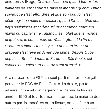
émotion : « [Hugo]
Chávez disait que quand toutes les
lumières se sont éteintes dans le monde ; quand l’Union
soviétique s’est effondrée et que son pouvoir s’est
désintégré en mille morceaux ; quand l’ancien bloc des
pays socialistes s’est écroulé et est tombé entre les
mains du capitalisme ; quand il semblait que le monde
unipolaire, le consensus de Washington et la fin de
l’Histoire s’imposaient, il y a eu une lumière et un
drapeau s’est levé en Amérique latine. Depuis Cuba,
depuis le Brésil, depuis le Forum de São Paulo, cet
espace de lumière et de lutte s’est dressé. »
A la naissance du FSP, un seul parti membre exerçait le
pouvoir : le PCC de Fidel Castro. La droite, partout
ailleurs, imposait son hégémonie. Depuis la fin des
années 1990 et leur tournant historique, la majorité des
autres partis, modérés ou radicaux, ont accédé à un