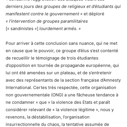
derniers jours des groupes de religieux et d’étudiants qui
manifestent contre le gouvernement »
et déploré
« l’intervention de groupes paramilitaires
[« sandinistes »]
lourdement armés. »
Pour arriver à cette conclusion sans nuance, qui ne met
en cause que le pouvoir, ce groupe d’élus s’est contenté
de recueillir le témoignage de trois étudiantes
d’opposition en tournée de propagande européenne, qui
lui ont été amenées sur un plateau, et de s’entretenir
avec des représentants de la section française d’Amnesty
International. Certes très respectée, cette organisation
non gouvernementale (ONG) a une fâcheuse tendance à
ne condamner « que » la violence des Etats et paraît
considérer relevant de « la violence légitime », nous y
revenons, la déstabilisation, l’organisation
insurrectionnelle du chaos, la tentative assumée de