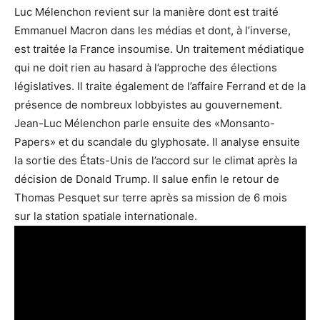
Luc Mélenchon revient sur la manière dont est traité
Emmanuel Macron dans les médias et dont, à l’inverse,
est traitée la France insoumise. Un traitement médiatique
qui ne doit rien au hasard à l’approche des élections
législatives. Il traite également de l’affaire Ferrand et de la
présence de nombreux lobbyistes au gouvernement.
Jean-Luc Mélenchon parle ensuite des «Monsanto-
Papers» et du scandale du glyphosate. Il analyse ensuite
la sortie des États-Unis de l’accord sur le climat après la
décision de Donald Trump. Il salue enfin le retour de
Thomas Pesquet sur terre après sa mission de 6 mois
sur la station spatiale internationale.