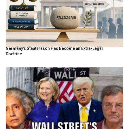
Germany’s Staatsräson Has Become an Extra-Legal
Doctrine