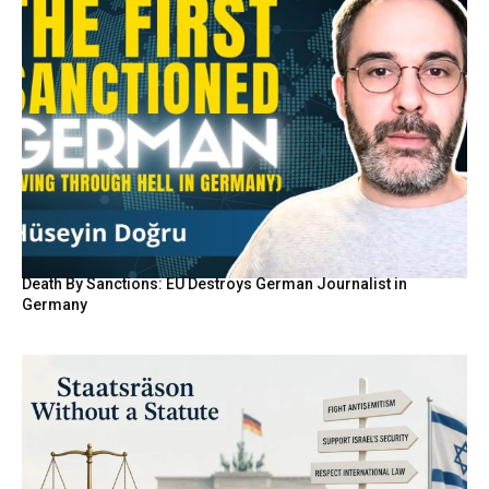
Death By Sanctions: EU Destroys German Journalist in
Germany