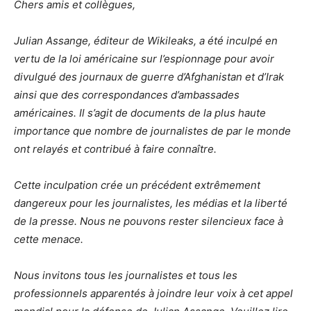
Chers amis et collègues,
Julian Assange, éditeur de Wikileaks, a été inculpé en
vertu de la loi américaine sur l’espionnage pour avoir
divulgué des journaux de guerre d’Afghanistan et d’Irak
ainsi que des correspondances d’ambassades
américaines. Il s’agit de documents de la plus haute
importance que nombre de journalistes de par le monde
ont relayés et contribué à faire connaître.
Cette inculpation crée un précédent extrêmement
dangereux pour les journalistes, les médias et la liberté
de la presse. Nous ne pouvons rester silencieux face à
cette menace.
Nous invitons tous les journalistes et tous les
professionnels apparentés à joindre leur voix à cet appel