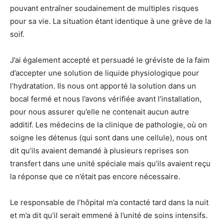
pouvant entraîner soudainement de multiples risques
pour sa vie. La situation étant identique à une grève de la
soif.
J’ai également accepté et persuadé le gréviste de la faim
d’accepter une solution de liquide physiologique pour
l’hydratation. Ils nous ont apporté la solution dans un
bocal fermé et nous l’avons vérifiée avant l’installation,
pour nous assurer qu’elle ne contenait aucun autre
additif. Les médecins de la clinique de pathologie, où on
soigne les détenus (qui sont dans une cellule), nous ont
dit qu’ils avaient demandé à plusieurs reprises son
transfert dans une unité spéciale mais qu’ils avaient reçu
la réponse que ce n’était pas encore nécessaire.
Le responsable de l’hôpital m’a contacté tard dans la nuit
et m’a dit qu’il serait emmené à l’unité de soins intensifs.