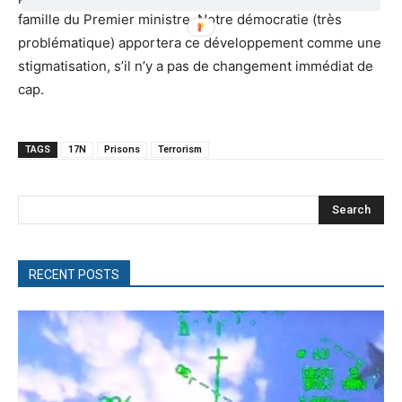
famille du Premier ministre. Notre démocratie (très
problématique) apportera ce développement comme une
stigmatisation, s’il n’y a pas de changement immédiat de
cap.
TAGS
17N
Prisons
Terrorism
Search
RECENT POSTS