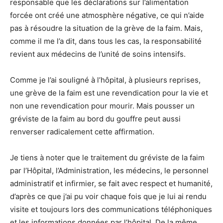
responsable que les déclarations sur l’alimentation
forcée ont créé une atmosphère négative, ce qui n’aide
pas à résoudre la situation de la grève de la faim. Mais,
comme il me l’a dit, dans tous les cas, la responsabilité
revient aux médecins de l’unité de soins intensifs.
Comme je l’ai souligné à l’hôpital, à plusieurs reprises,
une grève de la faim est une revendication pour la vie et
non une revendication pour mourir. Mais pousser un
gréviste de la faim au bord du gouffre peut aussi
renverser radicalement cette affirmation.
Je tiens à noter que le traitement du gréviste de la faim
par l’Hôpital, l’Administration, les médecins, le personnel
administratif et infirmier, se fait avec respect et humanité,
d’après ce que j’ai pu voir chaque fois que je lui ai rendu
visite et toujours lors des communications téléphoniques
et les informations données par l’hôpital. De la même