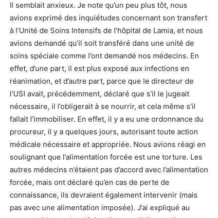
Il semblait anxieux. Je note qu’un peu plus tôt, nous
avions exprimé des inquiétudes concernant son transfert
à l’Unité de Soins Intensifs de l’hôpital de Lamia, et nous
avions demandé qu’il soit transféré dans une unité de
soins spéciale comme l’ont demandé nos médecins. En
effet, d’une part, il est plus exposé aux infections en
réanimation, et d’autre part, parce que le directeur de
l’USI avait, précédemment, déclaré que s’il le jugeait
nécessaire, il l’obligerait à se nourrir, et cela même s’il
fallait l’immobiliser. En effet, il y a eu une ordonnance du
procureur, il y a quelques jours, autorisant toute action
médicale nécessaire et appropriée. Nous avions réagi en
soulignant que l’alimentation forcée est une torture. Les
autres médecins n’étaient pas d’accord avec l’alimentation
forcée, mais ont déclaré qu’en cas de perte de
connaissance, ils devraient également intervenir (mais
pas avec une alimentation imposée). J’ai expliqué au