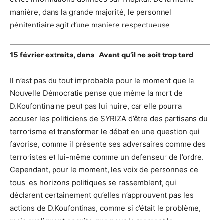
manière, dans la grande majorité, le personnel
pénitentiaire agit d’une manière respectueuse
15 février extraits, dans
Avant qu’il ne soit trop tard
Il n’est pas du tout improbable pour le moment que la
Nouvelle Démocratie pense que même la mort de
D.Koufontina ne peut pas lui nuire, car elle pourra
accuser les politiciens de SYRIZA d’être des partisans du
terrorisme et transformer le débat en une question qui
favorise, comme il présente ses adversaires comme des
terroristes et lui-même comme un défenseur de l’ordre.
Cependant, pour le moment, les voix de personnes de
tous les horizons politiques se rassemblent, qui
déclarent certainement qu’elles n’approuvent pas les
actions de D.Koufontinas, comme si c’était le problème,