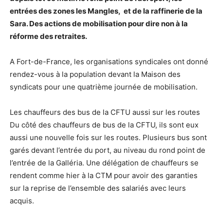
entrées des zones les Mangles, et de la raffinerie de la
Sara. Des actions de mobilisation pour dire non à la
réforme des retraites.
A Fort-de-France, les organisations syndicales ont donné
rendez-vous à la population devant la Maison des
syndicats pour une quatrième journée de mobilisation.
Les chauffeurs des bus de la CFTU aussi sur les routes
Du côté des chauffeurs de bus de la CFTU, ils sont eux
aussi une nouvelle fois sur les routes. Plusieurs bus sont
garés devant l’entrée du port, au niveau du rond point de
l’entrée de la Galléria. Une délégation de chauffeurs se
rendent comme hier à la CTM pour avoir des garanties
sur la reprise de l’ensemble des salariés avec leurs
acquis.