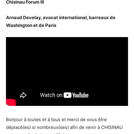
Chisinau Forum III
Arnaud Develay, avocat international, barreaux de
Washington et de Paris
Bonjour à toutes et à tous et merci de vous être
déplacé(es) si nombreux(ses) afin de venir à CHISINAU