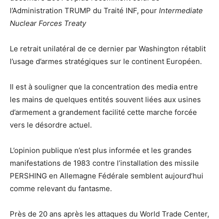
l’Administration TRUMP du Traité INF, pour
Intermediate
Nuclear Forces Treaty
Le retrait unilatéral de ce dernier par Washington rétablit
l’usage d’armes stratégiques sur le continent Européen.
Il est à souligner que la concentration des media entre
les mains de quelques entités souvent liées aux usines
d’armement a grandement facilité cette marche forcée
vers le désordre actuel.
L’opinion publique n’est plus informée et les grandes
manifestations de 1983 contre l’installation des missile
PERSHING en Allemagne Fédérale semblent aujourd’hui
comme relevant du fantasme.
Près de 20 ans après les attaques du World Trade Center,