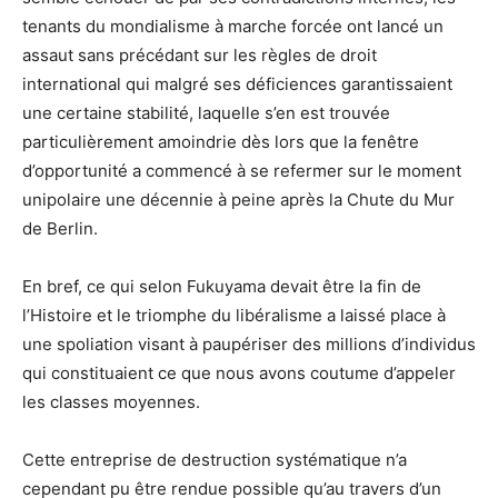
tenants du mondialisme à marche forcée ont lancé un
assaut sans précédant sur les règles de droit
international qui malgré ses déficiences garantissaient
une certaine stabilité, laquelle s’en est trouvée
particulièrement amoindrie dès lors que la fenêtre
d’opportunité a commencé à se refermer sur le moment
unipolaire une décennie à peine après la Chute du Mur
de Berlin.
En bref, ce qui selon Fukuyama devait être la fin de
l’Histoire et le triomphe du libéralisme a laissé place à
une spoliation visant à paupériser des millions d’individus
qui constituaient ce que nous avons coutume d’appeler
les classes moyennes.
Cette entreprise de destruction systématique n’a
cependant pu être rendue possible qu’au travers d’un