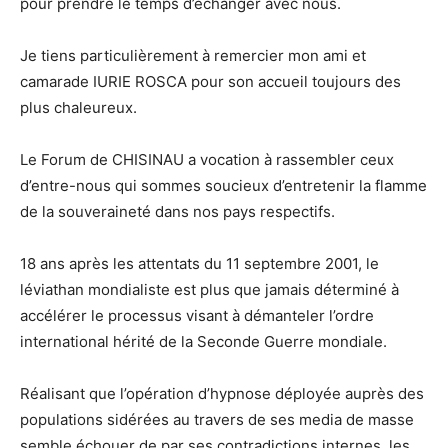
pour prendre le temps d’échanger avec nous.
Je tiens particulièrement à remercier mon ami et
camarade IURIE ROSCA pour son accueil toujours des
plus chaleureux.
Le Forum de CHISINAU a vocation à rassembler ceux
d’entre-nous qui sommes soucieux d’entretenir la flamme
de la souveraineté dans nos pays respectifs.
18 ans après les attentats du 11 septembre 2001, le
léviathan mondialiste est plus que jamais déterminé à
accélérer le processus visant à démanteler l’ordre
international hérité de la Seconde Guerre mondiale.
Réalisant que l’opération d’hypnose déployée auprès des
populations sidérées au travers de ses media de masse
semble échouer de par ses contradictions internes, les