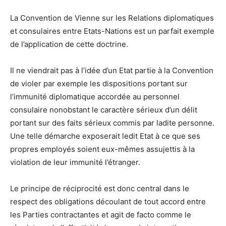
La Convention de Vienne sur les Relations diplomatiques
et consulaires entre Etats-Nations est un parfait exemple
de l’application de cette doctrine.
Il ne viendrait pas à l’idée d’un Etat partie à la Convention
de violer par exemple les dispositions portant sur
l’immunité diplomatique accordée au personnel
consulaire nonobstant le caractère sérieux d’un délit
portant sur des faits sérieux commis par ladite personne.
Une telle démarche exposerait ledit Etat à ce que ses
propres employés soient eux-mêmes assujettis à la
violation de leur immunité l’étranger.
Le principe de réciprocité est donc central dans le
respect des obligations découlant de tout accord entre
les Parties contractantes et agit de facto comme le