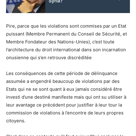
Syria?
Pire, parce que les violations sont commises par un Etat
puissant (Membre Permanent du Conseil de Sécurité, et
Membre Fondateur des Nations-Unies), c’est toute
l’architecture du droit international dans son incarnation
onusienne qui s’en retrouve discréditée
Les conséquences de cette période de délinquance
assumée a engendré beaucoup de violations par des
Etats qui ne se sont quant à eux jamais considéré être
investi d’une destiné manifeste mais qui ont su utiliser à
leur avantage ce précédent pour justifier à leur tour la
commission de violations à l’encontre de leurs propres
citoyens.