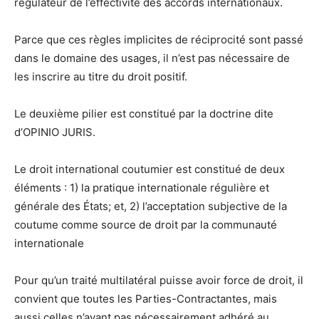
régulateur de l’effectivité des accords internationaux.
Parce que ces règles implicites de réciprocité sont passé
dans le domaine des usages, il n’est pas nécessaire de
les inscrire au titre du droit positif.
Le deuxième pilier est constitué par la doctrine dite
d’OPINIO JURIS.
Le droit international coutumier est constitué de deux
éléments : 1) la pratique internationale régulière et
générale des États; et, 2) l’acceptation subjective de la
coutume comme source de droit par la communauté
internationale
Pour qu’un traité multilatéral puisse avoir force de droit, il
convient que toutes les Parties-Contractantes, mais
aussi celles n’ayant pas nécessairement adhéré au