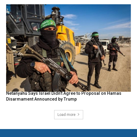
Netanyahu Says Israel Didn’t Agree to Proposal on Hamas
Disarmament Announced by Trump
Load more