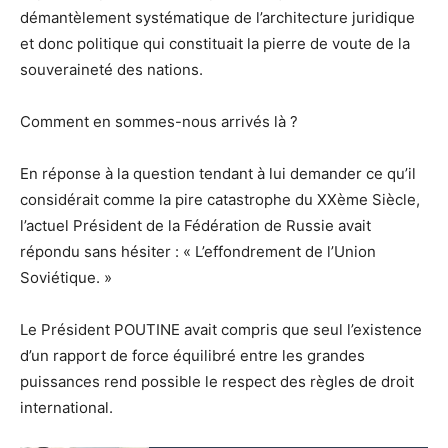
démantèlement systématique de l’architecture juridique
et donc politique qui constituait la pierre de voute de la
souveraineté des nations.
Comment en sommes-nous arrivés là ?
En réponse à la question tendant à lui demander ce qu’il
considérait comme la pire catastrophe du XXème Siècle,
l’actuel Président de la Fédération de Russie avait
répondu sans hésiter : « L’effondrement de l’Union
Soviétique. »
Le Président POUTINE avait compris que seul l’existence
d’un rapport de force équilibré entre les grandes
puissances rend possible le respect des règles de droit
international.