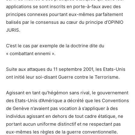
applications se sont inscrits en porte-à-faux avec des
principes connexes pourtant eux-mêmes parfaitement
balisés par le consensus au cœur du principe d’OPINIO
JURIS.
C’est le cas par exemple de la doctrine dite du
« combattant ennemi ».
Suite aux attaques du 11 septembre 2001, les Etats-Unis
ont initié leur soi-disant Guerre contre le Terrorisme.
Agissant en tant qu’hégémon sans rival, le gouvernement
des Etats-Unis d’Amérique a décrété que les Conventions
de Genève n’avaient pas vocation à s’appliquer à des
individus agissant en dehors de tout cadre étatique, ne
portant aucun uniforme distinctif et ne respectant pas
eux-mêmes les règles de la guerre conventionnelle.