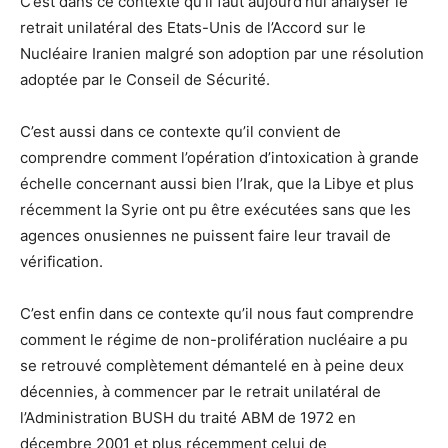
C’est dans ce contexte qu’il faut aujourd’hui analyser le
retrait unilatéral des Etats-Unis de l’Accord sur le
Nucléaire Iranien malgré son adoption par une résolution
adoptée par le Conseil de Sécurité.
C’est aussi dans ce contexte qu’il convient de
comprendre comment l’opération d’intoxication à grande
échelle concernant aussi bien l’Irak, que la Libye et plus
récemment la Syrie ont pu être exécutées sans que les
agences onusiennes ne puissent faire leur travail de
vérification.
C’est enfin dans ce contexte qu’il nous faut comprendre
comment le régime de non-prolifération nucléaire a pu
se retrouvé complètement démantelé en à peine deux
décennies, à commencer par le retrait unilatéral de
l’Administration BUSH du traité ABM de 1972 en
décembre 2001 et plus récemment celui de