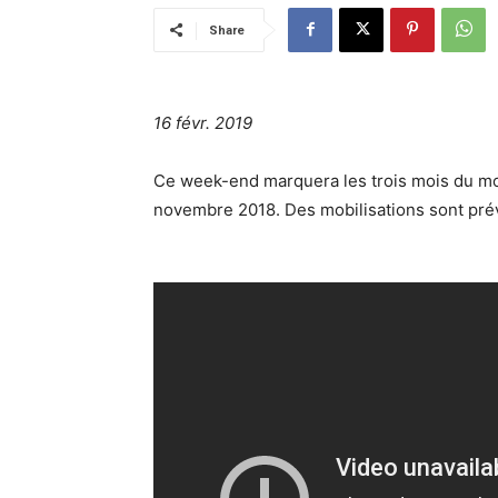
Share
16 févr. 2019
Ce week-end marquera les trois mois du mo
novembre 2018. Des mobilisations sont pré