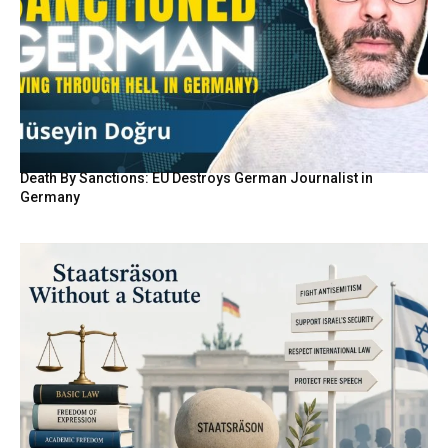
Death By Sanctions: EU Destroys German Journalist in
Germany