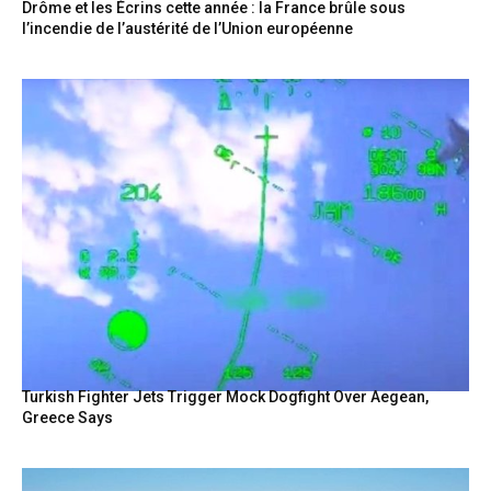
Drôme et les Écrins cette année : la France brûle sous
l’incendie de l’austérité de l’Union européenne
Turkish Fighter Jets Trigger Mock Dogfight Over Aegean,
Greece Says