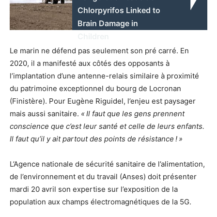
Chlorpyrifos Linked to
Brain Damage in
Children
Le marin ne défend pas seulement son pré carré. En
2020, il a manifesté aux côtés des opposants à
l’implantation d’une antenne-relais similaire à proximité
du patrimoine exceptionnel du bourg de Locronan
(Finistère). Pour Eugène Riguidel, l’enjeu est paysager
mais aussi sanitaire.
«
Il faut que les gens prennent
conscience que c’est leur santé et celle de leurs enfants.
Il faut qu’il y ait partout des points de résistance
!
»
L’Agence nationale de sécurité sanitaire de l’alimentation,
de l’environnement et du travail (Anses) doit présenter
mardi 20 avril son expertise sur l’exposition de la
population aux champs électromagnétiques de la 5G.