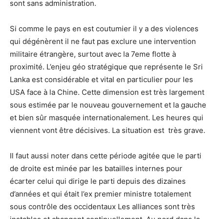
sont sans administration.
Si comme le pays en est coutumier il y a des violences
qui dégénèrent il ne faut pas exclure une intervention
militaire étrangère, surtout avec la 7eme flotte à
proximité. L’enjeu géo stratégique que représente le Sri
Lanka est considérable et vital en particulier pour les
USA face à la Chine. Cette dimension est très largement
sous estimée par le nouveau gouvernement et la gauche
et bien sûr masquée internationalement. Les heures qui
viennent vont être décisives. La situation est très grave.
Il faut aussi noter dans cette période agitée que le parti
de droite est minée par les batailles internes pour
écarter celui qui dirige le parti depuis des dizaines
d’années et qui était l’ex premier ministre totalement
sous contrôle des occidentaux Les alliances sont très