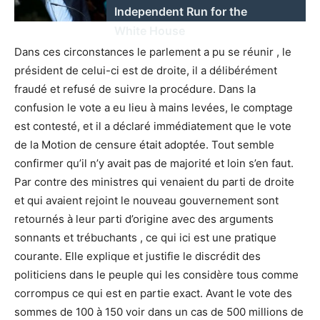
Independent Run for the
White House
Dans ces circonstances le parlement a pu se réunir , le
président de celui-ci est de droite, il a délibérément
fraudé et refusé de suivre la procédure. Dans la
confusion le vote a eu lieu à mains levées, le comptage
est contesté, et il a déclaré immédiatement que le vote
de la Motion de censure était adoptée. Tout semble
confirmer qu’il n’y avait pas de majorité et loin s’en faut.
Par contre des ministres qui venaient du parti de droite
et qui avaient rejoint le nouveau gouvernement sont
retournés à leur parti d’origine avec des arguments
sonnants et trébuchants , ce qui ici est une pratique
courante. Elle explique et justifie le discrédit des
politiciens dans le peuple qui les considère tous comme
corrompus ce qui est en partie exact. Avant le vote des
sommes de 100 à 150 voir dans un cas de 500 millions de