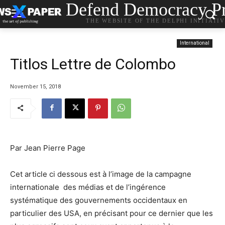
Defend Democracy Pr
THE WEBSITE OF THE DELPHI INITIATI
International
Titlos Lettre de Colombo
November 15, 2018
Par Jean Pierre Page
Cet article ci dessous est à l’image de la campagne
internationale des médias et de l’ingérence
systématique des gouvernements occidentaux en
particulier des USA, en précisant pour ce dernier que les