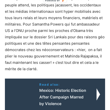
peuple attend, les politiques jacassent, les occidentaux
et les médias internationaux sont hyper mobilisés avec
tous leurs relais et leurs moyens financiers, matériels et
militaires. Pour Samantha Powers qui fut ambassadeur
US a l’ONU proche parmi les proches d’Obama très
impliquée sur le dossier Sri Lankais pour des raisons géo
politiques et une des têtes pensantes pensantes
démocrates chez les néoconservateurs : «hier, on a fait
plier le nouveau gouvernement et Mahinda Rajapaksa, il
faut maintenant les casser! » c’est tout dire et cela a le
mérite de la clarté.
Read also:
Mexico: Historic Election
After Campaign Marred
by Violence