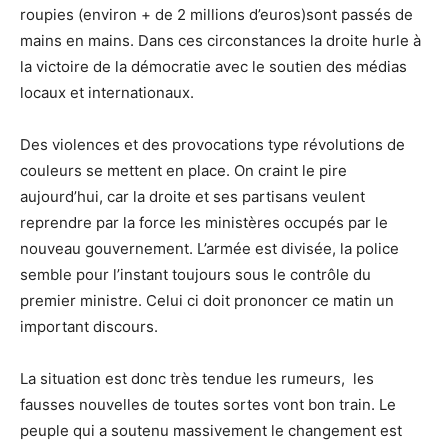
roupies (environ + de 2 millions d’euros)sont passés de
mains en mains. Dans ces circonstances la droite hurle à
la victoire de la démocratie avec le soutien des médias
locaux et internationaux.
Des violences et des provocations type révolutions de
couleurs se mettent en place. On craint le pire
aujourd’hui, car la droite et ses partisans veulent
reprendre par la force les ministères occupés par le
nouveau gouvernement. L’armée est divisée, la police
semble pour l’instant toujours sous le contrôle du
premier ministre. Celui ci doit prononcer ce matin un
important discours.
La situation est donc très tendue les rumeurs, les
fausses nouvelles de toutes sortes vont bon train. Le
peuple qui a soutenu massivement le changement est