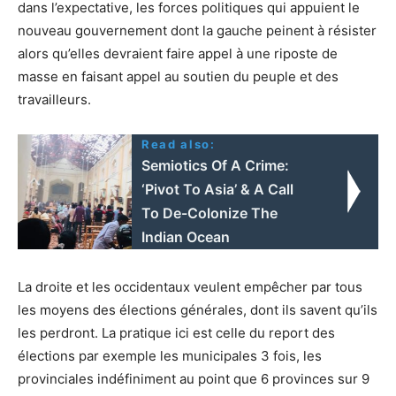
dans l’expectative, les forces politiques qui appuient le
nouveau gouvernement dont la gauche peinent à résister
alors qu’elles devraient faire appel à une riposte de
masse en faisant appel au soutien du peuple et des
travailleurs.
Read also:
Semiotics Of A Crime:
‘Pivot To Asia’ & A Call
To De-Colonize The
Indian Ocean
La droite et les occidentaux veulent empêcher par tous
les moyens des élections générales, dont ils savent qu’ils
les perdront. La pratique ici est celle du report des
élections par exemple les municipales 3 fois, les
provinciales indéfiniment au point que 6 provinces sur 9