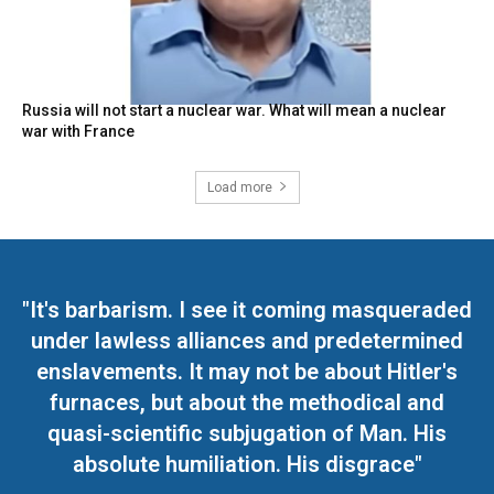
Russia will not start a nuclear war. What will mean a nuclear
war with France
Load more
"It's barbarism. I see it coming masqueraded
under lawless alliances and predetermined
enslavements. It may not be about Hitler's
furnaces, but about the methodical and
quasi-scientific subjugation of Man. His
absolute humiliation. His disgrace"