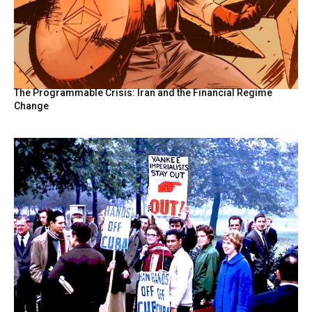
The Programmable Crisis: Iran and the Financial Regime
Change