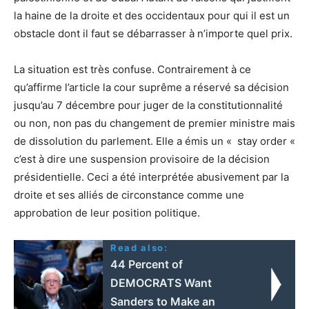
la haine de la droite et des occidentaux pour qui il est un
obstacle dont il faut se débarrasser à n’importe quel prix.
La situation est très confuse. Contrairement à ce
qu’affirme l’article la cour suprême a réservé sa décision
jusqu’au 7 décembre pour juger de la constitutionnalité
ou non, non pas du changement de premier ministre mais
de dissolution du parlement. Elle a émis un « stay order «
c’est à dire une suspension provisoire de la décision
présidentielle. Ceci a été interprétée abusivement par la
droite et ses alliés de circonstance comme une
approbation de leur position politique.
Read also:
44 Percent of
DEMOCRATS Want
Sanders to Make an