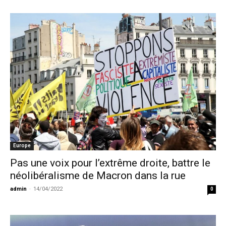
Europe
Pas une voix pour l’extrême droite, battre le
néolibéralisme de Macron dans la rue
admin
-
14/04/2022
0