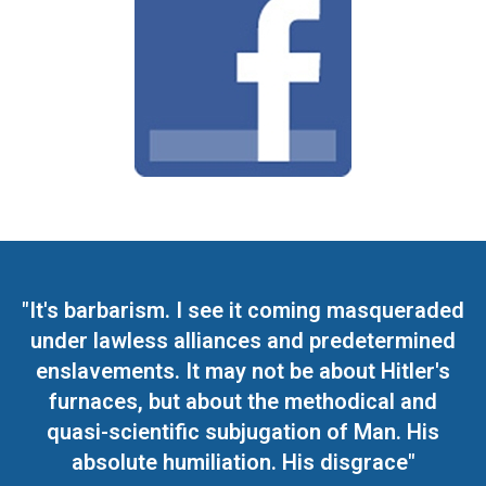
"It's barbarism. I see it coming masqueraded
under lawless alliances and predetermined
enslavements. It may not be about Hitler's
furnaces, but about the methodical and
quasi-scientific subjugation of Man. His
absolute humiliation. His disgrace"