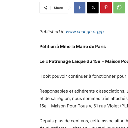
Share
Published in
www.change.org/p
Pétition à Mme la Maire de Paris
Le « Patronage Laïque du 15e – Maison Pou
Il doit pouvoir continuer à fonctionner pour
Responsables et adhérents d’associations, 
et de sa région, nous sommes très attachés 
15e – Maison Pour Tous », 61 rue Violet (P
Depuis plus de cent ans, cette association 