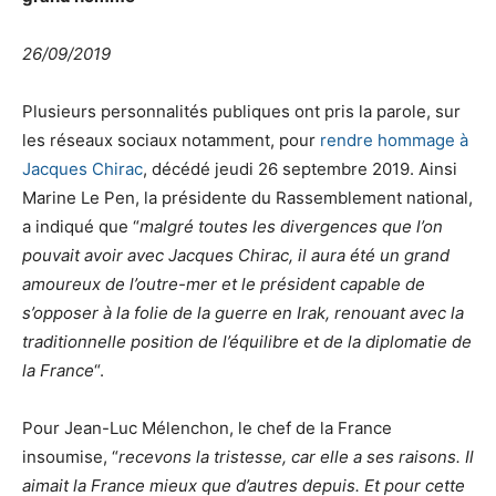
26/09/2019
Plusieurs personnalités publiques ont pris la parole, sur
les réseaux sociaux notamment, pour
rendre hommage à
Jacques Chirac
, décédé jeudi 26 septembre 2019. Ainsi
Marine Le Pen, la présidente du Rassemblement national,
a indiqué que “
malgré toutes les divergences que l’on
pouvait avoir avec Jacques Chirac, il aura été un grand
amoureux de l’outre-mer et le président capable de
s’opposer à la folie de la guerre en Irak, renouant avec la
traditionnelle position de l’équilibre et de la diplomatie de
la France
“.
Pour Jean-Luc Mélenchon, le chef de la France
insoumise, “
recevons la tristesse, car elle a ses raisons. Il
aimait la France mieux que d’autres depuis. Et pour cette