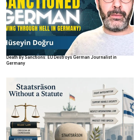
Death By Sanctions: EU Destroys German Journalist in
Germany