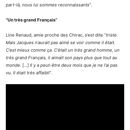
part-là, nous lui sommes reconnaissants
“.
“Un très grand Français”
Line Renaud, amie proche des Chirac, s’est dite “
triste.
Mais Jacques n’aurait pas aimé se voir comme il était.
C’est mieux comme ça. C’était un très grand homme, un
très grand Français, il aimait son pays plus que tout au
monde
. […]
Il y a peut-être deux mois que je ne l’ai pas
vu. Il était très affaibli
“.