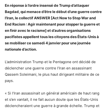
En réponse à l’ordre insensé de Trump d’attaquer
Bagdad, qui menace d’être le début d’une guerre contre
l’Iran, le collectif ANSWER [Act Now to Stop War and
End Racism : Agir maintenant pour stopper la guerre et
en finir avec le racisme] et d’autres organisations
pacifistes appellent tous les citoyens des États-Unis à
se mobiliser ce samedi 4 janvier pour une journée
nationale d’action.
L’administration Trump et le Pentagone ont décidé de
déclencher une guerre contre l’Iran en assassinant
Qassem Soleimani, le plus haut dirigeant militaire de ce
pays.
« Si l’Iran assassinait un général américain de haut rang
et s’en vantait, il ne fait aucun doute que les États-Unis
déclencheraient une guerre à grande échelle. Trump et