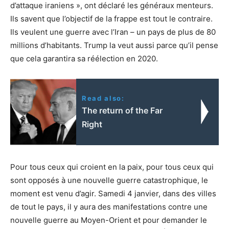
d’attaque iraniens », ont déclaré les généraux menteurs.
Ils savent que l’objectif de la frappe est tout le contraire.
Ils veulent une guerre avec l’Iran – un pays de plus de 80
millions d’habitants. Trump la veut aussi parce qu’il pense
que cela garantira sa réélection en 2020.
Read also:
The return of the Far
Right
Pour tous ceux qui croient en la paix, pour tous ceux qui
sont opposés à une nouvelle guerre catastrophique, le
moment est venu d’agir. Samedi 4 janvier, dans des villes
de tout le pays, il y aura des manifestations contre une
nouvelle guerre au Moyen-Orient et pour demander le