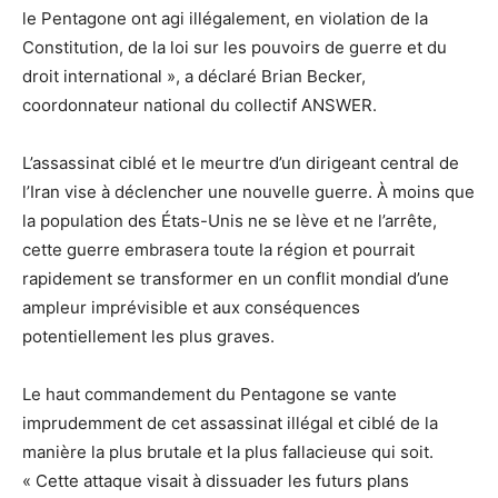
le Pentagone ont agi illégalement, en violation de la
Constitution, de la loi sur les pouvoirs de guerre et du
droit international », a déclaré Brian Becker,
coordonnateur national du collectif ANSWER.
L’assassinat ciblé et le meurtre d’un dirigeant central de
l’Iran vise à déclencher une nouvelle guerre. À moins que
la population des États-Unis ne se lève et ne l’arrête,
cette guerre embrasera toute la région et pourrait
rapidement se transformer en un conflit mondial d’une
ampleur imprévisible et aux conséquences
potentiellement les plus graves.
Le haut commandement du Pentagone se vante
imprudemment de cet assassinat illégal et ciblé de la
manière la plus brutale et la plus fallacieuse qui soit.
« Cette attaque visait à dissuader les futurs plans