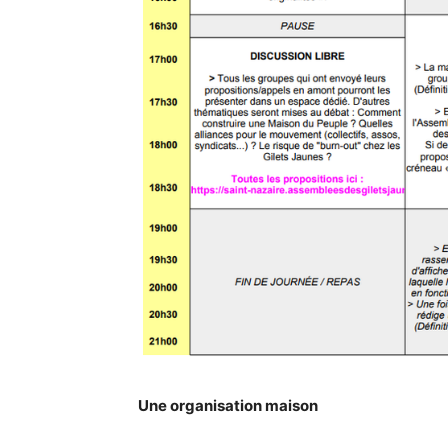
Une organisation maison