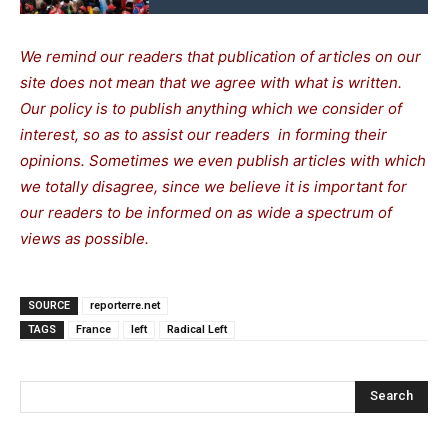
We remind our readers that publication of articles on our
site does not mean that we agree with what is written.
Our policy is to publish anything which we consider of
interest, so as to assist our readers in forming their
opinions. Sometimes we even publish articles with which
we totally disagree, since we believe it is important for
our readers to be informed on as wide a spectrum of
views as possible.
SOURCE
reporterre.net
TAGS
France
left
Radical Left
Search