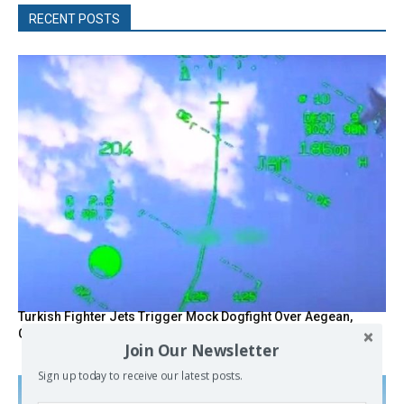
RECENT POSTS
Turkish Fighter Jets Trigger Mock Dogfight Over Aegean,
Greece Says
Join Our Newsletter
Sign up today to receive our latest posts.