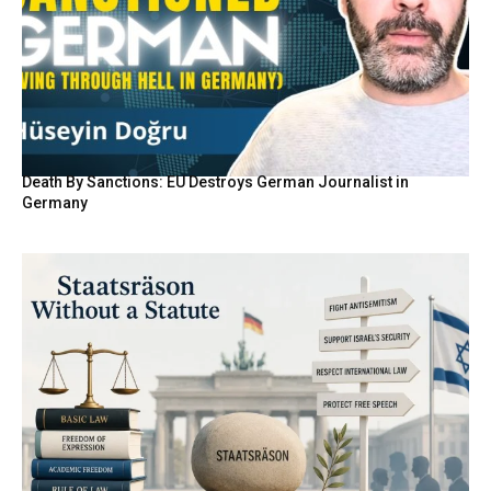
Death By Sanctions: EU Destroys German Journalist in
Germany