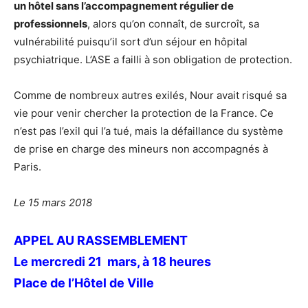
un hôtel sans l’accompagnement régulier de
professionnels
, alors qu’on connaît, de surcroît, sa
vulnérabilité puisqu’il sort d’un séjour en hôpital
psychiatrique. L’ASE a failli à son obligation de protection.
Comme de nombreux autres exilés, Nour avait risqué sa
vie pour venir chercher la protection de la France. Ce
n’est pas l’exil qui l’a tué, mais la défaillance du système
de prise en charge des mineurs non accompagnés à
Paris.
Le 15 mars 2018
APPEL AU RASSEMBLEMENT
Le mercredi 21 mars, à 18
heures
Place de l’Hôtel de Ville