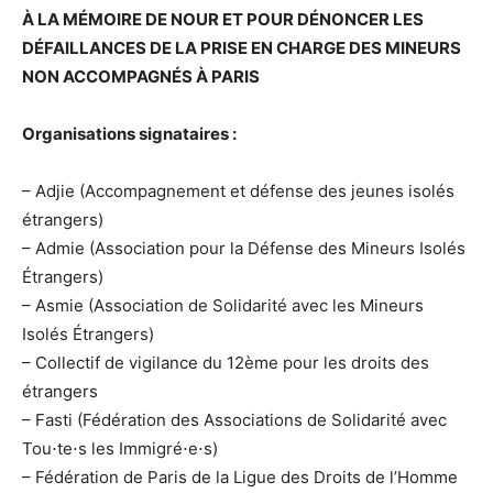
À LA MÉMOIRE DE NOUR ET POUR DÉNONCER LES
DÉFAILLANCES DE LA PRISE EN CHARGE DES MINEURS
NON ACCOMPAGNÉS À PARIS
Organisations signataires :
– Adjie (Accompagnement et défense des jeunes isolés
étrangers)
– Admie (Association pour la Défense des Mineurs Isolés
Étrangers)
– Asmie (Association de Solidarité avec les Mineurs
Isolés Étrangers)
– Collectif de vigilance du 12ème pour les droits des
étrangers
– Fasti (Fédération des Associations de Solidarité avec
Tou⋅te⋅s les Immigré⋅e⋅s)
– Fédération de Paris de la Ligue des Droits de l’Homme