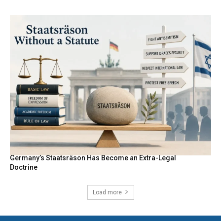
Germany’s Staatsräson Has Become an Extra-Legal
Doctrine
Load more