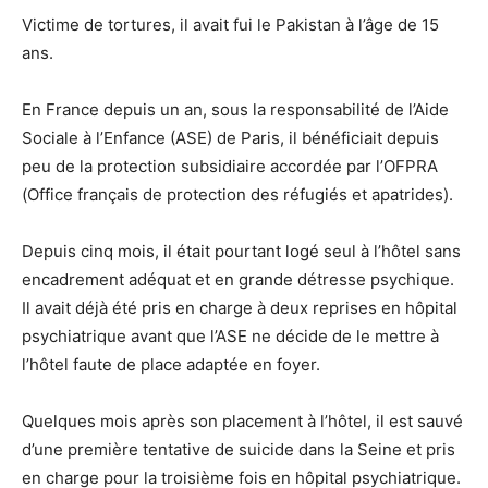
Victime de tortures, il avait fui le Pakistan à l’âge de 15
ans.
En France depuis un an, sous la responsabilité de l’Aide
Sociale à l’Enfance (ASE) de Paris, il bénéficiait depuis
peu de la protection subsidiaire accordée par l’OFPRA
(Office français de protection des réfugiés et apatrides).
Depuis cinq mois, il était pourtant logé seul à l’hôtel sans
encadrement adéquat et en grande détresse psychique.
Il avait déjà été pris en charge à deux reprises en hôpital
psychiatrique avant que l’ASE ne décide de le mettre à
l’hôtel faute de place adaptée en foyer.
Quelques mois après son placement à l’hôtel, il est sauvé
d’une première tentative de suicide dans la Seine et pris
en charge pour la troisième fois en hôpital psychiatrique.