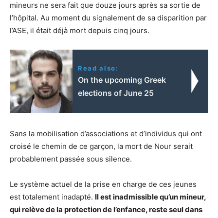
mineurs ne sera fait que douze jours après sa sortie de
l’hôpital. Au moment du signalement de sa disparition par
l’ASE, il était déjà mort depuis cinq jours.
Read also:
On the upcoming Greek
elections of June 25
Sans la mobilisation d’associations et d’individus qui ont
croisé le chemin de ce garçon, la mort de Nour serait
probablement passée sous silence.
Le système actuel de la prise en charge de ces jeunes
est totalement inadapté.
Il est inadmissible qu’un mineur,
qui relève de la protection de l’enfance, reste seul dans