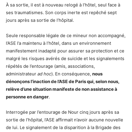
À sa sortie, il est à nouveau relogé à l’hôtel, seul face à
ses traumatismes. Son corps inerte est repêché sept
jours après sa sortie de l’hôpital.
Seule responsable légale de ce mineur non accompagné,
l’ASE l’a maintenu à l’hôtel, dans un environnement
manifestement inadapté pour assurer sa protection et ce
malgré les risques avérés de suicide et les signalements
répétés de l’entourage (amis, associations,
administrateur
ad hoc
). En conséquence,
nous
dénonçons l’inaction de l’ASE de Paris qui, selon nous,
relève d’une situation manifeste de non assistance à
personne en danger
.
Interrogée par l’entourage de Nour cinq jours après sa
sortie de l’hôpital, l’ASE affirmait n’avoir aucune nouvelle
de lui. Le signalement de la disparition à la Brigade des