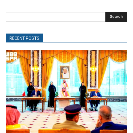
Search
RECENT POSTS