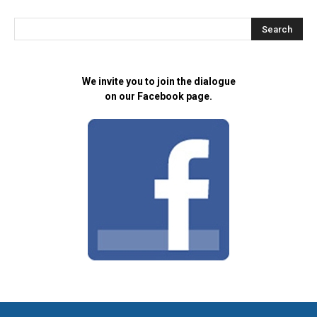
We invite you to join the dialogue
on our Facebook page.