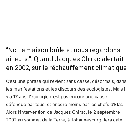
“Notre maison brûle et nous regardons
ailleurs.”: Quand Jacques Chirac alertait,
en 2002, sur le réchauffement climatique
C’est une phrase qui revient sans cesse, désormais, dans
les manifestations et les discours des écologistes. Mais il
y a 17 ans, l’écologie n’est pas encore une cause
défendue par tous, et encore moins par les chefs d’État.
Alors l’intervention de Jacques Chirac, le 2 septembre
2002 au sommet de la Terre, à Johannesburg, fera date.