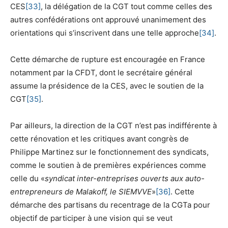
CES
[33]
, la délégation de la CGT tout comme celles des
autres confédérations ont approuvé unanimement des
orientations qui s’inscrivent dans une telle approche
[34]
.
Cette démarche de rupture est encouragée en France
notamment par la CFDT, dont le secrétaire général
assume la présidence de la CES, avec le soutien de la
CGT
[35]
.
Par ailleurs, la direction de la CGT n’est pas indifférente à
cette rénovation et les critiques avant congrès de
Philippe Martinez sur le fonctionnement des syndicats,
comme le soutien à de premières expériences comme
celle du «
syndicat inter-entreprises ouverts aux auto-
entrepreneurs de Malakoff, le SIEMVVE
»
[36]
. Cette
démarche des partisans du recentrage de la CGTa pour
objectif de participer à une vision qui se veut