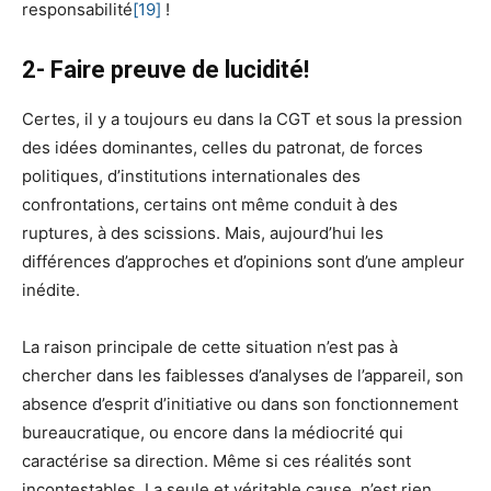
responsabilité
[19]
!
2- Faire preuve de lucidité!
Certes, il y a toujours eu dans la CGT et sous la pression
des idées dominantes, celles du patronat, de forces
politiques, d’institutions internationales des
confrontations, certains ont même conduit à des
ruptures, à des scissions. Mais, aujourd’hui les
différences d’approches et d’opinions sont d’une ampleur
inédite.
La raison principale de cette situation n’est pas à
chercher dans les faiblesses d’analyses de l’appareil, son
absence d’esprit d’initiative ou dans son fonctionnement
bureaucratique, ou encore dans la médiocrité qui
caractérise sa direction. Même si ces réalités sont
incontestables. La seule et véritable cause, n’est rien