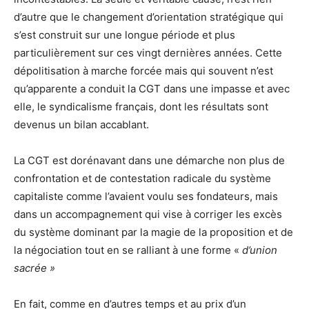
d’autre que le changement d’orientation stratégique qui
s’est construit sur une longue période et plus
particulièrement sur ces vingt dernières années. Cette
dépolitisation à marche forcée mais qui souvent n’est
qu’apparente a conduit la CGT dans une impasse et avec
elle, le syndicalisme français, dont les résultats sont
devenus un bilan accablant.
La CGT est dorénavant dans une démarche non plus de
confrontation et de contestation radicale du système
capitaliste comme l’avaient voulu ses fondateurs, mais
dans un accompagnement qui vise à corriger les excès
du système dominant par la magie de la proposition et de
la négociation tout en se ralliant à une forme «
d’union
sacrée »
En fait, comme en d’autres temps et au prix d’un