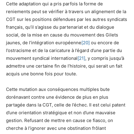
Cette adaptation qui a pris parfois la forme de
reniements peut se vérifier à travers un alignement de la
CGT sur les positions défendues par les autres syndicats
français, qu’il s’agisse du partenariat et du dialogue
social, de la mise en cause du mouvement des Gilets
jaunes, de l’intégration européenne
[20]
ou encore de
l’ostracisme et de la caricature à l’égard d’une partie du
mouvement syndical international
[21]
, y compris jusqu’à
admettre une certaine fin de l’histoire, qui serait un fait
acquis une bonne fois pour toute.
Cette mutation aux conséquences multiples bute
dorénavant contre une évidence de plus en plus
partagée dans la CGT, celle de l’échec. Il est celui patent
d’une orientation stratégique et non d’une mauvaise
gestion. Refusant de mettre en cause ce fiasco, on
cherche à l’ignorer avec une obstination frôlant