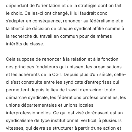
dépendant de l’orientation et de la stratégie dont on fait
le choix. Celles-ci ont changé, il lui faudrait donc
s’adapter en conséquence, renoncer au fédéralisme et à
la liberté de décision de chaque syndicat affilié comme à
la recherche du travail en commun pour de mêmes
intérêts de classe.
Cela suppose de renoncer à la relation et à la fonction
des principes fondateurs qui unissent les organisations
et les adhérents de la CGT. Depuis plus d’un siècle, celle-
ci s’est construite entre les syndicats d’entreprises qui
permettent depuis le lieu de travail d’enraciner toute
démarche syndicale, les fédérations professionnelles, les
unions départementales et unions locales
interprofessionnelles. Ce qui est visé dorénavant est un
syndicalisme de type institutionnel, vertical, à plusieurs
vitesses, qui devra se structurer à partir d’une action et