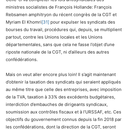
ministres socialistes de François Hollande: François
Rebsamen amphitryon du récent congrès de la CGT et
Myriam El Khomri
[31]
pour expulser les syndicats des
bourses du travail, procédures qui, depuis, se multiplient
partout, contre les Unions locales et les Unions
départementales, sans que cela ne fasse l’objet d’une
riposte nationale de la CGT, ni d’ailleurs des autres
confédérations.
Mais on veut aller encore plus loin! Il s’agit maintenant
d’obtenir la taxation des syndicats qui seraient appliqués
au même titre que celle des entreprises, avec imposition
de la TVA, taxation à 33% des excédents budgétaires,
interdiction d’embauches de dirigeants syndicaux,
soumission aux contrôles fiscaux et à l’URSSAF, etc. Ces
objectifs du gouvernement connus depuis la fin 2018 par
les confédérations, dont la direction de la CGT, seront