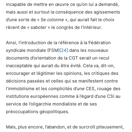
incapable de mettre en œuvre ce qu’on lui a demandé,
mais aussi et surtout la conséquence des agissements
d’une sorte de «
5e colonne
», qui aurait fait le choix
récent de
« saboter
» le congrès de l’intérieur.
Ainsi, l’introduction de la référence à la Fédération
syndicale mondiale (FSM)
[24]
dans les nouveaux
documents d’orientation de la CGT serait un recul
inacceptable qui aurait du être évité. Cela va, dit-on,
encourager et légitimer les opinions, les critiques des
décisions passées et celles qui se manifestent contre
l’immobilisme et les complicités d’une CES, rouage des
institutions européennes comme à l’égard d’une CSI au
service de l’oligarchie mondialiste et de ses
préoccupations géopolitiques.
Mais, plus encore, l’abandon, et de surcroît piteusement,