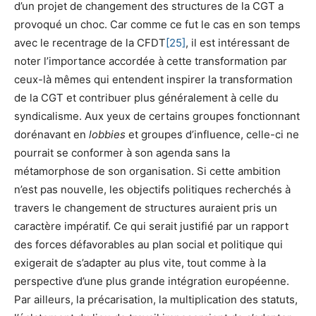
d’un projet de changement des structures de la CGT a
provoqué un choc. Car comme ce fut le cas en son temps
avec le recentrage de la CFDT
[25]
, il est intéressant de
noter l’importance accordée à cette transformation par
ceux-là mêmes qui entendent inspirer la transformation
de la CGT et contribuer plus généralement à celle du
syndicalisme. Aux yeux de certains groupes fonctionnant
dorénavant en
lobbies
et groupes d’influence, celle-ci ne
pourrait se conformer à son agenda sans la
métamorphose de son organisation. Si cette ambition
n’est pas nouvelle, les objectifs politiques recherchés à
travers le changement de structures auraient pris un
caractère impératif. Ce qui serait justifié par un rapport
des forces défavorables au plan social et politique qui
exigerait de s’adapter au plus vite, tout comme à la
perspective d’une plus grande intégration européenne.
Par ailleurs, la précarisation, la multiplication des statuts,