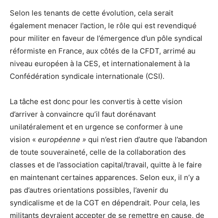
Selon les tenants de cette évolution, cela serait
également menacer l’action, le rôle qui est revendiqué
pour militer en faveur de l’émergence d’un pôle syndical
réformiste en France, aux côtés de la CFDT, arrimé au
niveau européen à la CES, et internationalement à la
Confédération syndicale internationale (CSI).
La tâche est donc pour les convertis à cette vision
d’arriver à convaincre qu’il faut dorénavant
unilatéralement et en urgence se conformer à une
vision «
européenne »
qui n’est rien d’autre que l’abandon
de toute souveraineté, celle de la collaboration des
classes et de l’association capital/travail, quitte à le faire
en maintenant certaines apparences. Selon eux, il n’y a
pas d’autres orientations possibles, l’avenir du
syndicalisme et de la CGT en dépendrait. Pour cela, les
militants devraient accepter de se remettre en cause, de