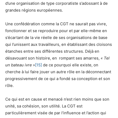
d’une organisation de type corporatiste s’adossant à de
grandes régions européennes.
Une confédération comme la CGT ne saurait pas vivre,
fonctionner et se reproduire pour et par elle-même en
s’écartant de la vie réelle de ses organisations de base
qui l’unissent aux travailleurs, en établissant des cloisons
étanches entre ses différentes structures. Déjà en
désavouant son histoire, en rompant ses amarres,
« Tel
un bateau ivre
»
[15]
de ce pourquoi elle existe, on
cherche à lui faire jouer un autre rôle en la déconnectant
progressivement de ce qui a fondé sa conception et son
rôle.
Ce qui est en cause et menacé n’est rien moins que son
unité, sa cohésion, son utilité. La CGT est
particulièrement visée de par l’influence et l’action qui