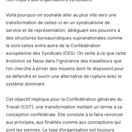
Voilà pourquoi on souhaite aller au plus vite vers une
transformation de celles-ci en un syndicalisme de
service et de représentation, déléguant ses pouvoirs à
des structures bureaucratiques supranationales comme
le sont celles entre autre de la Confédération
européenne des Syndicats (CES). On veille à ce que cette
évolution se fasse dans l’ignorance des travailleurs que
l’on cherche à priver des moyens dont ils disposent pour
se défendre et ouvrir une alternative de rupture avec le
système dominant.
Cet objectif implique pour la Confédération générale du
Travail (CGT), une transformation mettant un terme à sa
conception confédérale. Elle consiste à la faire renoncer
aux principes, aux finalités comme aux conceptions qui
sont les siennes. Le type d’organisation est toujours