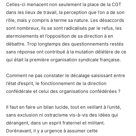
Celles-ci menacent non seulement la place de la CGT
dans les lieux de travail, la perception que l’on a de son
rôle, mais y compris à terme sa nature. Les désaccords
sont nombreux, ils se sont radicalisés par le refus, les
atermoiements et l’opposition de sa direction à en
débattre. Trop longtemps des questionnements restés
sans réponse ont contribué à la mutation délétère de ce
qui était la première organisation syndicale française.
Comment ne pas constater le décalage saisissant entre
l’état d’esprit, le fonctionnement de la direction
confédérale et celui des organisations confédérées ?
Il faut en faire un bilan lucide, tout en veillant à l’unité,
sans exclusion ni ostracisme vis-à-vis des idées qui
dérangent, dans un esprit fraternel et militant.
Dorénavant, il y a urgence à assumer cette