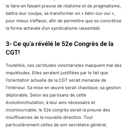
le faire en faisant preuve de réalisme et de pragmatisme,
battre leur coulpe, se transformer en «
béni-oui-oui
»,
pour mieux s’effacer, afin de permettre que se concrétise
la forme achevée d’un syndicalisme rassemblé.
3- Ce qu’a révélé le 52e Congrès de la
CGT!
Toutefois, ces certitudes volontaristes masquent mal des
inquiétudes. Elles seraient justifiées par le fait que
l’orientation actuelle de la CGT serait menacée de
l’intérieur. Sa mise en œuvre serait chaotique, sa gestion
déplorable. Selon les partisans de cette
évolution/mutation, à leur avis nécessaire et
incontournable, le 52e congrès serait la preuve des
insuffisances de la nouvelle direction. Tout
particulièrement celles de son secrétaire général,