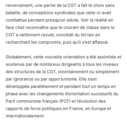
renoncement, une partie de la CGT a fait le choix sans
bataille, de conceptions syndicales que celle-ci avait
combattue pendant presqu’un siècle. Voir la réalité en
face c’est reconnaître que le courant de classe dans la
CGT a nettement reculé, concédé du terrain en
recherchant les compromis, puis qu’il s’est affaissé.
Globalement, cette nouvelle orientation a été assimilée et
soutenue par de nombreux dirigeants à tous les niveaux
des structures de la CGT, volontairement ou simplement
par ignorance ou par opportunisme. Elle s’est
développée parallèlement et pendant tout un temps en
phase avec les changements d’orientation successifs du
Parti communiste français (PCF) et l’évolution des
rapports de force politiques en France, en Europe et
internationalement.