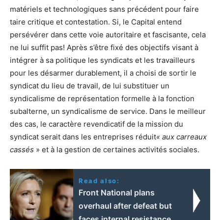
matériels et technologiques sans précédent pour faire
taire critique et contestation. Si, le Capital entend
persévérer dans cette voie autoritaire et fascisante, cela
ne lui suffit pas! Après s’être fixé des objectifs visant à
intégrer à sa politique les syndicats et les travailleurs
pour les désarmer durablement, il a choisi de sortir le
syndicat du lieu de travail, de lui substituer un
syndicalisme de représentation formelle à la fonction
subalterne, un syndicalisme de service. Dans le meilleur
des cas, le caractère revendicatif de la mission du
syndicat serait dans les entreprises réduit
« aux carreaux
cassés
» et à la gestion de certaines activités sociales.
Read also:
Front National plans
overhaul after defeat but
faces internal resistance