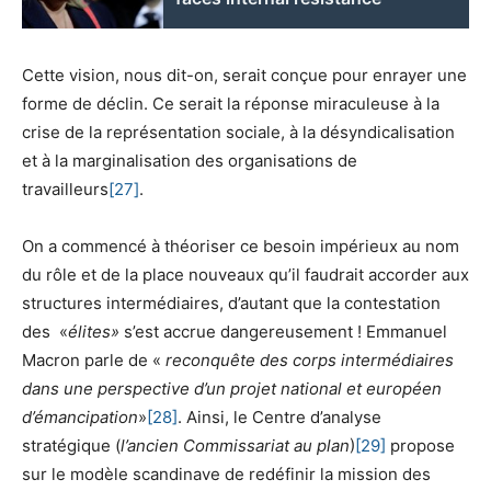
Cette vision, nous dit-on, serait conçue pour enrayer une
forme de déclin. Ce serait la réponse miraculeuse à la
crise de la représentation sociale, à la désyndicalisation
et à la marginalisation des organisations de
travailleurs
[27]
.
On a commencé à théoriser ce besoin impérieux au nom
du rôle et de la place nouveaux qu’il faudrait accorder aux
structures intermédiaires, d’autant que la contestation
des «
élites»
s’est accrue dangereusement ! Emmanuel
Macron parle de «
reconquête des corps intermédiaires
dans une perspective d’un projet national et européen
d’émancipation
»
[28]
. Ainsi, le Centre d’analyse
stratégique (
l’ancien Commissariat au plan
)
[29]
propose
sur le modèle scandinave de redéfinir la mission des