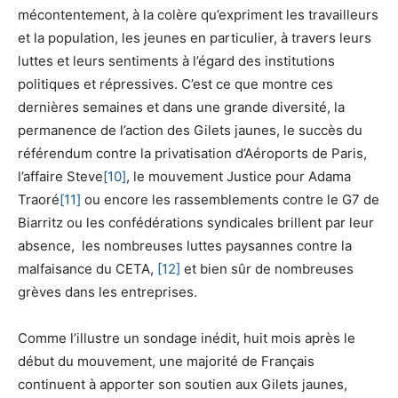
mécontentement, à la colère qu’expriment les travailleurs
et la population, les jeunes en particulier, à travers leurs
luttes et leurs sentiments à l’égard des institutions
politiques et répressives. C’est ce que montre ces
dernières semaines et dans une grande diversité, la
permanence de l’action des Gilets jaunes, le succès du
référendum contre la privatisation d’Aéroports de Paris,
l’affaire Steve
[10]
, le mouvement Justice pour Adama
Traoré
[11]
ou encore les rassemblements contre le G7 de
Biarritz ou les confédérations syndicales brillent par leur
absence, les nombreuses luttes paysannes contre la
malfaisance du CETA,
[12]
et bien sûr de nombreuses
grèves dans les entreprises.
Comme l’illustre un sondage inédit, huit mois après le
début du mouvement, une majorité de Français
continuent à apporter son soutien aux Gilets jaunes,