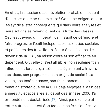
comment le faire sans tarder?
En effet, la situation et son évolution probable imposent
d’anticiper et de ne rien exclure ! C’est une exigence pour
les syndicalistes conséquents qui dans leurs analyses et
leurs actions se revendiquent de la lutte des classes.
Ceci est devenu un impératif car il s’agit de défendre et
faire progresser l’outil indispensable aux luttes sociales
et politiques des travailleurs, à leur émancipation. Le
devenir de la CGT, sa raison d’être et son efficacité en
dépendent. Or, celle-ci s’est affaiblie, non seulement en
influence et force organisée, mais également à travers
ses idées, son programme, son projet de société, sa
vision, son indépendance, son fonctionnement. La
mutation stratégique de la CGT déjà engagée à la fin des
années 70 et accélérée au début des années 2000, l’a
profondément déstabilisée
[17]
. Ainsi, par exemple et
entre autres, elle s’est écartée de manière significative