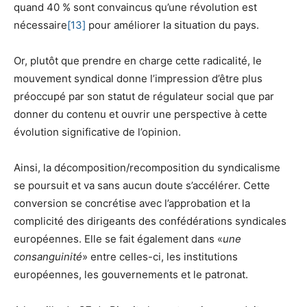
quand 40 % sont convaincus qu’une révolution est
nécessaire
[13]
pour améliorer la situation du pays.
Or, plutôt que prendre en charge cette radicalité, le
mouvement syndical donne l’impression d’être plus
préoccupé par son statut de régulateur social que par
donner du contenu et ouvrir une perspective à cette
évolution significative de l’opinion.
Ainsi, la décomposition/recomposition du syndicalisme
se poursuit et va sans aucun doute s’accélérer. Cette
conversion se concrétise avec l’approbation et la
complicité des dirigeants des confédérations syndicales
européennes. Elle se fait également dans «
une
consanguinité
» entre celles-ci, les institutions
européennes, les gouvernements et le patronat.