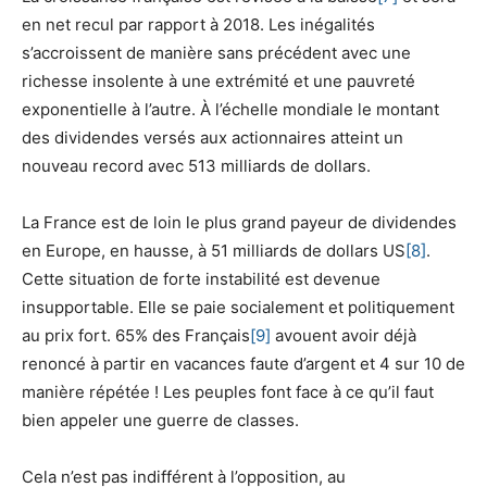
en net recul par rapport à 2018. Les inégalités
s’accroissent de manière sans précédent avec une
richesse insolente à une extrémité et une pauvreté
exponentielle à l’autre. À l’échelle mondiale le montant
des dividendes versés aux actionnaires atteint un
nouveau record avec 513 milliards de dollars.
La France est de loin le plus grand payeur de dividendes
en Europe, en hausse, à 51 milliards de dollars US
[8]
.
Cette situation de forte instabilité est devenue
insupportable. Elle se paie socialement et politiquement
au prix fort. 65% des Français
[9]
avouent avoir déjà
renoncé à partir en vacances faute d’argent et 4 sur 10 de
manière répétée ! Les peuples font face à ce qu’il faut
bien appeler une guerre de classes.
Cela n’est pas indifférent à l’opposition, au