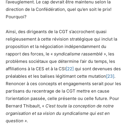
l’aveuglement. Le cap devrait être maintenu selon la
direction de la Confédération, quel qu’en soit le prix!
Pourquoi?
Ainsi, des dirigeants de la CGT s’accrochent quasi
religieusement à cette révision stratégique qui inclut la
proposition et la négociation indépendamment du
rapport des forces, le «
syndicalisme rassemblé
», les
problèmes sociétaux que détermine l’air du temps, les
affiliations à la CES et à la CSI
[22]
qui sont devenues des
préalables et les balises légitimant cette mutation
[23]
.
Renoncer à ces concepts et engagements serait pour les
partisans du recentrage de la CGT mettre en cause
l’orientation passée, celle présente ou celle future. Pour
Bernard Thibault, «
C’est toute la conception de notre
organisation et sa vision du syndicalisme qui est en
question ».