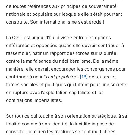
de toutes références aux principes de souveraineté
nationale et populaire sur lesquels elle s’était pourtant
construite. Son internationalisme s’est érodé !
La CGT, est aujourd’hui divisée entre des options
différentes et opposées quand elle devrait contribuer à
rassembler, bâtir un rapport des forces sur la durée
contre la malfaisance du néolibéralisme. De la même
manière, elle devrait encourager les convergences pour
contribuer à un «
Front populaire
»
[18]
de toutes les
forces sociales et politiques qui luttent pour une société
en rupture avec l’exploitation capitaliste et les
dominations impérialistes.
Sur tout ce qui touche à son orientation stratégique, à sa
finalité comme à son identité, la lucidité impose de
constater combien les fractures se sont multipliées.