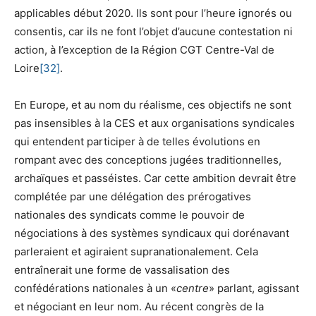
applicables début 2020. Ils sont pour l’heure ignorés ou
consentis, car ils ne font l’objet d’aucune contestation ni
action, à l’exception de la Région CGT Centre-Val de
Loire
[32]
.
En Europe, et au nom du réalisme, ces objectifs ne sont
pas insensibles à la CES et aux organisations syndicales
qui entendent participer à de telles évolutions en
rompant avec des conceptions jugées traditionnelles,
archaïques et passéistes. Car cette ambition devrait être
complétée par une délégation des prérogatives
nationales des syndicats comme le pouvoir de
négociations à des systèmes syndicaux qui dorénavant
parleraient et agiraient supranationalement. Cela
entraînerait une forme de vassalisation des
confédérations nationales à un «
centre
» parlant, agissant
et négociant en leur nom. Au récent congrès de la