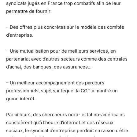
syndicats jugés en France trop combatifs afin de leur
permettre de fournir:
– Des offres plus concrètes sur le modèle des comités
d’entreprise.
– Une mutualisation pour de meilleurs services, en
partenariat avec d’autres secteurs comme des centrales
d’achat, des banques, des assurances…
– Un meilleur accompagnement des parcours
professionnels, sujet sur lequel la CGT a montré un
grand intérêt.
Par ailleurs, des chercheurs nord- et latino-américains
considèrent qu’à l’heure d’internet et des réseaux
sociaux, le syndicat d’entreprise perdrait sa raison d’être