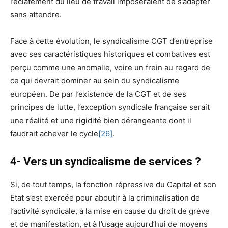
l’éclatement du lieu de travail imposeraient de s’adapter
sans attendre.
Face à cette évolution, le syndicalisme CGT d’entreprise
avec ses caractéristiques historiques et combatives est
perçu comme une anomalie, voire un frein au regard de
ce qui devrait dominer au sein du syndicalisme
européen. De par l’existence de la CGT et de ses
principes de lutte, l’exception syndicale française serait
une réalité et une rigidité bien dérangeante dont il
faudrait achever le cycle
[26]
.
4- Vers un syndicalisme de services ?
Si, de tout temps, la fonction répressive du Capital et son
Etat s’est exercée pour aboutir à la criminalisation de
l’activité syndicale, à la mise en cause du droit de grève
et de manifestation, et à l’usage aujourd’hui de moyens