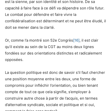
est la sienne, par son identité et son histoire. De sa
capacité à faire face à ce défi va dépendre son rôle futur.
Le combat pour défendre et faire vivre la
confédéralisation est déterminant et ne peut être éludé, il
doit se mener dans la clarté.
Or, comme l’a montré son 52e Congrès
[16]
, il est clair
qu’il existe au sein de la CGT au moins deux lignes
fondées sur des orientations distinctes et radicalement
opposées.
La question politique est donc de savoir s’il faut chercher
une position moyenne entre les deux, une forme de
compromis pour infléchir l’orientation, ou bien tenant
compte de tout ce que cela signifie, s’employer à
construire autre chose à partir de l’acquis, en termes
d’alternative syndicale, sociale et politique et si oui,