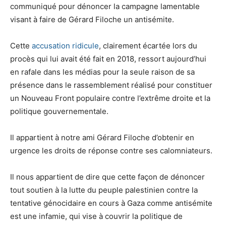
communiqué pour dénoncer la campagne lamentable
visant à faire de Gérard Filoche un antisémite.
Cette
accusation ridicule
, clairement écartée lors du
procès qui lui avait été fait en 2018, ressort aujourd’hui
en rafale dans les médias pour la seule raison de sa
présence dans le rassemblement réalisé pour constituer
un Nouveau Front populaire contre l’extrême droite et la
politique gouvernementale.
Il appartient à notre ami Gérard Filoche d’obtenir en
urgence les droits de réponse contre ses calomniateurs.
Il nous appartient de dire que cette façon de dénoncer
tout soutien à la lutte du peuple palestinien contre la
tentative génocidaire en cours à Gaza comme antisémite
est une infamie, qui vise à couvrir la politique de