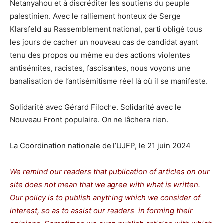
Netanyahou et à discréditer les soutiens du peuple
palestinien. Avec le ralliement honteux de Serge
Klarsfeld au Rassemblement national, parti obligé tous
les jours de cacher un nouveau cas de candidat ayant
tenu des propos ou même eu des actions violentes
antisémites, racistes, fascisantes, nous voyons une
banalisation de l’antisémitisme réel là où il se manifeste.
Solidarité avec Gérard Filoche. Solidarité avec le
Nouveau Front populaire. On ne lâchera rien.
La Coordination nationale de l’UJFP, le 21 juin 2024
We remind our readers that publication of articles on our
site does not mean that we agree with what is written.
Our policy is to publish anything which we consider of
interest, so as to assist our readers in forming their