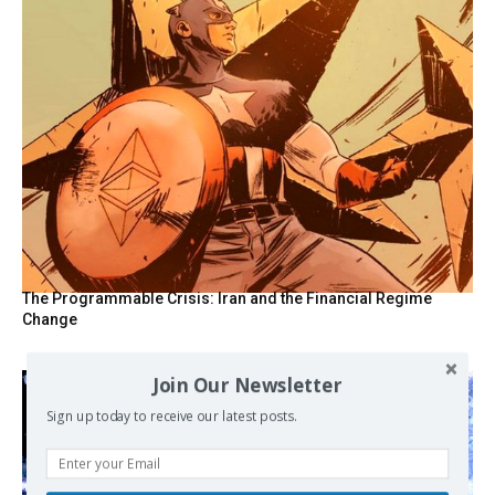
The Programmable Crisis: Iran and the Financial Regime
Change
Join Our Newsletter
Sign up today to receive our latest posts.