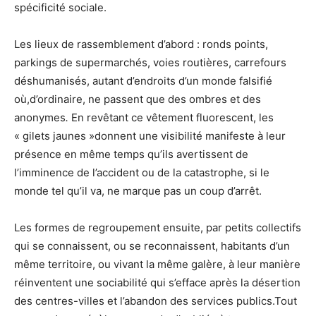
spécificité sociale.
Les lieux de rassemblement d’abord : ronds points,
parkings de supermarchés, voies routières, carrefours
déshumanisés, autant d’endroits d’un monde falsifié
où,d’ordinaire, ne passent que des ombres et des
anonymes
.
En revêtant ce vêtement fluorescent, les
« gilets jaunes »donnent une visibilité manifeste à leur
présence en même temps qu’ils avertissent de
l’imminence de l’accident ou de la catastrophe, si le
monde tel qu’il va, ne marque pas un coup d’arrêt.
Les formes de regroupement ensuite, par petits collectifs
qui se connaissent, ou se reconnaissent, habitants d’un
même territoire, ou vivant la même galère, à leur manière
réinventent une sociabilité qui s’efface après la désertion
des centres-villes et l’abandon des services publics.Tout