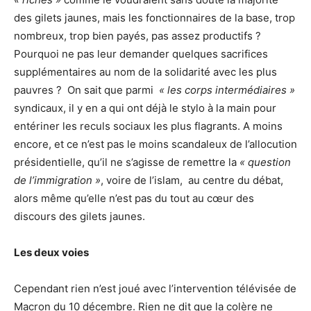
des gilets jaunes, mais les fonctionnaires de la base, trop
nombreux, trop bien payés, pas assez productifs ?
Pourquoi ne pas leur demander quelques sacrifices
supplémentaires au nom de la solidarité avec les plus
pauvres ? On sait que parmi
« les corps intermédiaires »
syndicaux, il y en a qui ont déjà le stylo à la main pour
entériner les reculs sociaux les plus flagrants. A moins
encore, et ce n’est pas le moins scandaleux de l’allocution
présidentielle, qu’il ne s’agisse de remettre la
« question
de l’immigration »
, voire de l’islam, au centre du débat,
alors même qu’elle n’est pas du tout au cœur des
discours des gilets jaunes.
Les deux voies
Cependant rien n’est joué avec l’intervention télévisée de
Macron du 10 décembre. Rien ne dit que la colère ne