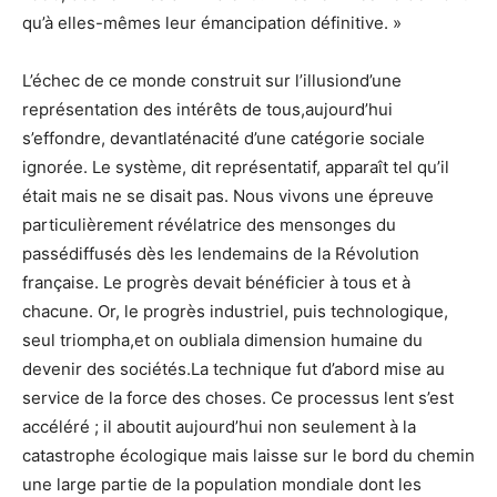
qu’à elles-mêmes leur émancipation définitive. »
L’échec de ce monde construit sur l’illusiond’une
représentation des intérêts de tous,aujourd’hui
s’effondre, devantlaténacité d’une catégorie sociale
ignorée. Le système, dit représentatif, apparaît tel qu’il
était mais ne se disait pas. Nous vivons une épreuve
particulièrement révélatrice des mensonges du
passédiffusés dès les lendemains de la Révolution
française. Le progrès devait bénéficier à tous et à
chacune. Or, le progrès industriel, puis technologique,
seul triompha,et on oubliala dimension humaine du
devenir des sociétés.La technique fut d’abord mise au
service de la force des choses. Ce processus lent s’est
accéléré ; il aboutit aujourd’hui non seulement à la
catastrophe écologique mais laisse sur le bord du chemin
une large partie de la population mondiale dont les