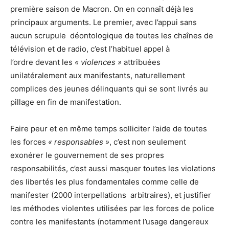
première saison de Macron. On en connaît déjà les
principaux arguments. Le premier, avec l’appui sans
aucun scrupule déontologique de toutes les chaînes de
télévision et de radio, c’est l’habituel appel à
l’ordre devant les
« violences »
attribuées
unilatéralement aux manifestants, naturellement
complices des jeunes délinquants qui se sont livrés au
pillage en fin de manifestation.
Faire peur et en même temps solliciter l’aide de toutes
les forces
« responsables »
, c’est non seulement
exonérer le gouvernement de ses propres
responsabilités, c’est aussi masquer toutes les violations
des libertés les plus fondamentales comme celle de
manifester (2000 interpellations arbitraires), et justifier
les méthodes violentes utilisées par les forces de police
contre les manifestants (notamment l’usage dangereux