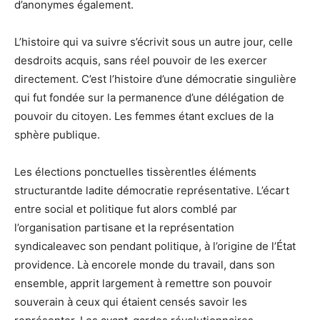
d’anonymes également.
L’histoire qui va suivre s’écrivit sous un autre jour, celle
desdroits acquis, sans réel pouvoir de les exercer
directement. C’est l’histoire d’une démocratie singulière
qui fut fondée sur la permanence d’une délégation de
pouvoir du citoyen. Les femmes étant exclues de la
sphère publique.
Les élections ponctuelles tissèrentles éléments
structurantde ladite démocratie représentative. L’écart
entre social et politique fut alors comblé par
l’organisation partisane et la représentation
syndicaleavec son pendant politique, à l’origine de l’État
providence. Là encorele monde du travail, dans son
ensemble, apprit largement à remettre son pouvoir
souverain à ceux qui étaient censés savoir les