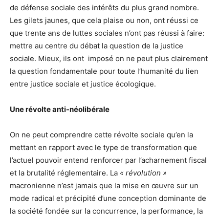
de défense sociale des intérêts du plus grand nombre.
Les gilets jaunes, que cela plaise ou non, ont réussi ce
que trente ans de luttes sociales n’ont pas réussi à faire:
mettre au centre du débat la question de la justice
sociale. Mieux, ils ont imposé on ne peut plus clairement
la question fondamentale pour toute l’humanité du lien
entre justice sociale et justice écologique.
Une révolte anti-néolibérale
On ne peut comprendre cette révolte sociale qu’en la
mettant en rapport avec le type de transformation que
l’actuel pouvoir entend renforcer par l’acharnement fiscal
et la brutalité réglementaire. La
« révolution »
macronienne n’est jamais que la mise en œuvre sur un
mode radical et précipité d’une conception dominante de
la société fondée sur la concurrence, la performance, la