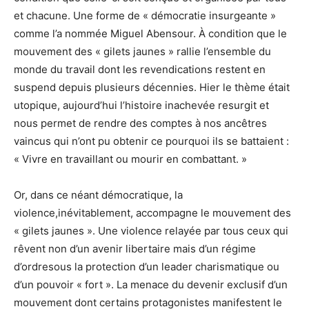
et chacune. Une forme de « démocratie insurgeante »
comme l’a nommée Miguel Abensour. À condition que le
mouvement des « gilets jaunes » rallie l’ensemble du
monde du travail dont les revendications restent en
suspend depuis plusieurs décennies. Hier le thème était
utopique, aujourd’hui l’histoire inachevée resurgit et
nous permet de rendre des comptes à nos ancêtres
vaincus qui n’ont pu obtenir ce pourquoi ils se battaient :
« Vivre en travaillant ou mourir en combattant. »
Or, dans ce néant démocratique, la
violence,inévitablement, accompagne le mouvement des
« gilets jaunes ». Une violence relayée par tous ceux qui
rêvent non d’un avenir libertaire mais d’un régime
d’ordresous la protection d’un leader charismatique ou
d’un pouvoir « fort ». La menace du devenir exclusif d’un
mouvement dont certains protagonistes manifestent le