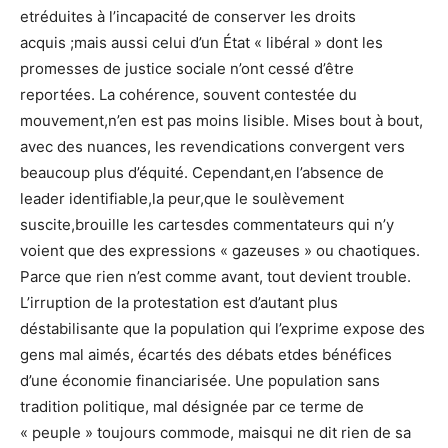
etréduites à l’incapacité de conserver les droits
acquis ;mais aussi celui d’un État « libéral » dont les
promesses de justice sociale n’ont cessé d’être
reportées. La cohérence, souvent contestée du
mouvement,n’en est pas moins lisible. Mises bout à bout,
avec des nuances, les revendications convergent vers
beaucoup plus d’équité. Cependant,en l’absence de
leader identifiable,la peur,que le soulèvement
suscite,brouille les cartesdes commentateurs qui n’y
voient que des expressions « gazeuses » ou chaotiques.
Parce que rien n’est comme avant, tout devient trouble.
L’irruption de la protestation est d’autant plus
déstabilisante que la population qui l’exprime expose des
gens mal aimés, écartés des débats etdes bénéfices
d’une économie financiarisée. Une population sans
tradition politique, mal désignée par ce terme de
« peuple » toujours commode, maisqui ne dit rien de sa