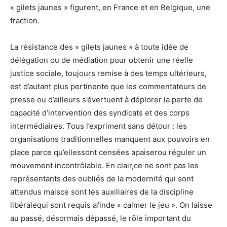
« gilets jaunes » figurent, en France et en Belgique, une
fraction.
La résistance des « gilets jaunes » à toute idée de
délégation ou de médiation pour obtenir une réelle
justice sociale, toujours remise à des temps ultérieurs,
est d’autant plus pertinente que les commentateurs de
presse ou d’ailleurs s’évertuent à déplorer la perte de
capacité d’intervention des syndicats et des corps
intermédiaires. Tous l’expriment sans détour : les
organisations traditionnelles manquent aux pouvoirs en
place parce qu’ellessont censées apaiserou réguler un
mouvement incontrôlable. En clair,ce ne sont pas les
représentants des oubliés de la modernité qui sont
attendus maisce sont les auxiliaires de la discipline
libéralequi sont requis afinde « calmer le jeu ». On laisse
au passé, désormais dépassé, le rôle important du