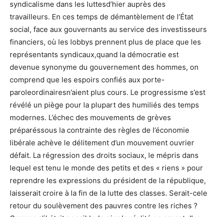
syndicalisme dans les luttesd’hier auprès des
travailleurs. En ces temps de démantèlement de l’État
social, face aux gouvernants au service des investisseurs
financiers, où les lobbys prennent plus de place que les
représentants syndicaux,quand la démocratie est
devenue synonyme du gouvernement des hommes, on
comprend que les espoirs confiés aux porte-
paroleordinairesn’aient plus cours. Le progressisme s’est
révélé un piège pour la plupart des humiliés des temps
modernes. L’échec des mouvements de grèves
préparéssous la contrainte des règles de l’économie
libérale achève le délitement d’un mouvement ouvrier
défait. La régression des droits sociaux, le mépris dans
lequel est tenu le monde des petits et des « riens » pour
reprendre les expressions du président de la république,
laisserait croire à la fin de la lutte des classes. Serait-cele
retour du soulèvement des pauvres contre les riches ?