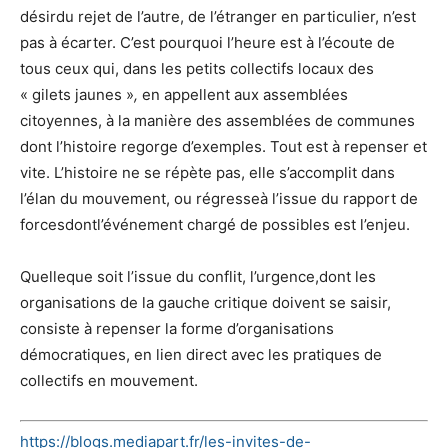
désirdu rejet de l’autre, de l’étranger en particulier, n’est
pas à écarter. C’est pourquoi l’heure est à l’écoute de
tous ceux qui, dans les petits collectifs locaux des
« gilets jaunes »
,
en appellent aux assemblées
citoyennes, à la manière des assemblées de communes
dont l’histoire regorge d’exemples. Tout est à repenser et
vite. L’histoire ne se répète pas, elle s’accomplit dans
l’élan du mouvement, ou régresseà l’issue du rapport de
forcesdontl’événement chargé de possibles est l’enjeu.
Quelleque soit l’issue du conflit, l’urgence,dont les
organisations de la gauche critique doivent se saisir,
consiste à repenser la forme d’organisations
démocratiques, en lien direct avec les pratiques de
collectifs en mouvement.
https://blogs.mediapart.fr/les-invites-de-