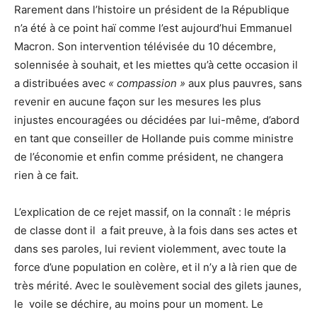
Rarement dans l’histoire un président de la République
n’a été à ce point haï comme l’est aujourd’hui Emmanuel
Macron. Son intervention télévisée du 10 décembre,
solennisée à souhait, et les miettes qu’à cette occasion il
a distribuées avec
« compassion »
aux plus pauvres, sans
revenir en aucune façon sur les mesures les plus
injustes encouragées ou décidées par lui-même, d’abord
en tant que conseiller de Hollande puis comme ministre
de l’économie et enfin comme président, ne changera
rien à ce fait.
L’explication de ce rejet massif, on la connaît : le mépris
de classe dont il a fait preuve, à la fois dans ses actes et
dans ses paroles, lui revient violemment, avec toute la
force d’une population en colère, et il n’y a là rien que de
très mérité. Avec le soulèvement social des gilets jaunes,
le voile se déchire, au moins pour un moment. Le