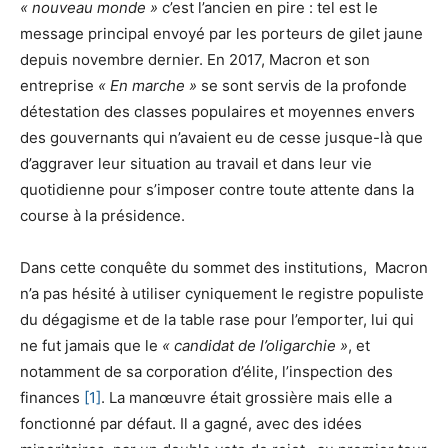
« nouveau monde »
c’est l’ancien en pire : tel est le
message principal envoyé par les porteurs de gilet jaune
depuis novembre dernier. En 2017, Macron et son
entreprise
« En marche »
se sont servis de la profonde
détestation des classes populaires et moyennes envers
des gouvernants qui n’avaient eu de cesse jusque-là que
d’aggraver leur situation au travail et dans leur vie
quotidienne pour s’imposer contre toute attente dans la
course à la présidence.
Dans cette conquête du sommet des institutions, Macron
n’a pas hésité à utiliser cyniquement le registre populiste
du dégagisme et de la table rase pour l’emporter, lui qui
ne fut jamais que le
« candidat de l’oligarchie »
, et
notamment de sa corporation d’élite, l’inspection des
finances
[1]
. La manœuvre était grossière mais elle a
fonctionné par défaut. Il a gagné, avec des idées