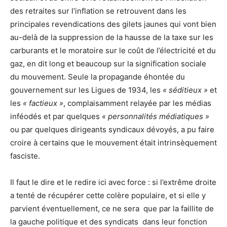
des retraites sur l’inflation se retrouvent dans les
principales revendications des gilets jaunes qui vont bien
au-delà de la suppression de la hausse de la taxe sur les
carburants et le moratoire sur le coût de l’électricité et du
gaz, en dit long et beaucoup sur la signification sociale
du mouvement. Seule la propagande éhontée du
gouvernement sur les Ligues de 1934, les
« séditieux »
et
les
« factieux »
, complaisamment relayée par les médias
inféodés et par quelques
« personnalités médiatiques »
ou par quelques dirigeants syndicaux dévoyés, a pu faire
croire à certains que le mouvement était intrinsèquement
fasciste.
Il faut le dire et le redire ici avec force : si l’extrême droite
a tenté de récupérer cette colère populaire, et si elle y
parvient éventuellement, ce ne sera que par la faillite de
la gauche politique et des syndicats dans leur fonction