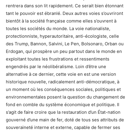
rentrera dans son lit rapidement. Ce serait bien étonnant
tant le pouvoir est ébranlé. Deux autres voies s’ouvriront
bientôt à la société française comme elles s’ouvrent à
toutes les sociétés du monde. La voie nationaliste,
protectionniste, hyperautoritaire, anti-écologiste, celle
des Trump, Bannon, Salvini, Le Pen, Bolsonaro, Orban ou
Erdogan, qui prospère un peu partout dans le monde en
exploitant toutes les frustrations et ressentiments
engendrés par le néolibéralisme. Loin d’être une
alternative à ce dernier, cette voie en est une version
historique nouvelle, radicalement anti-démocratique, à
un moment où les conséquences sociales, politiques et
environnementales posent la question du changement de
fond en comble du système économique et politique. Il
s’agit de faire croire que la restauration d’un État-nation
gouverné d’une main de fer, doté de tous ses attributs de
souveraineté interne et externe, capable de fermer ses