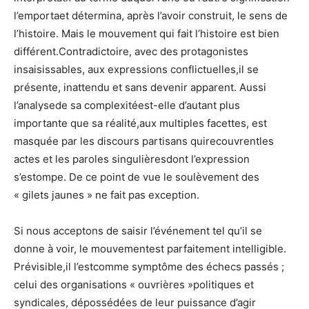
l’emportaet détermina, après l’avoir construit, le sens de
l’histoire. Mais le mouvement qui fait l’histoire est bien
différent.Contradictoire, avec des protagonistes
insaisissables, aux expressions conflictuelles,il se
présente, inattendu et sans devenir apparent. Aussi
l’analysede sa complexitéest-elle d’autant plus
importante que sa réalité,aux multiples facettes, est
masquée par les discours partisans quirecouvrentles
actes et les paroles singulièresdont l’expression
s’estompe. De ce point de vue le soulèvement des
« gilets jaunes » ne fait pas exception.
Si nous acceptons de saisir l’événement tel qu’il se
donne à voir, le mouvementest parfaitement intelligible.
Prévisible,il l’estcomme symptôme des échecs passés ;
celui des organisations « ouvrières »politiques et
syndicales, dépossédées de leur puissance d’agir