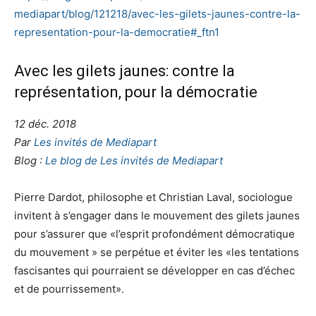
mediapart/blog/121218/avec-les-gilets-jaunes-contre-la-
representation-pour-la-democratie#_ftn1
Avec les gilets jaunes: contre la
représentation, pour la démocratie
12 déc. 2018
Par
Les invités de Mediapart
Blog :
Le blog de Les invités de Mediapart
Pierre Dardot, philosophe et Christian Laval, sociologue
invitent à s’engager dans le mouvement des gilets jaunes
pour s’assurer que «l’esprit profondément démocratique
du mouvement » se perpétue et éviter les «les tentations
fascisantes qui pourraient se développer en cas d’échec
et de pourrissement».