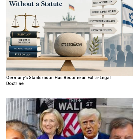
Germany’s Staatsräson Has Become an Extra-Legal
Doctrine