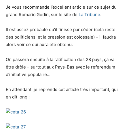
Je vous recommande l’excellent article sur ce sujet du
grand Romaric Godin, sur le site de
La Tribune
.
Il est assez probable qu’il finisse par céder (cela reste
des politiciens, et la pression est colossale) – il faudra
alors voir ce qui aura été obtenu.
On passera ensuite à la ratification des 28 pays, ça va
être drôle – surtout aux Pays-Bas avec le referendum
d’initiative populaire…
En attendant, je reprends cet article très important, qui
en dit long :