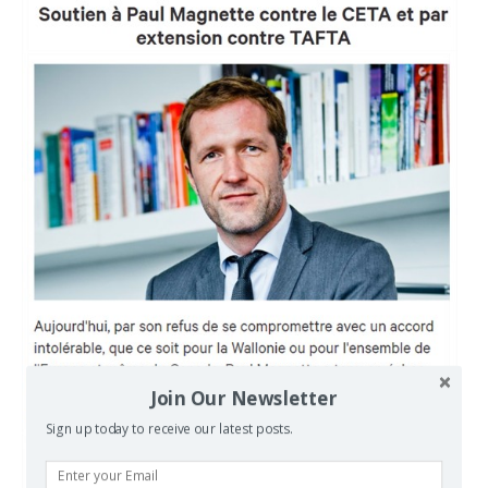
Join Our Newsletter
Sign up today to receive our latest posts.