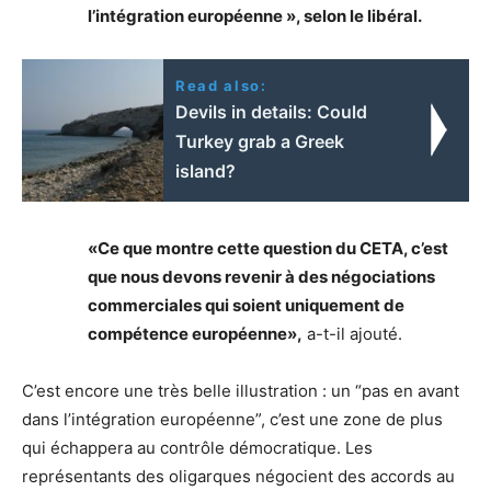
l’intégration européenne », selon le libéral.
Read also:
Devils in details: Could
Turkey grab a Greek
island?
«Ce que montre cette question du CETA, c’est
que nous devons revenir à des négociations
commerciales qui soient uniquement de
compétence européenne»,
a-t-il ajouté.
C’est encore une très belle illustration : un “pas en avant
dans l’intégration européenne”, c’est une zone de plus
qui échappera au contrôle démocratique. Les
représentants des oligarques négocient des accords au