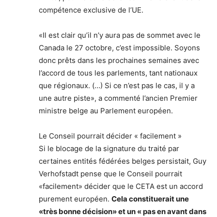
compétence exclusive de l’UE.
«Il est clair qu’il n’y aura pas de sommet avec le
Canada le 27 octobre, c’est impossible. Soyons
donc prêts dans les prochaines semaines avec
l’accord de tous les parlements, tant nationaux
que régionaux. (…) Si ce n’est pas le cas, il y a
une autre piste», a commenté l’ancien Premier
ministre belge au Parlement européen.
Le Conseil pourrait décider « facilement »
Si le blocage de la signature du traité par
certaines entités fédérées belges persistait, Guy
Verhofstadt pense que le Conseil pourrait
«facilement» décider que le CETA est un accord
purement européen.
Cela constituerait une
«très bonne décision» et un « pas en avant dans