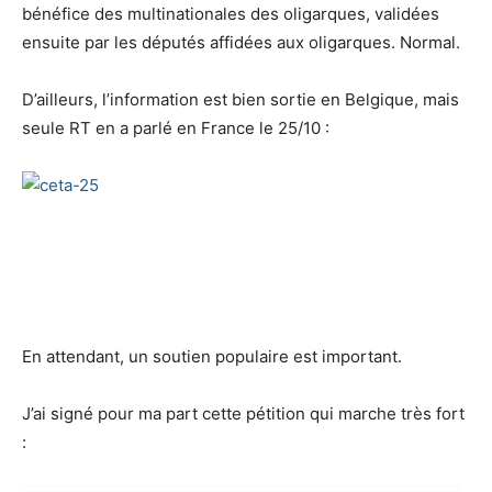
bénéfice des multinationales des oligarques, validées
ensuite par les députés affidées aux oligarques. Normal.
D’ailleurs, l’information est bien sortie en Belgique, mais
seule RT en a parlé en France le 25/10 :
En attendant, un soutien populaire est important.
J’ai signé pour ma part cette pétition qui marche très fort
: