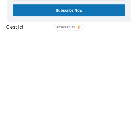
Subscribe Now
C’est ici :