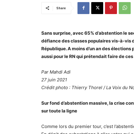
Share
Sans surprise, avec 65% d’abstention le se
défiance des classes populaires vis-à-vis d
République. A moins d’un an des élections 
aussi pour le RN qui prétendait faire de ce
Par Mahdi Adi
27 juin 2021
Crédit photo : Thierry Thorel / La Voix du N
Sur fond d’abstention massive, la crise con
sur toute la ligne
Comme lors du premier tour, c’est l’abstent