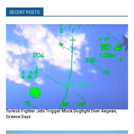
RECENT POSTS
Turkish Fighter Jets Trigger Mock Dogfight Over Aegean,
Greece Says