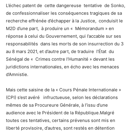
L’échec patent de cette dangereuse tentative de Sonko,
de confessionnaliser les conséquences tragiques de sa
recherche effrénée d’échapper à la Justice, conduisit le
M2D d’une part, à produire un « Mémorandum » en
réponse à celui du Gouvernement, qui l’accable sur ses
responsabilités dans les morts de son insurrection du 3
au 8 mars 2021, et d’autre part, de traduire l’État du
Sénégal de « Crimes contre l’Humanité » devant les
juridictions internationales, en écho avec les menaces
d’Amnistie.
Mais cette saisine de la « Cours Pénale Internationale »
(CPI) s’est avéré infructueuse, selon les déclarations
mêmes de sa Procureure Générale, à l’issu d’une
audience avec le Président de la République.Malgré
toutes ces tentatives, certains prévenus sont mis en
liberté provisoire, d’autres, sont restés en détention