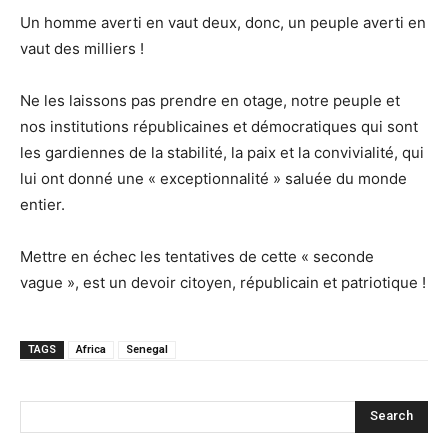
Un homme averti en vaut deux, donc, un peuple averti en
vaut des milliers !
Ne les laissons pas prendre en otage, notre peuple et
nos institutions républicaines et démocratiques qui sont
les gardiennes de la stabilité, la paix et la convivialité, qui
lui ont donné une « exceptionnalité » saluée du monde
entier.
Mettre en échec les tentatives de cette « seconde
vague », est un devoir citoyen, républicain et patriotique !
TAGS
Africa
Senegal
Search