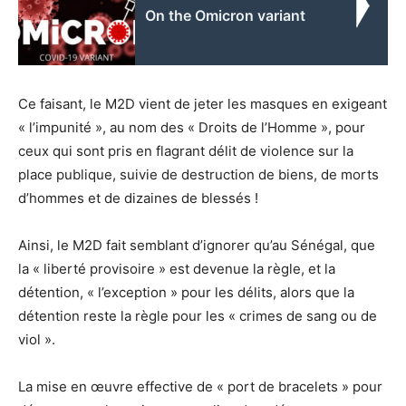
On the Omicron variant
Ce faisant, le M2D vient de jeter les masques en exigeant
« l’impunité », au nom des « Droits de l’Homme », pour
ceux qui sont pris en flagrant délit de violence sur la
place publique, suivie de destruction de biens, de morts
d’hommes et de dizaines de blessés !
Ainsi, le M2D fait semblant d’ignorer qu’au Sénégal, que
la « liberté provisoire » est devenue la règle, et la
détention, « l’exception » pour les délits, alors que la
détention reste la règle pour les « crimes de sang ou de
viol ».
La mise en œuvre effective de « port de bracelets » pour