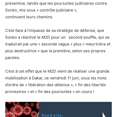
préventive, tandis que les poursuites judiciaires contre
Sonko, mis sous « contrôle judiciaire »,
continuent leurs chemins.
C’est face à l’impasse de sa stratégie de défense, que
Sonko a réactivé le M2D pour un second souffle, qui se
traduirait par une « seconde vague » plus « meurtrière et
plus destructrice » que la première, selon ses propres
paroles.
C’est à cet effet que le M2D vient de réaliser une grande
mobilisation à Dakar, ce vendredi 11 juin, sous les mots
d’ordre de « libération des détenus », « fin des libertés
provisoires » et « fin des poursuites » en cours !
Read also: