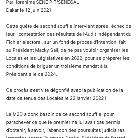
Par Ibrahima SENE PIT/SENEGAL
Dakar le 12 juin 2021
Cette quête de second souffle intervient après l’échec de
leur contestation des résultats de l’Audit indépendant du
Fichier électoral, sur un fond de procès d’intention, fait
au Président Macky Sall, de ne pas vouloir organiser les
Locales et les Législatives en 2022, pour se préparer les
conditions de briguer un troisième mandat à la
Présidentielle de 2024.
Ce procès s’est vite dégonflé avec la publication de la
date de tenue des Locales le 22 janvier 2022 !
Le M2D a donc besoin de ce second souffle, pour
parachever ce que le premier ne lui avait pas permis
d’obtenir, à savoir, l’abandon des poursuites judiciaires