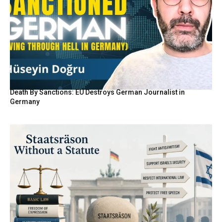
Death By Sanctions: EU Destroys German Journalist in
Germany