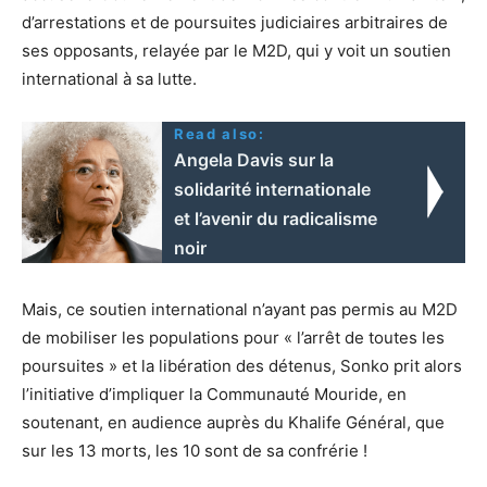
d’arrestations et de poursuites judiciaires arbitraires de
ses opposants, relayée par le M2D, qui y voit un soutien
international à sa lutte.
Read also:
Angela Davis sur la
solidarité internationale
et l’avenir du radicalisme
noir
Mais, ce soutien international n’ayant pas permis au M2D
de mobiliser les populations pour « l’arrêt de toutes les
poursuites » et la libération des détenus, Sonko prit alors
l’initiative d’impliquer la Communauté Mouride, en
soutenant, en audience auprès du Khalife Général, que
sur les 13 morts, les 10 sont de sa confrérie !