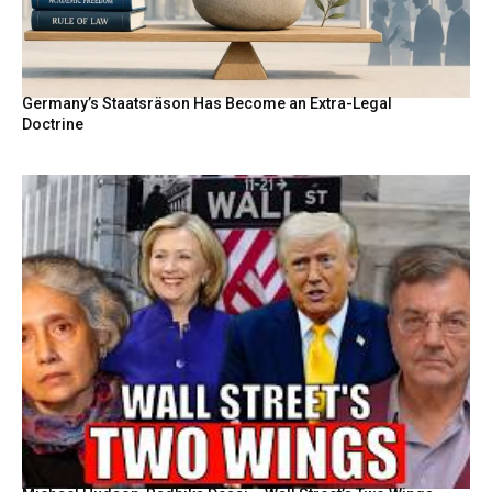
Germany’s Staatsräson Has Become an Extra-Legal
Doctrine