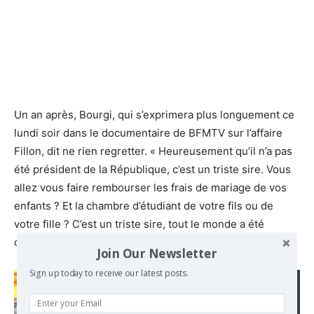
Un an après, Bourgi, qui s’exprimera plus longuement ce
lundi soir dans le documentaire de BFMTV sur l’affaire
Fillon, dit ne rien regretter. « Heureusement qu’il n’a pas
été président de la République, c’est un triste sire. Vous
allez vous faire rembourser les frais de mariage de vos
enfants ? Et la chambre d’étudiant de votre fils ou de
votre fille ? C’est un triste sire, tout le monde a été
choqué ! », conclut-il.
Join Our Newsletter
Sign up today to receive our latest posts.
Read also:
A more dangerous world