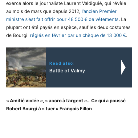
exerce alors le journaliste Laurent Valdiguié, qui révèle
au mois de mars que depuis 2012,
l’ancien Premier
ministre s’est fait offrir pour 48 500 € de vêtements
. La
plupart ont été payés en espèce, sauf les deux costumes
de Bourgi,
réglés en février par un chèque de 13 000 €
.
Read also:
Battle of Valmy
« Amitié violée », « accro à l’argent »… Ce qui a poussé
Robert Bourgi à « tuer » François Fillon