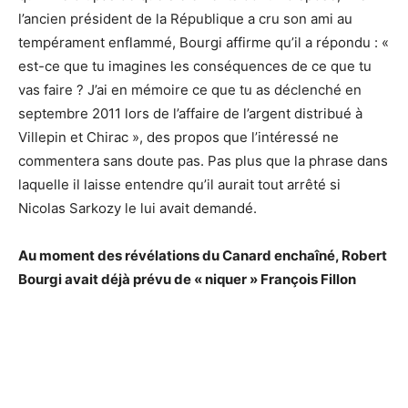
l’ancien président de la République a cru son ami au
tempérament enflammé, Bourgi affirme qu’il a répondu : «
est-ce que tu imagines les conséquences de ce que tu
vas faire ? J’ai en mémoire ce que tu as déclenché en
septembre 2011 lors de l’affaire de l’argent distribué à
Villepin et Chirac », des propos que l’intéressé ne
commentera sans doute pas. Pas plus que la phrase dans
laquelle il laisse entendre qu’il aurait tout arrêté si
Nicolas Sarkozy le lui avait demandé.
Au moment des révélations du Canard enchaîné, Robert
Bourgi avait déjà prévu de « niquer » François Fillon