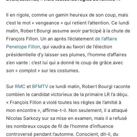
Il en rigole, comme un gamin heureux de son coup, mais
c’est le mot « vengeance » qui retient l’attention. Ce lundi
matin, Robert Bourgi assume avoir participé à la chute de
François Fillon. Un an après l’éclatement
de l’affaire
Penelope Fillon
, qui vaudra au favori de l’élection
présidentielle d’y laisser ses plumes, l’homme d’affaires
s’en vante : c’est lui qui a donné le coup de grâce avec
son « complot » sur les costumes.
Sur
RMC
et
BFMTV
ce lundi matin, Robert Bourgi raconte
combien le candidat victorieux de la primaire LR l’a déçu.
« François Fillon a violé toutes les règles de l’amitié à
mon encontre », affirme-t-il. Non seulement, il a attaqué
Nicolas Sarkozy sur sa mise en examen, mais il a refusé
les nombreux coups de fil de l’homme d’influence
controversé pendant l’automne. Conscient, dit-il, du