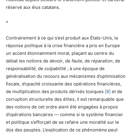
réservé aux élus catalans.
*
Contrairement à ce qui s’est produit aux États-Unis, la
réponse politique à la crise financière a pris en Europe
un accent étonnamment moral, plaçant au centre du
débat les notions de
devoir
, de
faute
, de
réparation
, de
responsabilité
, de
culpabilité
; à une époque de
généralisation du recours aux mécanismes d’optimisation
fiscale, d’opacité croissante des opérations financières,
de multiplication des produits dérivés toxiques
[8]
et de
corruption structurelle des élites, il est remarquable que
des notions de cet ordre aient été engagées à propos
d’opérations bancaires — comme si le système financier
et politique s’efforçait de se refaire une moralité sur le
dos des peuples. L’explication de ce phénomène peut