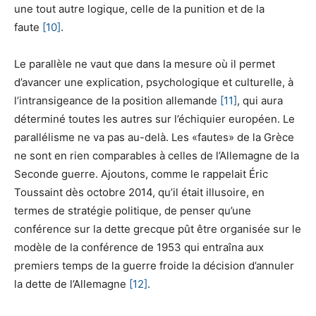
une tout autre logique, celle de la punition et de la
faute
[10]
.
Le parallèle ne vaut que dans la mesure où il permet
d’avancer une explication, psychologique et culturelle, à
l’intransigeance de la position allemande
[11]
, qui aura
déterminé toutes les autres sur l’échiquier européen. Le
parallélisme ne va pas au-delà. Les «fautes» de la Grèce
ne sont en rien comparables à celles de l’Allemagne de la
Seconde guerre. Ajoutons, comme le rappelait Éric
Toussaint dès octobre 2014, qu’il était illusoire, en
termes de stratégie politique, de penser qu’une
conférence sur la dette grecque pût être organisée sur le
modèle de la conférence de 1953 qui entraîna aux
premiers temps de la guerre froide la décision d’annuler
la dette de l’Allemagne
[12]
.