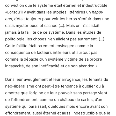
conviction que le système était éternel et indestructible.
«Lorsqu’il y avait dans les utopies littéraires un
happy
end
, c’était toujours pour voir les héros s’enfuir dans une
oasis mystérieuse et cachée (…). Mais on n’assistait
jamais à la faillite de ce système. Dans les études de
politologie, les choses n’en allaient pas autrement. (…)
Cette faillite était rarement envisagée comme la
conséquence de facteurs intérieurs et surtout pas
comme la débâcle d’un système victime de sa propre
incapacité, de son inefficacité et de son abandon.»
Dans leur aveuglement et leur arrogance, les tenants du
néo-libéralisme ont peut-être tendance à oublier ou à
omettre que l’origine de leur pouvoir sans partage vient
de l’effondrement, comme un château de cartes, d’un
système qui paraissait, quelques mois encore avant son
effondrement, aussi éternel et aussi indestructible que le