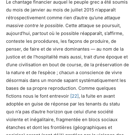
Le chantage financier auquel le peuple grec a été soumis
du mois de janvier au mois de juillet 2015 n’apparaît
rétrospectivement comme rien d’autre qu’une
attaque
massive contre le possible
. Cette attaque se poursuit,
aujourd’hui, partout où le possible réapparaît, s’affirme,
conteste les procédures, les façons de produire, de
penser, de faire et de vivre dominantes — au nom de la
justice et de l’hospitalité mais aussi, trait d’une époque et
d’une civilisation en bout de course, de la préservation de
la nature et de l’espèce ; chacun a conscience de vivre
désormais dans un monde sapant systématiquement les
bases de sa propre reproduction. Comme quelques
fictions nous le font entrevoir
[22]
, la fuite en avant
adoptée en guise de réponse par les tenants du statu
quo n’a pas d’autre horizon que celui d’une société
violente et inégalitaire, fragmentée en blocs sociaux
étanches et dont les frontières (géographiques et