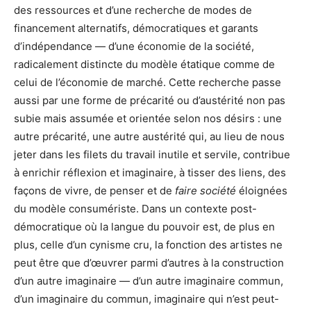
des ressources et d’une recherche de modes de
financement alternatifs, démocratiques et garants
d’indépendance — d’une économie de la société,
radicalement distincte du modèle étatique comme de
celui de l’économie de marché. Cette recherche passe
aussi par une forme de précarité ou d’austérité non pas
subie mais assumée et orientée selon nos désirs : une
autre précarité, une autre austérité qui, au lieu de nous
jeter dans les filets du travail inutile et servile, contribue
à enrichir réflexion et imaginaire, à tisser des liens, des
façons de vivre, de penser et de
faire société
éloignées
du modèle consumériste. Dans un contexte post-
démocratique où la langue du pouvoir est, de plus en
plus, celle d’un cynisme cru, la fonction des artistes ne
peut être que d’œuvrer parmi d’autres à la construction
d’un autre imaginaire — d’un autre imaginaire commun,
d’un imaginaire du commun, imaginaire qui n’est peut-