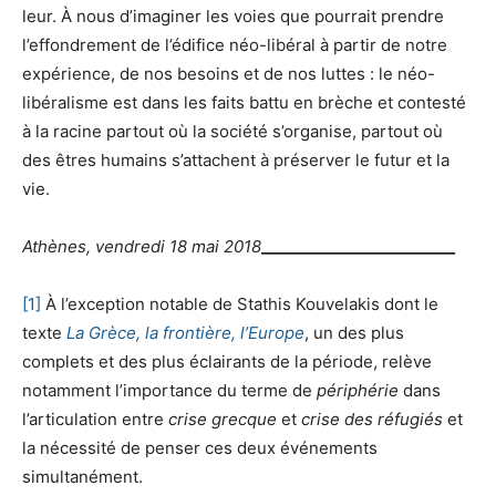
leur. À nous d’imaginer les voies que pourrait prendre
l’effondrement de l’édifice néo-libéral à partir de notre
expérience, de nos besoins et de nos luttes : le néo-
libéralisme est dans les faits battu en brèche et contesté
à la racine partout où la société s’organise, partout où
des êtres humains s’attachent à préserver le futur et la
vie.
Athènes, vendredi 18 mai 2018
_________________________
[1]
À l’exception notable de Stathis Kouvelakis dont le
texte
La Grèce, la frontière, l’Europe
, un des plus
complets et des plus éclairants de la période, relève
notamment l’importance du terme de
périphérie
dans
l’articulation entre
crise grecque
et
crise des réfugiés
et
la nécessité de penser ces deux événements
simultanément.