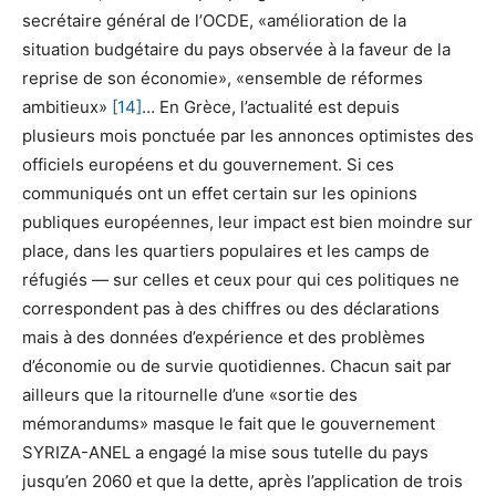
secrétaire général de l’OCDE, «amélioration de la
situation budgétaire du pays observée à la faveur de la
reprise de son économie», «ensemble de réformes
ambitieux»
[14]
… En Grèce, l’actualité est depuis
plusieurs mois ponctuée par les annonces optimistes des
officiels européens et du gouvernement. Si ces
communiqués ont un effet certain sur les opinions
publiques européennes, leur impact est bien moindre sur
place, dans les quartiers populaires et les camps de
réfugiés — sur celles et ceux pour qui ces politiques ne
correspondent pas à des chiffres ou des déclarations
mais à des données d’expérience et des problèmes
d’économie ou de survie quotidiennes. Chacun sait par
ailleurs que la ritournelle d’une «sortie des
mémorandums» masque le fait que le gouvernement
SYRIZA-ANEL a engagé la mise sous tutelle du pays
jusqu’en 2060 et que la dette, après l’application de trois