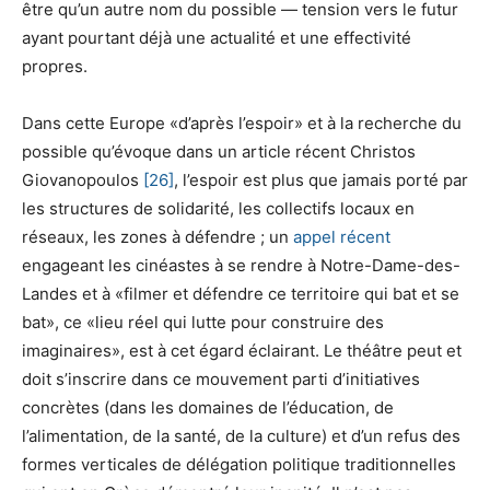
être qu’un autre nom du possible — tension vers le futur
ayant pourtant déjà une actualité et une effectivité
propres.
Dans cette Europe «d’après l’espoir» et à la recherche du
possible qu’évoque dans un article récent Christos
Giovanopoulos
[26]
, l’espoir est plus que jamais porté par
les structures de solidarité, les collectifs locaux en
réseaux, les zones à défendre ; un
appel récent
engageant les cinéastes à se rendre à Notre-Dame-des-
Landes et à «filmer et défendre ce territoire qui bat et se
bat», ce «lieu réel qui lutte pour construire des
imaginaires», est à cet égard éclairant. Le théâtre peut et
doit s’inscrire dans ce mouvement parti d’initiatives
concrètes (dans les domaines de l’éducation, de
l’alimentation, de la santé, de la culture) et d’un refus des
formes verticales de délégation politique traditionnelles