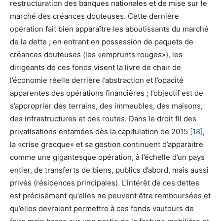
restructuration des banques nationales et de mise sur le
marché des créances douteuses. Cette dernière
opération fait bien apparaître les aboutissants du marché
de la dette ; en entrant en possession de paquets de
créances douteuses (les «emprunts rouges»), les
dirigeants de ces fonds visent la livre de chair de
l’économie réelle derrière l’abstraction et l’opacité
apparentes des opérations financières ; l’objectif est de
s’approprier des terrains, des immeubles, des maisons,
des infrastructures et des routes. Dans le droit fil des
privatisations entamées dès la capitulation de 2015
[18]
,
la «crise grecque» et sa gestion continuent d’apparaitre
comme une gigantesque opération, à l’échelle d’un pays
entier, de transferts de biens, publics d’abord, mais aussi
privés (résidences principales). L’intérêt de ces dettes
est précisément qu’elles ne peuvent être remboursées et
qu’elles devraient permettre à ces fonds vautours de