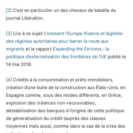
[2]
C’est en particulier un des chevaux de bataille du
journal
Libération
.
[3]
Lire à ce sujet
Comment l’Europe finance et légitime
des régimes autoritaires pour barrer la route aux
migrants
et le rapport
Expanding the Fortress : la
politique d’externalisation des frontières de l’UE
publié le
14 mai 2018.
[4]
Crédits à la consommation et prêts immobiliers,
création d’une bulle de la construction aux États-Unis, en
Espagne comme, sous des modes différents, en Grèce,
explosion des créances non-recouvrables,
déstabilisation des banques à l’origine de cette politique
de généralisation du crédit (auprès des classes
moyennes mais aussi, comme dans le cas de la crise des