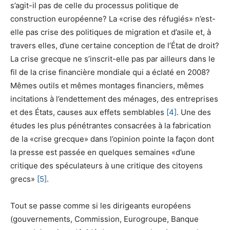
s’agit-il pas de celle du processus politique de
construction européenne? La «crise des réfugiés» n’est-
elle pas crise des politiques de migration et d’asile et, à
travers elles, d’une certaine conception de l’État de droit?
La crise grecque ne s’inscrit-elle pas par ailleurs dans le
fil de la crise financière mondiale qui a éclaté en 2008?
Mêmes outils et mêmes montages financiers, mêmes
incitations à l’endettement des ménages, des entreprises
et des États, causes aux effets semblables
[4]
. Une des
études les plus pénétrantes consacrées à la fabrication
de la «crise grecque» dans l’opinion pointe la façon dont
la presse est passée en quelques semaines «d’une
critique des spéculateurs à une critique des citoyens
grecs»
[5]
.
Tout se passe comme si les dirigeants européens
(gouvernements, Commission, Eurogroupe, Banque