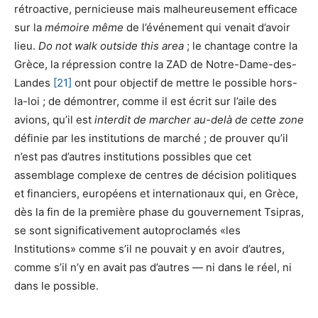
rétroactive, pernicieuse mais malheureusement efficace
sur la
mémoire même
de l’événement qui venait d’avoir
lieu.
Do not walk outside this area
; le chantage contre la
Grèce, la répression contre la ZAD de Notre-Dame-des-
Landes
[21]
ont pour objectif de mettre le possible hors-
la-loi ; de démontrer, comme il est écrit sur l’aile des
avions, qu’il est
interdit de marcher au-delà de cette zone
définie par les institutions de marché ; de prouver qu’il
n’est pas d’autres institutions possibles que cet
assemblage complexe de centres de décision politiques
et financiers, européens et internationaux qui, en Grèce,
dès la fin de la première phase du gouvernement Tsipras,
se sont significativement autoproclamés «les
Institutions» comme s’il ne pouvait y en avoir d’autres,
comme s’il n’y en avait pas d’autres — ni dans le réel, ni
dans le possible.