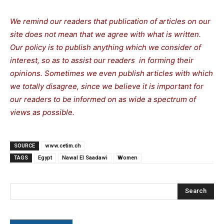
We remind our readers that publication of articles on our
site does not mean that we agree with what is written.
Our policy is to publish anything which we consider of
interest, so as to assist our readers in forming their
opinions. Sometimes we even publish articles with which
we totally disagree, since we believe it is important for
our readers to be informed on as wide a spectrum of
views as possible.
SOURCE
www.cetim.ch
TAGS
Egypt
Nawal El Saadawi
Women
Search