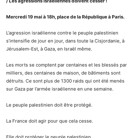
/ Les agressions israéliennes doivent cesser !
Mercredi 19 mai à 18h, place de la République à Paris.
L’agression israélienne contre le peuple palestinien
s’intensifie de jour en jour, dans toute la Cisjordanie, à
Jérusalem-Est, à Gaza, en Israël même.
Les morts se comptent par centaines et les blessés par
milliers, des centaines de maison, de bâtiments sont
détruits. Ce sont plus de 1300 raids qui ont été menés
sur Gaza par l’armée israélienne en une semaine.
Le peuple palestinien doit être protégé.
La France doit agir pour que cela cesse.
Elle doit protéger le peuple palestinien