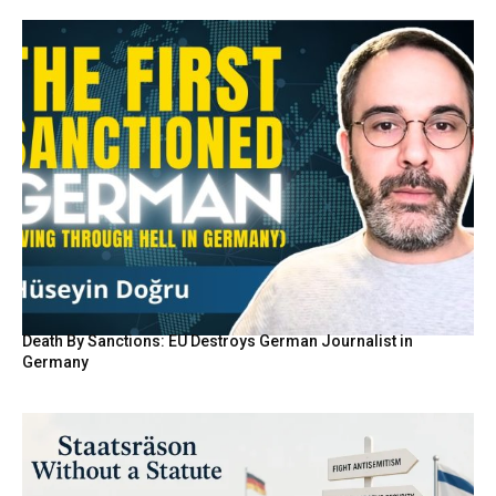
Death By Sanctions: EU Destroys German Journalist in
Germany