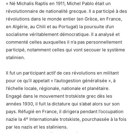
« Né Michalis Raptis en 1911, Michel Pablo était un
révolutionnaire de nationalité grecque. Il a participé à des
révolutions dans le monde entier (en Grèce, en France,
en Algérie, au Chili et au Portugal) la poursuite d’un
socialisme véritablement démocratique. Il a analysé et
commenté celles auxquelles il n’a pas personnellement
participé, notamment celles qui vont secouer le système
stalinien.
Il fut un participant actif de ces révolutions en militant
pour ce qu’il appelait « l’autogestion généralisée », à
l’échelle locale, régionale, nationale et planétaire.
Engagé dans le mouvement trotskiste grec dès les
années 1930, il fuit la dictature qui s’abat alors sur son
pays. Réfugié en France, il dirigera pendant l’occupation
e
nazie la 4
Internationale trotskiste, pourchassée à la fois
par les nazis et les staliniens.