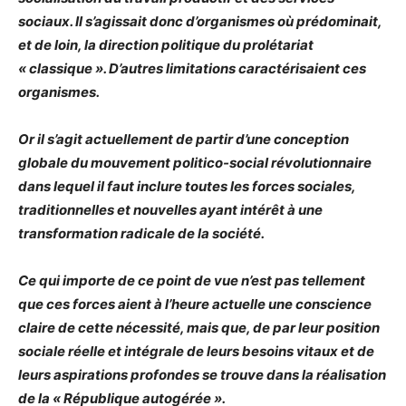
sociaux. Il s’agissait donc d’organismes où prédominait,
et de loin, la direction politique du prolétariat
« classique ». D’autres limitations caractérisaient ces
organismes.
Or il s’agit actuellement de partir d’une conception
globale du mouvement politico-social révolutionnaire
dans lequel il faut inclure toutes les forces sociales,
traditionnelles et nouvelles ayant intérêt à une
transformation radicale de la société.
Ce qui importe de ce point de vue n’est pas tellement
que ces forces aient à l’heure actuelle une conscience
claire de cette nécessité, mais que, de par leur position
sociale réelle et intégrale de leurs besoins vitaux et de
leurs aspirations profondes se trouve dans la réalisation
de la « République autogérée ».