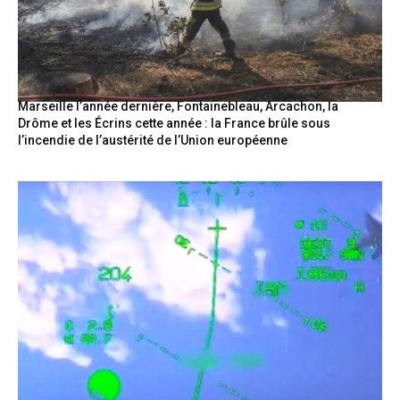
Marseille l’année dernière, Fontainebleau, Arcachon, la
Drôme et les Écrins cette année : la France brûle sous
l’incendie de l’austérité de l’Union européenne