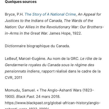
Quelques sources
Bryce, P.H.
The Story of A National Crime
, An Appeal for
Justices to the Indians of Canada, The Wards of the
Nation: Our Allies in the Revolutionary War: Our Brothers-
in-Arms in the Great War.
James Hope, 1922.
Dictionnaire biographique du Canada.
LeBeuf, Marcel-Eugène. Au nom de la GRC.
Le rôle de la
Gendarmerie royales du Canada sous le régime des
pensionnats indiens
, rapport réalisé dans le cadre de la
CVR, 2011
Momudu, Samuel. « The Anglo-Ashanti Wars (1823-
1900).
Black Past
. 24 mars 2018.
https://www.blackpast.org/global-african-history/anglo-