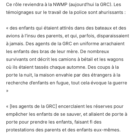
Ce rôle reviendra à la NWMP (aujourd’hui la GRC). Les
témoignages sur le travail de la police sont ahurissants :
« des enfants qui étaient attirés dans des bateaux et des
avions à l’insu des parents, et qui, parfois, disparaissaient
à jamais. Des agents de la GRC en uniforme arrachaient
les enfants des bras de leur mère. De nombreux
survivants ont décrit les camions à bétail et les wagons
où ils étaient tassés chaque automne. Des coups à la
porte la nuit, la maison envahie par des étrangers à la
recherche d’enfants en fugue, tout cela évoque la guerre
»
« [les agents de la GRC] encerclaient les réserves pour
empêcher les enfants de se sauver, et allaient de porte à
porte pour prendre les enfants, faisant fi des
protestations des parents et des enfants eux-mêmes.