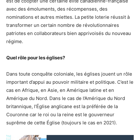
est de coopter une certaine élite canadienne-française
avec des émoluments, des récompenses, des
nominations et autres miettes. La petite loterie réussit à
transformer un certain nombre de révolutionnaires
patriotes en collaborateurs bien apprivoisés du nouveau
régime.
Quel rôle pour les églises?
Dans toute conquête coloniale, les églises jouent un rôle
important d’appui au pouvoir militaire et politique. C’est le
cas en Afrique, en Asie, en Amérique latine et en
Amérique du Nord. Dans le cas de l’Amérique du Nord
britannique, l’Église anglicane est la préférée de la
Couronne car le roi ou la reine est le gouverneur
suprême de cette Église (toujours le cas en 2021).