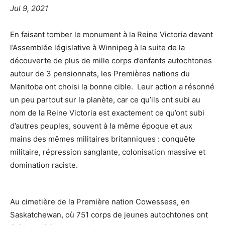
Jul 9, 2021
En faisant tomber le monument à la Reine Victoria devant
l’Assemblée législative à Winnipeg à la suite de la
découverte de plus de mille corps d’enfants autochtones
autour de 3 pensionnats, les Premières nations du
Manitoba ont choisi la bonne cible.
Leur action a résonné
un peu partout sur la planète, car ce qu’ils ont subi au
nom de la Reine Victoria est exactement ce qu’ont subi
d’autres peuples, souvent à la même époque et aux
mains des mêmes militaires britanniques : conquête
militaire, répression sanglante, colonisation massive et
domination raciste.
Au cimetière de la Première nation Cowessess, en
Saskatchewan, où 751 corps de jeunes autochtones ont