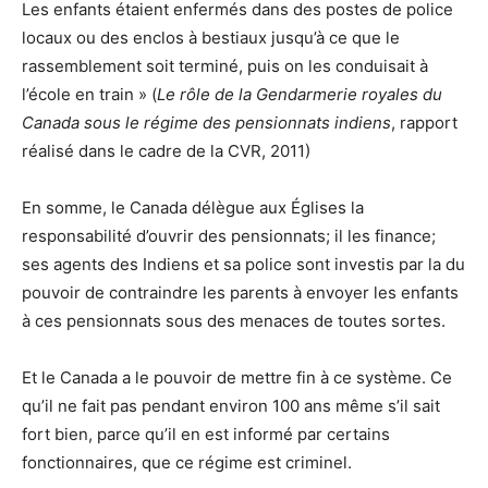
Les enfants étaient enfermés dans des postes de police
locaux ou des enclos à bestiaux jusqu’à ce que le
rassemblement soit terminé, puis on les conduisait à
l’école en train » (
Le rôle de la Gendarmerie royales du
Canada sous le régime des pensionnats indiens
, rapport
réalisé dans le cadre de la CVR, 2011)
En somme, le Canada délègue aux Églises la
responsabilité d’ouvrir des pensionnats; il les finance;
ses agents des Indiens et sa police sont investis par la du
pouvoir de contraindre les parents à envoyer les enfants
à ces pensionnats sous des menaces de toutes sortes.
Et le Canada a le pouvoir de mettre fin à ce système. Ce
qu’il ne fait pas pendant environ 100 ans même s’il sait
fort bien, parce qu’il en est informé par certains
fonctionnaires, que ce régime est criminel.