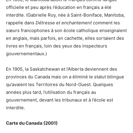
officielle et peu après l’éducation en français a été
interdite. (Gabrielle Roy, née à Saint-Boniface, Manitoba,
rappelle dans
Détresse et enchantement
comment les
sœurs francophones à son école catholique enseignaient
en anglais, mais parfois, en cachette, elles sortaient des
livres en français, loin des yeux des inspecteurs
gouvernementaux.)
En 1905, la Saskatchewan et l’Alberta deviennent des
provinces du Canada mais on a éliminé le statut bilingue
qu’avaient les Territoires du Nord-Ouest. Quelques
années plus tard, l’utilisation du français au
gouvernement, devant les tribunaux et à l’école est
interdite.
Carte du Canada (2001)