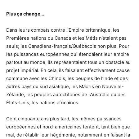
Plus ça change…
Dans leurs combats contre l’Empire britannique, les
Premières nations du Canada et les Métis n’étaient pas
seuls; les Canadiens-français/Québécois non plus. Pour
les puissances européennes qui étendaient leur empire
partout au monde, ils représentaient tous un obstacle au
projet impérial. En cela, ils faisaient effectivement cause
commune avec les Chinois, les peuples de l’Inde et des
autres pays du sud asiatique, les Maoris en Nouvelle-
Zélande, les peuples autochtones de l’Australie ou des
États-Unis, les nations africaines.
Cent cinquante ans plus tard, les mêmes puissances
européennes et nord-américaines tentent, tant bien que
mal, de rétablir leur hégémonie, notamment en faisant la