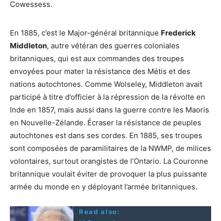
Cowessess.
En 1885, c’est le Major-général britannique
Frederick
Middleton
, autre vétéran des guerres coloniales
britanniques, qui est aux commandes des troupes
envoyées pour mater la résistance des Métis et des
nations autochtones. Comme Wolseley, Middleton avait
participé à titre d’officier à la répression de la révolte en
Inde en 1857, mais aussi dans la guerre contre les Maoris
en Nouvelle-Zélande. Écraser la résistance de peuples
autochtones est dans ses cordes. En 1885, ses troupes
sont composées de paramilitaires de la NWMP, de milices
volontaires, surtout orangistes de l’Ontario. La Couronne
britannique voulait éviter de provoquer la plus puissante
armée du monde en y déployant l’armée britanniques.
Read also: