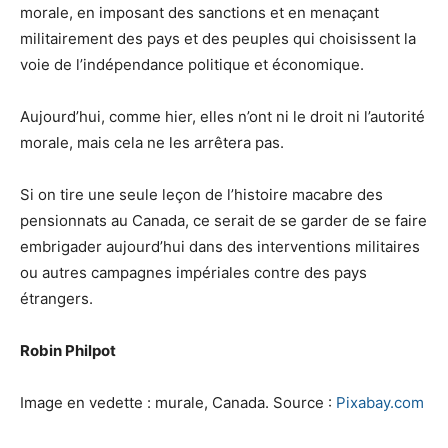
morale, en imposant des sanctions et en menaçant
militairement des pays et des peuples qui choisissent la
voie de l’indépendance politique et économique.
Aujourd’hui, comme hier, elles n’ont ni le droit ni l’autorité
morale, mais cela ne les arrêtera pas.
Si on tire une seule leçon de l’histoire macabre des
pensionnats au Canada, ce serait de se garder de se faire
embrigader aujourd’hui dans des interventions militaires
ou autres campagnes impériales contre des pays
étrangers.
Robin Philpot
Image en vedette : murale, Canada. Source :
Pixabay.com