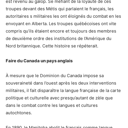
est revenu au galop. Se méfiant de la loyauté de ces
troupes devant des Métis qui parlaient le français, les
autoritaires s militaires les ont éloignés du combat en les
envoyant en Alberta. Les troupes québécoises ont vite
compris qu’ils étaient encore et toujours des membres
de deuxième ordre des institutions de l’Amérique du
Nord britannique. Cette histoire se répéterait.
Faire du Canada un pays anglais
À mesure que le Dominion du Canada impose sa
souveraineté dans l’ouest après les deux interventions
militaires, il fait disparaître la langue française de la carte
politique et culturelle avec presqu’autant de zèle que
dans le combat contre les langues et cultures
autochtones.
En 1890, le Manitoba abolit le français comme langue