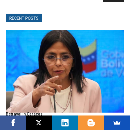
RECENT POSTS
Betrayal in Caracas