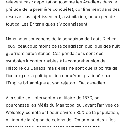
relèvent pas : déportation (comme les Acadiens dans le
prélude de la première conquête), confinement dans des
réserves, assujettissement, assimilation, ou un peu de
tout ça. Les Britanniques s’y connaissent.
Nous nous souvenons de la pendaison de Louis Riel en
1885, beaucoup moins de la pendaison publique des huit
guerriers autochtones. Ces pendaisons sont des
symboles incontournables à la compréhension de
l’histoire du Canada, mais elles ne sont que la pointe de
l’iceberg de la politique de conquérant pratiquée par
l’Empire britannique et son rejeton l’État canadien.
À la suite de l’intervention militaire de 1870, on
pourchasse les Métis du Manitoba, qui, avant l’arrivée de
Wolseley, comptaient pour environ 80% de la population;
on inonde la région de colons de l’Ontario ou des « Îles