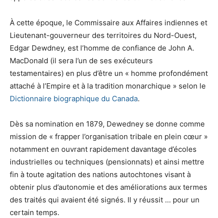
À cette époque, le Commissaire aux Affaires indiennes et
Lieutenant-gouverneur des territoires du Nord-Ouest,
Edgar Dewdney, est l’homme de confiance de John A.
MacDonald (il sera l’un de ses exécuteurs
testamentaires) en plus d’être un « homme profondément
attaché à l’Empire et à la tradition monarchique » selon le
Dictionnaire biographique du Canada
.
Dès sa nomination en 1879, Dewedney se donne comme
mission de « frapper l’organisation tribale en plein cœur »
notamment en ouvrant rapidement davantage d’écoles
industrielles ou techniques (pensionnats) et ainsi mettre
fin à toute agitation des nations autochtones visant à
obtenir plus d’autonomie et des améliorations aux termes
des traités qui avaient été signés. Il y réussit … pour un
certain temps.