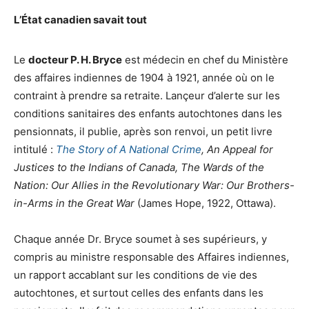
L’État canadien savait tout
Le
docteur P. H. Bryce
est médecin en chef du Ministère
des affaires indiennes de 1904 à 1921, année où on le
contraint à prendre sa retraite. Lançeur d’alerte sur les
conditions sanitaires des enfants autochtones dans les
pensionnats, il publie, après son renvoi, un petit livre
intitulé :
The Story of A National Crime
, An Appeal for
Justices to the Indians of Canada, The Wards of the
Nation: Our Allies in the Revolutionary War: Our Brothers-
in-Arms in the Great War
(James Hope, 1922, Ottawa).
Chaque année Dr. Bryce soumet à ses supérieurs, y
compris au ministre responsable des Affaires indiennes,
un rapport accablant sur les conditions de vie des
autochtones, et surtout celles des enfants dans les