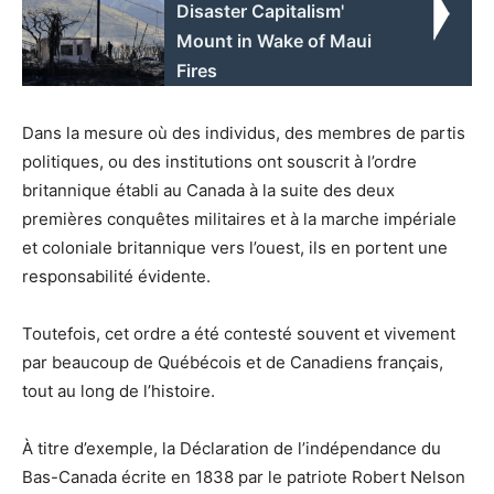
Disaster Capitalism'
Mount in Wake of Maui
Fires
Dans la mesure où des individus, des membres de partis
politiques, ou des institutions ont souscrit à l’ordre
britannique établi au Canada à la suite des deux
premières conquêtes militaires et à la marche impériale
et coloniale britannique vers l’ouest, ils en portent une
responsabilité évidente.
Toutefois, cet ordre a été contesté souvent et vivement
par beaucoup de Québécois et de Canadiens français,
tout au long de l’histoire.
À titre d’exemple, la Déclaration de l’indépendance du
Bas-Canada écrite en 1838 par le patriote Robert Nelson