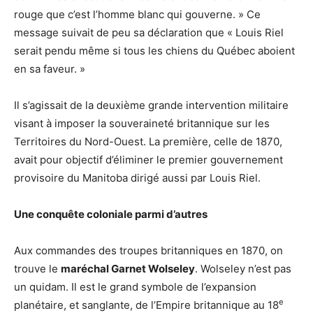
rouge que c’est l’homme blanc qui gouverne. » Ce
message suivait de peu sa déclaration que « Louis Riel
serait pendu même si tous les chiens du Québec aboient
en sa faveur. »
Il s’agissait de la deuxième grande intervention militaire
visant à imposer la souveraineté britannique sur les
Territoires du Nord-Ouest. La première, celle de 1870,
avait pour objectif d’éliminer le premier gouvernement
provisoire du Manitoba dirigé aussi par Louis Riel.
Une conquête coloniale parmi d’autres
Aux commandes des troupes britanniques en 1870, on
trouve le
maréchal Garnet Wolseley
. Wolseley n’est pas
un quidam. Il est le grand symbole de l’expansion
e
planétaire, et sanglante, de l’Empire britannique au 18