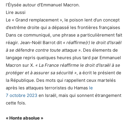
l’Élysée autour d’Emmanuel Macron.
Lire aussi
Le « Grand remplacement », le poison lent d’un concept
d’extrême droite qui a dépassé les frontières françaises
Dans ce communiqué, une phrase a particulièrement fait
réagir. Jean-Noël Barrot dit
« réaffirme(r) le droit d’Israël
à se défendre contre toute attaque »
. Des élements de
langage repris quelques heures plus tard par Emmanuel
Macron sur X.
« La France réaffirme le droit d’Israël à se
protéger et à assurer sa sécurité »
, a écrit le présient de
la République. Des mots qui rappellent ceux martelés
après les attaques terroristes du Hamas
le
7 octobre 2023
en Israël, mais qui sonnent étrangement
cette fois.
« Honte absolue »