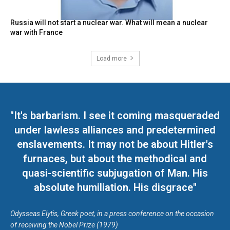
Russia will not start a nuclear war. What will mean a nuclear
war with France
Load more
"It's barbarism. I see it coming masqueraded
under lawless alliances and predetermined
enslavements. It may not be about Hitler's
furnaces, but about the methodical and
quasi-scientific subjugation of Man. His
absolute humiliation. His disgrace"
Odysseas Elytis, Greek poet, in a press conference on the occasion
of receiving the Nobel Prize (1979)