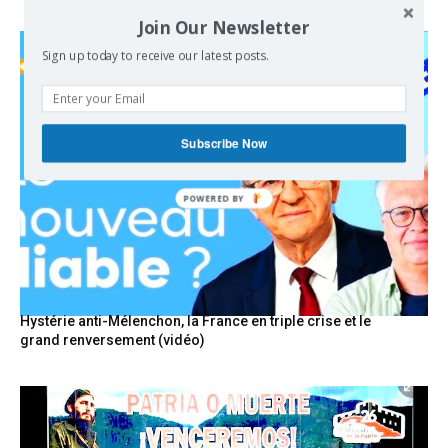
Join Our Newsletter
Sign up today to receive our latest posts.
Subscribe Now
Hystérie anti-Mélenchon, la France en triple crise et le
grand renversement (vidéo)