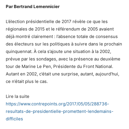
Par Bertrand Lemennicier
L’élection présidentielle de 2017 révèle ce que les
régionales de 2015 et le référendum de 2005 avaient
déjà montré clairement : l’absence totale de consensus
des électeurs sur les politiques à suivre dans le prochain
quinquennat. À cela s’ajoute une situation à la 2002,
prévue par les sondages, avec la présence au deuxième
tour de Marine Le Pen, Présidente du Front National.
Autant en 2002, c’était une surprise, autant, aujourd’hui,
ce n’était plus le cas.
Lire la suite
https://www.contrepoints.org/2017/05/05/288736-
resultats-de-presidentielle-promettent-lendemains-
difficiles