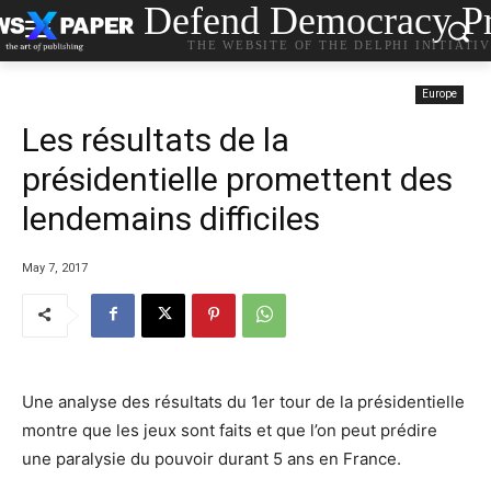
Defend Democracy Pr
THE WEBSITE OF THE DELPHI INITIATI
Europe
Les résultats de la
présidentielle promettent des
lendemains difficiles
May 7, 2017
Une analyse des résultats du 1er tour de la présidentielle
montre que les jeux sont faits et que l’on peut prédire
une paralysie du pouvoir durant 5 ans en France.