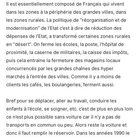
Il est essentiellement composé de Français qui vivent
dans les zones à la périphérie des grandes villes, dans
les zones rurales. La politique de “réorganisation et de
modernisation” de l’Etat c’est à dire de réduction des
dépenses de l’Etat, a transformé certaines zones rurales
en “désert”. On ferme les écoles, la poste, l’hôpital de
proximité, la caserne de militaires, la caisse des impôts,
puis cela entraine la fermeture des magasins locaux
concurrencés par les grandes chaînes des hyper
marchés à l’entrée des villes. Comme il y a moins de
clients les cafés, les boulangeries, ferment aussi.
Bref pour se déplacer, aller au travail, conduire les
enfants à l’école, se soigner, etc. c’est de plus en plus loin
ce n’est plus possible sans voiture car il n’y a pas de
transports en commun ou peu. Alors reste la voiture et
donc il faut remplir le réservoir. Dans les années 1990 le