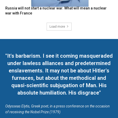
Russia will not start a nuclear war. What will mean a nuclear
war with France
Load more
"It's barbarism. I see it coming masqueraded
under lawless alliances and predetermined
enslavements. It may not be about Hitler's
furnaces, but about the methodical and
quasi-scientific subjugation of Man. His
absolute humiliation. His disgrace"
Odysseas Elytis, Greek poet, in a press conference on the occasion
of receiving the Nobel Prize (1979)