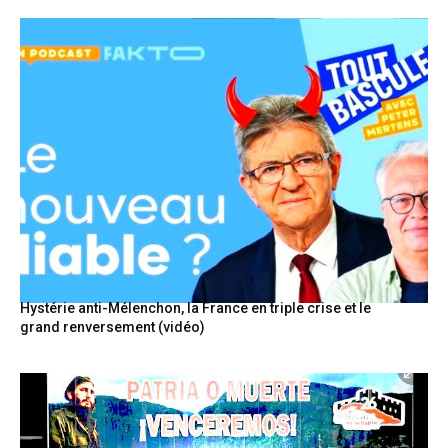
Hystérie anti-Mélenchon, la France en triple crise et le
grand renversement (vidéo)