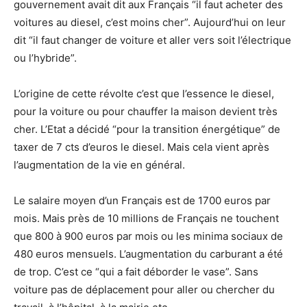
gouvernement avait dit aux Français “il faut acheter des
voitures au diesel, c’est moins cher”. Aujourd’hui on leur
dit “il faut changer de voiture et aller vers soit l’électrique
ou l’hybride”.
L’origine de cette révolte c’est que l’essence le diesel,
pour la voiture ou pour chauffer la maison devient très
cher. L’Etat a décidé “pour la transition énergétique” de
taxer de 7 cts d’euros le diesel. Mais cela vient après
l’augmentation de la vie en général.
Le salaire moyen d’un Français est de 1700 euros par
mois. Mais près de 10 millions de Français ne touchent
que 800 à 900 euros par mois ou les minima sociaux de
480 euros mensuels. L’augmentation du carburant a été
de trop. C’est ce “qui a fait déborder le vase”. Sans
voiture pas de déplacement pour aller ou chercher du