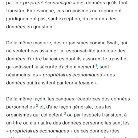
par la
« propriété économique »
des données qu’ils font
transiter. En revanche, ces organismes ne répondent
juridiquement pas, sauf exception, du contenu des
données en question.
De la même manière, des organismes comme Swift, qui
ne veulent pas assumer la responsabilité juridique des
données d’ordre bancaires dont ils assurent le transit et
1
garantissent la sécurité d’acheminement
, sont
néanmoins les
« propriétaires économiques »
des
données qui transitent par leur
« tuyaux »
.
De la même façon, les banques réceptrices des données
2
personnelles
et, d’une façon générale, tous les
3
organismes qui collectent
ou par lesquels transitent à
un titre ou à un autre des données personnelles sont les
« propriétaires économiques »
de ces données (des