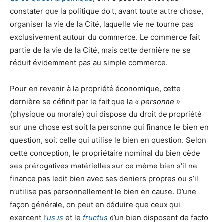
constater que la politique doit, avant toute autre chose,
organiser la vie de la Cité, laquelle vie ne tourne pas
exclusivement autour du commerce. Le commerce fait
partie de la vie de la Cité, mais cette dernière ne se
réduit évidemment pas au simple commerce.
Pour en revenir à la propriété économique, cette
dernière se définit par le fait que la
« personne »
(physique ou morale) qui dispose du droit de propriété
sur une chose est soit la personne qui finance le bien en
question, soit celle qui utilise le bien en question. Selon
cette conception, le propriétaire nominal du bien cède
ses prérogatives matérielles sur ce même bien s’il ne
finance pas ledit bien avec ses deniers propres ou s’il
n’utilise pas personnellement le bien en cause. D’une
façon générale, on peut en déduire que ceux qui
exercent l’
usus
et le
fructus
d’un bien disposent de facto