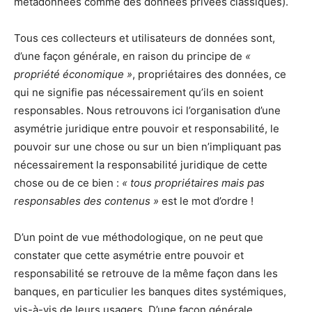
métadonnées comme des données privées classiques).
Tous ces collecteurs et utilisateurs de données sont,
d’une façon générale, en raison du principe de
«
propriété économique »
, propriétaires des données, ce
qui ne signifie pas nécessairement qu’ils en soient
responsables. Nous retrouvons ici l’organisation d’une
asymétrie juridique entre pouvoir et responsabilité, le
pouvoir sur une chose ou sur un bien n’impliquant pas
nécessairement la responsabilité juridique de cette
chose ou de ce bien :
« tous propriétaires mais pas
responsables des contenus »
est le mot d’ordre !
D’un point de vue méthodologique, on ne peut que
constater que cette asymétrie entre pouvoir et
responsabilité se retrouve de la même façon dans les
banques, en particulier les banques dites systémiques,
vis-à-vis de leurs usagers. D’une façon générale,