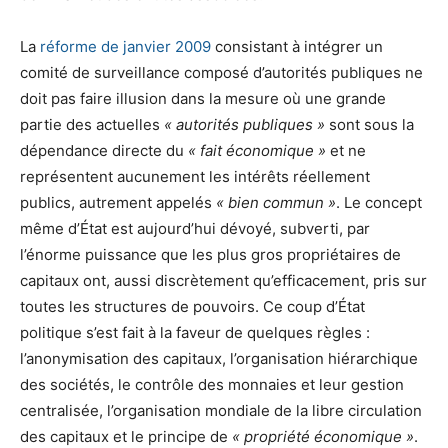
La
réforme de janvier 2009
consistant à intégrer un
comité de surveillance composé d’autorités publiques ne
doit pas faire illusion dans la mesure où une grande
partie des actuelles
« autorités publiques »
sont sous la
dépendance directe du
« fait économique »
et ne
représentent aucunement les intérêts réellement
publics, autrement appelés
« bien commun »
. Le concept
même d’État est aujourd’hui dévoyé, subverti, par
l’énorme puissance que les plus gros propriétaires de
capitaux ont, aussi discrètement qu’efficacement, pris sur
toutes les structures de pouvoirs. Ce coup d’État
politique s’est fait à la faveur de quelques règles :
l’anonymisation des capitaux, l’organisation hiérarchique
des sociétés, le contrôle des monnaies et leur gestion
centralisée, l’organisation mondiale de la libre circulation
des capitaux et le principe de
« propriété économique »
.