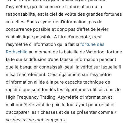
l’asymétrie, qu’elle concerne l’information ou la
responsabilité, est la clef de voûte des grandes fortunes
actuelles. Sans asymétrie d’information, pas de
concurrence possible et donc pas d’effet de levier
capitalistique possible. A titre d’anecdote, c’est
l’asymétrie d’information qui a fait la
fortune des
Rothschild
au moment de la bataille de Waterloo, fortune
faite sur la diffusion d’une fausse information pendant
que le banquier connaissait, seul, la vérité sur laquelle il
misait secrètement. C’est également sur l’asymétrie
d’information alliée à la pure capacité technique de
rapidité que sont fondés les algorithmes utilisés dans le
High Frequency Trading. Asymétrie d’information et
malhonnêteté vont de pair, le tout ayant pour résultat
d’accaparer les richesses et de se présenter comme
«
au-dessus de tout soupçon »
.