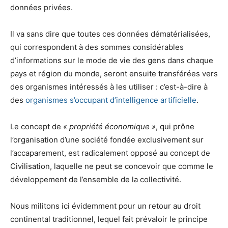
données privées.
Il va sans dire que toutes ces données dématérialisées,
qui correspondent à des sommes considérables
d’informations sur le mode de vie des gens dans chaque
pays et région du monde, seront ensuite transférées vers
des organismes intéressés à les utiliser : c’est-à-dire à
des
organismes s’occupant d’intelligence artificielle
.
Le concept de
« propriété économique »
, qui prône
l’organisation d’une société fondée exclusivement sur
l’accaparement, est radicalement opposé au concept de
Civilisation, laquelle ne peut se concevoir que comme le
développement de l’ensemble de la collectivité.
Nous militons ici évidemment pour un retour au droit
continental traditionnel, lequel fait prévaloir le principe