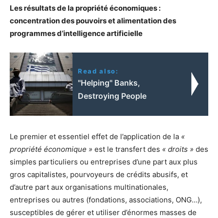
Les résultats de la propriété économiques :
concentration des pouvoirs et alimentation des
programmes d’intelligence artificielle
Read also:
"Helping" Banks,
Destroying People
Le premier et essentiel effet de l’application de la
«
propriété économique »
est le transfert des
« droits »
des
simples particuliers ou entreprises d’une part aux plus
gros capitalistes, pourvoyeurs de crédits abusifs, et
d’autre part aux organisations multinationales,
entreprises ou autres (fondations, associations, ONG…),
susceptibles de gérer et utiliser d’énormes masses de