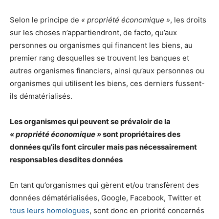
Selon le principe de
« propriété économique »
, les droits
sur les choses n’appartiendront, de facto, qu’aux
personnes ou organismes qui financent les biens, au
premier rang desquelles se trouvent les banques et
autres organismes financiers, ainsi qu’aux personnes ou
organismes qui utilisent les biens, ces derniers fussent-
ils dématérialisés.
Les organismes qui peuvent se prévaloir de la
« propriété économique »
sont propriétaires des
données qu’ils font circuler mais pas nécessairement
responsables desdites données
En tant qu’organismes qui gèrent et/ou transfèrent des
données dématérialisées, Google, Facebook, Twitter et
tous leurs homologues
, sont donc en priorité concernés