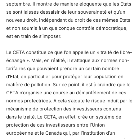
septembre. Il montre de manière éloquente que les Etats
se sont laissés dessaisir de leur souveraineté et qu’un
nouveau droit, indépendant du droit de ces mêmes Etats
et non soumis à un quelconque contrôle démocratique,
est en train de s’imposer.
Le CETA constitue ce que l’on appelle un « traité de libre-
échange ». Mais, en réalité, il s’attaque aux normes non-
tarifaires que pouvaient prendre un certain nombre
d’Etat, en particulier pour protéger leur population en
matière de pollution. Sur ce point, il est à craindre que le
CETA n’organise une course au démantèlement de ces
normes protectrices. A cela s’ajoute le risque induit par le
mécanisme de protection des investisseurs contenu
dans le traité. Le CETA, en effet, crée un système de
protection de ces investisseurs entre l’Union
européenne et le Canada qui, par l’institution d’un