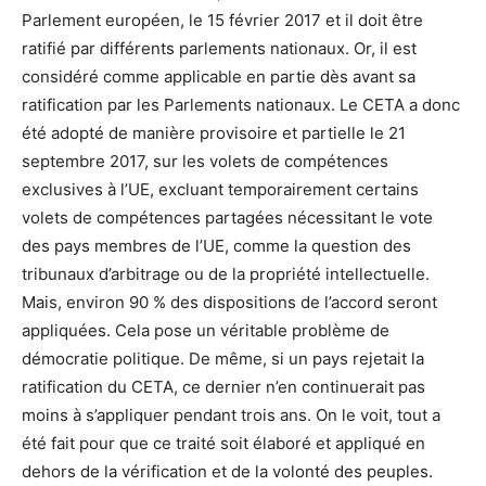
Parlement européen, le 15 février 2017 et il doit être
ratifié par différents parlements nationaux. Or, il est
considéré comme applicable en partie dès avant sa
ratification par les Parlements nationaux. Le CETA a donc
été adopté de manière provisoire et partielle le 21
septembre 2017, sur les volets de compétences
exclusives à l’UE, excluant temporairement certains
volets de compétences partagées nécessitant le vote
des pays membres de l’UE, comme la question des
tribunaux d’arbitrage ou de la propriété intellectuelle.
Mais, environ 90 % des dispositions de l’accord seront
appliquées. Cela pose un véritable problème de
démocratie politique. De même, si un pays rejetait la
ratification du CETA, ce dernier n’en continuerait pas
moins à s’appliquer pendant trois ans. On le voit, tout a
été fait pour que ce traité soit élaboré et appliqué en
dehors de la vérification et de la volonté des peuples.