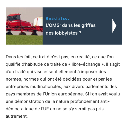
Read also:
L’OMS: dans les griffes
des lobbyistes ?
Dans les fait, ce traité n’est pas, en réalité, ce que l’on
qualifie d’habitude de traité de « libre-échange ». Il s’agit
d’un traité qui vise essentiellement à imposer des
normes, normes qui ont été décidées pour et par les
entreprises multinationales, aux divers parlements des
pays membres de l’Union européenne. Si l’on avait voulu
une démonstration de la nature profondément anti-
démocratique de l’UE on ne se s’y serait pas pris
autrement.