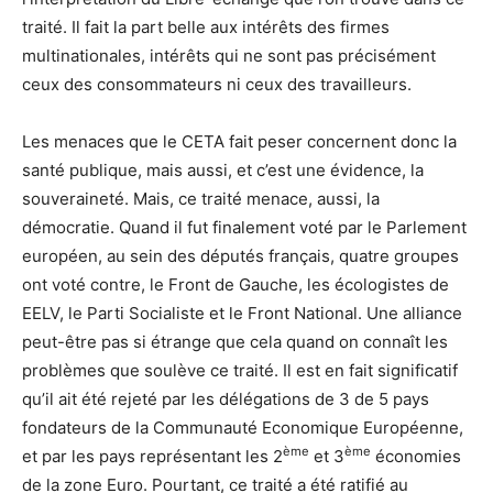
traité. Il fait la part belle aux intérêts des firmes
multinationales, intérêts qui ne sont pas précisément
ceux des consommateurs ni ceux des travailleurs.
Les menaces que le CETA fait peser concernent donc la
santé publique, mais aussi, et c’est une évidence, la
souveraineté. Mais, ce traité menace, aussi, la
démocratie. Quand il fut finalement voté par le Parlement
européen, au sein des députés français, quatre groupes
ont voté contre, le Front de Gauche, les écologistes de
EELV, le Parti Socialiste et le Front National. Une alliance
peut-être pas si étrange que cela quand on connaît les
problèmes que soulève ce traité. Il est en fait significatif
qu’il ait été rejeté par les délégations de 3 de 5 pays
fondateurs de la Communauté Economique Européenne,
ème
ème
et par les pays représentant les 2
et 3
économies
de la zone Euro. Pourtant, ce traité a été ratifié au