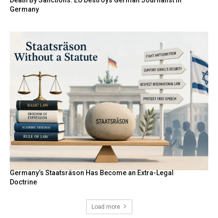
Germany
Germany’s Staatsräson Has Become an Extra-Legal
Doctrine
Load more