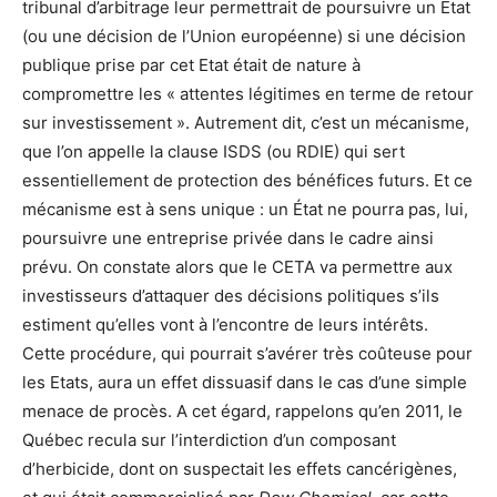
tribunal d’arbitrage leur permettrait de poursuivre un État
(ou une décision de l’Union européenne) si une décision
publique prise par cet Etat était de nature à
compromettre les « attentes légitimes en terme de retour
sur investissement ». Autrement dit, c’est un mécanisme,
que l’on appelle la clause ISDS (ou RDIE) qui sert
essentiellement de protection des bénéfices futurs. Et ce
mécanisme est à sens unique : un État ne pourra pas, lui,
poursuivre une entreprise privée dans le cadre ainsi
prévu. On constate alors que le CETA va permettre aux
investisseurs d’attaquer des décisions politiques s’ils
estiment qu’elles vont à l’encontre de leurs intérêts.
Cette procédure, qui pourrait s’avérer très coûteuse pour
les Etats, aura un effet dissuasif dans le cas d’une simple
menace de procès. A cet égard, rappelons qu’en 2011, le
Québec recula sur l’interdiction d’un composant
d’herbicide, dont on suspectait les effets cancérigènes,