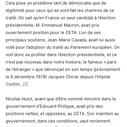
Cela pose un problème tant de démocratie que de
légitimité pour ceux qui se sont fait les chantres de ce
traité. On sait qu’en France un seul candidat à l’élection
présidentielle, M. Emmanuel Macron, avait pris
ouvertement position pour le CETA. L’un de ses
principaux soutiens, Jean-Marie Cavada, avait lui aussi
voté pour l’adoption du traité au Parlement européen. On
voit donc se profiler dans l’élection présidentielle, et ce
n’est pas nouveau dans notre histoire, le fameux « parti
de l’étranger » que dénonçait en son temps (précisément
le 6 décembre 1978) Jacques Chirac depuis l’hôpital
Cochin…
[1]
Nicolas Hulot, avant que d’être nommé ministre dans le
gouvernement d’Edouard Philippe, avait pris des
positions nettes, et opposées, au CETA. Son maintien au
gouvernement, dans ces conditions, vaut reniement.