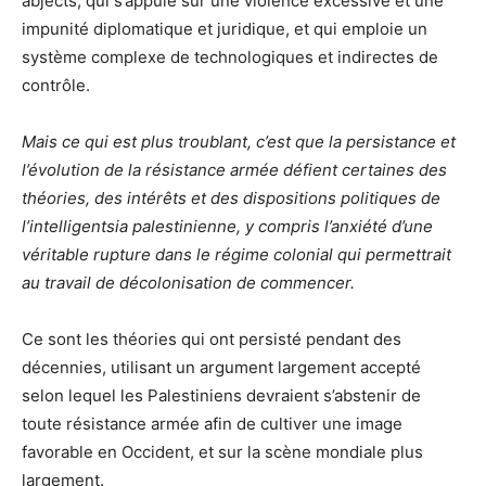
abjects, qui s’appuie sur une violence excessive et une
impunité diplomatique et juridique, et qui emploie un
système complexe de technologiques et indirectes de
contrôle.
Mais ce qui est plus troublant, c’est que la persistance et
l’évolution de la résistance armée défient certaines des
théories, des intérêts et des dispositions politiques de
l’intelligentsia palestinienne, y compris l’anxiété d’une
véritable rupture dans le régime colonial qui permettrait
au travail de décolonisation de commencer.
Ce sont les théories qui ont persisté pendant des
décennies, utilisant un argument largement accepté
selon lequel les Palestiniens devraient s’abstenir de
toute résistance armée afin de cultiver une image
favorable en Occident, et sur la scène mondiale plus
largement.