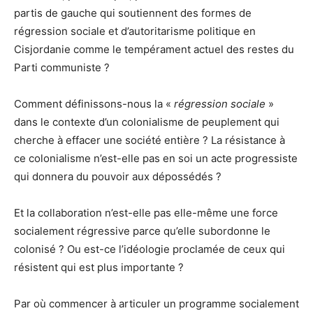
partis de gauche qui soutiennent des formes de
régression sociale et d’autoritarisme politique en
Cisjordanie comme le tempérament actuel des restes du
Parti communiste ?
Comment définissons-nous la «
régression sociale
»
dans le contexte d’un colonialisme de peuplement qui
cherche à effacer une société entière ? La résistance à
ce colonialisme n’est-elle pas en soi un acte progressiste
qui donnera du pouvoir aux dépossédés ?
Et la collaboration n’est-elle pas elle-même une force
socialement régressive parce qu’elle subordonne le
colonisé ? Ou est-ce l’idéologie proclamée de ceux qui
résistent qui est plus importante ?
Par où commencer à articuler un programme socialement