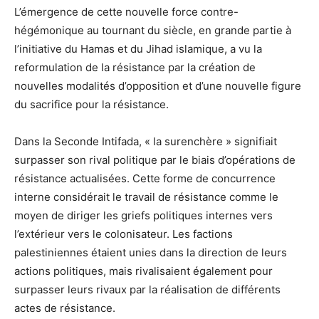
L’émergence de cette nouvelle force contre-
hégémonique au tournant du siècle, en grande partie à
l’initiative du Hamas et du Jihad islamique, a vu la
reformulation de la résistance par la création de
nouvelles modalités d’opposition et d’une nouvelle figure
du sacrifice pour la résistance.
Dans la Seconde Intifada, « la surenchère » signifiait
surpasser son rival politique par le biais d’opérations de
résistance actualisées. Cette forme de concurrence
interne considérait le travail de résistance comme le
moyen de diriger les griefs politiques internes vers
l’extérieur vers le colonisateur. Les factions
palestiniennes étaient unies dans la direction de leurs
actions politiques, mais rivalisaient également pour
surpasser leurs rivaux par la réalisation de différents
actes de résistance.