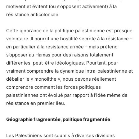
motivent et évitent (ou s’opposent activement) à la
résistance anticoloniale.
Cette ignorance de la politique palestinienne est presque
volontaire. Il nourrit une hostilité secrète à la résistance –
en particulier à la résistance armée – mais prétend
s’opposer au Hamas pour des raisons totalement
différentes, peut-être idéologiques. Pourtant, pour
vraiment comprendre la dynamique intra-palestinienne et
déballer le « monolithe », nous devons réellement
comprendre comment les forces politiques
palestiniennes ont évolué par rapport à l’idée même de
résistance en premier lieu.
Géographie fragmentée, politique fragmentée
Les Palestiniens sont soumis à diverses divisions