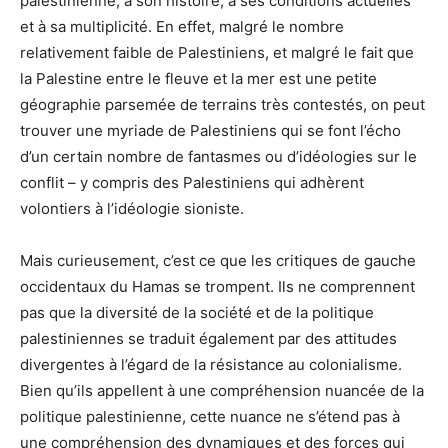
palestinienne, à son histoire, à ses conditions actuelles
et à sa multiplicité. En effet, malgré le nombre
relativement faible de Palestiniens, et malgré le fait que
la Palestine entre le fleuve et la mer est une petite
géographie parsemée de terrains très contestés, on peut
trouver une myriade de Palestiniens qui se font l’écho
d’un certain nombre de fantasmes ou d’idéologies sur le
conflit – y compris des Palestiniens qui adhèrent
volontiers à l’idéologie sioniste.
Mais curieusement, c’est ce que les critiques de gauche
occidentaux du Hamas se trompent. Ils ne comprennent
pas que la diversité de la société et de la politique
palestiniennes se traduit également par des attitudes
divergentes à l’égard de la résistance au colonialisme.
Bien qu’ils appellent à une compréhension nuancée de la
politique palestinienne, cette nuance ne s’étend pas à
une compréhension des dynamiques et des forces qui