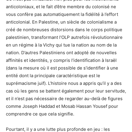
anticoloniaux, et le fait d’être membre du colonisé ne
vous confère pas automatiquement la fidélité à l’effort
anticolonial. En Palestine, un siècle de colonialisme a
créé de nombreuses distorsions dans le corps politique
palestinien, transformant l’OLP autrefois révolutionnaire
en un régime à la Vichy qui tue la nation au nom de la
nation. D’autres Palestiniens ont adopté de nouvelles
affinités et identités, y compris l’identification à Israël
(dans la mesure où il est possible de s’identifier à une
entité dont la principale caractéristique est le
suprémacisme juif). L’histoire nous a appris qu’il y a des
cas où les gens se battent également pour leur servitude,
et il n’est pas nécessaire de regarder au-delà de figures
comme Joseph Haddad et Mosab Hassan Yousef pour
comprendre ce que cela signifie.
Pourtant, il y a une lutte plus profonde en jeu : les