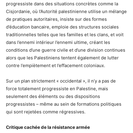
progressiste dans des situations concrètes comme la
Cisjordanie, où l’Autorité palestinienne utilise un mélange
de pratiques autoritaires, insiste sur des formes
d’éducation bancaire, emploie des structures sociales
traditionnelles telles que les familles et les clans, et voit
dans l’ennemi intérieur l’ennemi ultime, créant les
conditions d’une guerre civile et d’une division continues
alors que les Palestiniens tentent également de lutter
contre l’empiètement et l’effacement coloniaux.
Sur un plan strictement « occidental », il n’y a pas de
force totalement progressiste en Palestine, mais
seulement des éléments ou des dispositions
progressistes – même au sein de formations politiques
qui sont rejetées comme régressives.
Critique cachée de la résistance armée