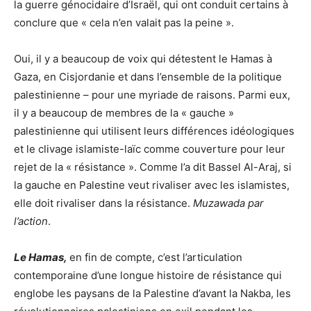
la guerre génocidaire d’Israël, qui ont conduit certains à
conclure que « cela n’en valait pas la peine ».
Oui, il y a beaucoup de voix qui détestent le Hamas à
Gaza, en Cisjordanie et dans l’ensemble de la politique
palestinienne – pour une myriade de raisons. Parmi eux,
il y a beaucoup de membres de la « gauche »
palestinienne qui utilisent leurs différences idéologiques
et le clivage islamiste-laïc comme couverture pour leur
rejet de la « résistance ». Comme l’a dit Bassel Al-Araj, si
la gauche en Palestine veut rivaliser avec les islamistes,
elle doit rivaliser dans la résistance.
Muzawada par
l’action
.
Le Hamas,
en fin de compte, c’est l’articulation
contemporaine d’une longue histoire de résistance qui
englobe les paysans de la Palestine d’avant la Nakba, les