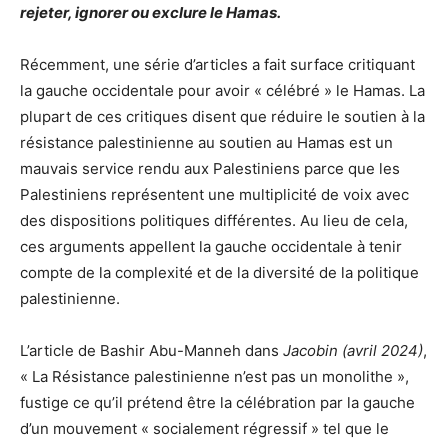
rejeter, ignorer ou exclure le Hamas.
Récemment, une série d’articles a fait surface critiquant
la gauche occidentale pour avoir « célébré » le Hamas. La
plupart de ces critiques disent que réduire le soutien à la
résistance palestinienne au soutien au Hamas est un
mauvais service rendu aux Palestiniens parce que les
Palestiniens représentent une multiplicité de voix avec
des dispositions politiques différentes. Au lieu de cela,
ces arguments appellent la gauche occidentale à tenir
compte de la complexité et de la diversité de la politique
palestinienne.
L’article de Bashir Abu-Manneh dans
Jacobin (avril 2024)
,
« La Résistance palestinienne n’est pas un monolithe »,
fustige ce qu’il prétend être la célébration par la gauche
d’un mouvement « socialement régressif » tel que le