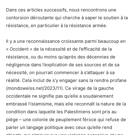
Dans ces articles successifs, nous rencontrons une
contorsion déroutante qui cherche à saper le soutien à la
résistance, en particulier à la résistance armée.
Il y a une reconnaissance croissante parmi beaucoup en
« Occident » de la nécessité et de l’efficacité de la
résistance, ou du moins qu’après des décennies de
négligence dans l’explication de ses sources et de sa
nécessité, on pourrait commencer à s’attaquer à sa
réalité. Cela inclut de s’y engager sans la rendre profane
(mondoweiss.net/2023/11). Ce virage de la gauche
occidentale ne signifie pas qu’elle a soudainement
embrassé l’islamisme, mais elle reconnaît la nature de la
condition dans laquelle les Palestiniens sont pris au
piège – une colonie de peuplement féroce qui refuse de
parler un langage politique avec ceux qu’elle rend