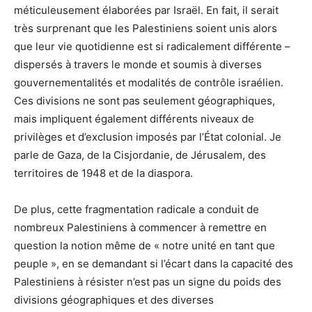
méticuleusement élaborées par Israël. En fait, il serait
très surprenant que les Palestiniens soient unis alors
que leur vie quotidienne est si radicalement différente –
dispersés à travers le monde et soumis à diverses
gouvernementalités et modalités de contrôle israélien.
Ces divisions ne sont pas seulement géographiques,
mais impliquent également différents niveaux de
privilèges et d’exclusion imposés par l’État colonial. Je
parle de Gaza, de la Cisjordanie, de Jérusalem, des
territoires de 1948 et de la diaspora.
De plus, cette fragmentation radicale a conduit de
nombreux Palestiniens à commencer à remettre en
question la notion même de « notre unité en tant que
peuple », en se demandant si l’écart dans la capacité des
Palestiniens à résister n’est pas un signe du poids des
divisions géographiques et des diverses