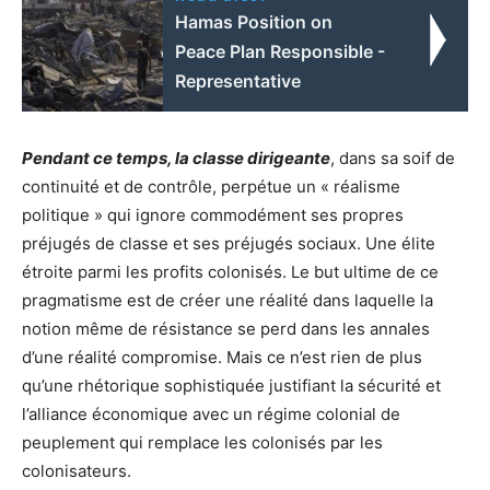
Hamas Position on
Peace Plan Responsible -
Representative
Pendant ce temps, la classe dirigeante
, dans sa soif de
continuité et de contrôle, perpétue un « réalisme
politique » qui ignore commodément ses propres
préjugés de classe et ses préjugés sociaux. Une élite
étroite parmi les profits colonisés. Le but ultime de ce
pragmatisme est de créer une réalité dans laquelle la
notion même de résistance se perd dans les annales
d’une réalité compromise. Mais ce n’est rien de plus
qu’une rhétorique sophistiquée justifiant la sécurité et
l’alliance économique avec un régime colonial de
peuplement qui remplace les colonisés par les
colonisateurs.