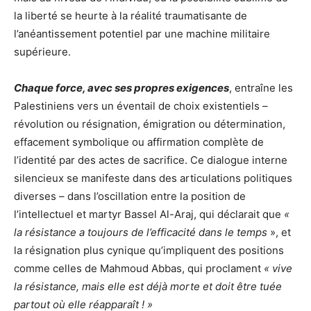
la liberté se heurte à la réalité traumatisante de
l’anéantissement potentiel par une machine militaire
supérieure.
Chaque force, avec ses propres exigences
, entraîne les
Palestiniens vers un éventail de choix existentiels –
révolution ou résignation, émigration ou détermination,
effacement symbolique ou affirmation complète de
l’identité par des actes de sacrifice. Ce dialogue interne
silencieux se manifeste dans des articulations politiques
diverses – dans l’oscillation entre la position de
l’intellectuel et martyr Bassel Al-Araj, qui déclarait que
«
la résistance a toujours de l’efficacité dans le temps
», et
la résignation plus cynique qu’impliquent des positions
comme celles de Mahmoud Abbas, qui proclament
« vive
la résistance, mais elle est déjà morte et doit être tuée
partout où elle réapparaît ! »