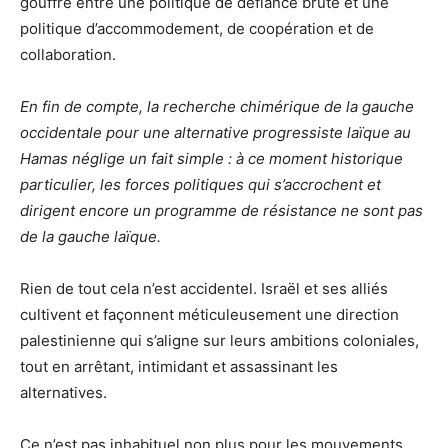
gouffre entre une politique de défiance brute et une
politique d’accommodement, de coopération et de
collaboration.
En fin de compte, la recherche chimérique de la gauche
occidentale pour une alternative progressiste laïque au
Hamas néglige un fait simple : à ce moment historique
particulier, les forces politiques qui s’accrochent et
dirigent encore un programme de résistance ne sont pas
de la gauche laïque.
Rien de tout cela n’est accidentel. Israël et ses alliés
cultivent et façonnent méticuleusement une direction
palestinienne qui s’aligne sur leurs ambitions coloniales,
tout en arrêtant, intimidant et assassinant les
alternatives.
Ce n’est pas inhabituel non plus pour les mouvements