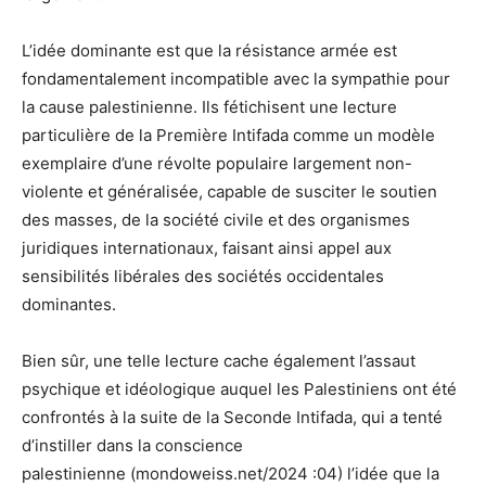
L’idée dominante est que la résistance armée est
fondamentalement incompatible avec la sympathie pour
la cause palestinienne. Ils fétichisent une lecture
particulière de la Première Intifada comme un modèle
exemplaire d’une révolte populaire largement non-
violente et généralisée, capable de susciter le soutien
des masses, de la société civile et des organismes
juridiques internationaux, faisant ainsi appel aux
sensibilités libérales des sociétés occidentales
dominantes.
Bien sûr, une telle lecture cache également l’assaut
psychique et idéologique auquel les Palestiniens ont été
confrontés à la suite de la Seconde Intifada, qui a tenté
d’instiller dans la conscience
palestinienne (mondoweiss.net/2024 :04) l’idée que la