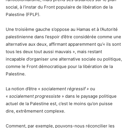
social, à l’instar du Front populaire de libération de la
Palestine (FPLP).
Une troisième gauche s’oppose au Hamas et à l’Autorité
palestinienne dans l’espoir d’être considérée comme une
alternative aux deux, affirmant apparemment qu’« ils sont
tous les deux tout aussi mauvais », mais restant
incapable d’organiser une alternative sociale ou politique,
comme le Front démocratique pour la libération de la
Palestine.
La notion d’être «
socialement régressif »
ou
«
socialement progressiste
» dans le paysage politique
actuel de la Palestine est, c’est le moins qu’on puisse
dire, extrêmement complexe.
Comment, par exemple, pouvons-nous réconcilier les