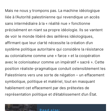
Mais ne nous y trompons pas. La machine idéologique
liée à l’Autorité palestinienne qui revendique un accès
sans intermédiaire à la « réalité nue » fonctionne
précisément en niant sa propre idéologie. Ils se vantent
de voir le monde libéré des œillères idéologiques,
affirmant que leur clarté nécessite la création d’un
système politique autoritaire qui considère la résistance
au colonialisme comme une « farce » et la coopération
avec le colonisateur comme un impératif « sacré ». Cette
position réaliste-pragmatique conduit ostensiblement les
Palestiniens vers une sorte de négation – un effacement
symbolique, politique et matériel, tout en masquant
habilement cet effacement par des prétextes de
représentation politique et d’établissement d’un État.
Read also: