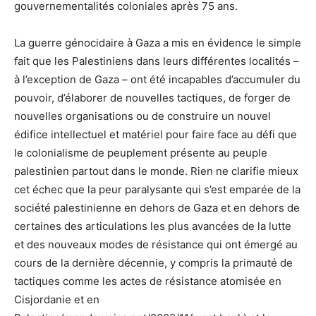
gouvernementalités coloniales après 75 ans.
La guerre génocidaire à Gaza a mis en évidence le simple
fait que les Palestiniens dans leurs différentes localités –
à l’exception de Gaza – ont été incapables d’accumuler du
pouvoir, d’élaborer de nouvelles tactiques, de forger de
nouvelles organisations ou de construire un nouvel
édifice intellectuel et matériel pour faire face au défi que
le colonialisme de peuplement présente au peuple
palestinien partout dans le monde. Rien ne clarifie mieux
cet échec que la peur paralysante qui s’est emparée de la
société palestinienne en dehors de Gaza et en dehors de
certaines des articulations les plus avancées de la lutte
et des nouveaux modes de résistance qui ont émergé au
cours de la dernière décennie, y compris la primauté de
tactiques comme les actes de résistance atomisée en
Cisjordanie et en