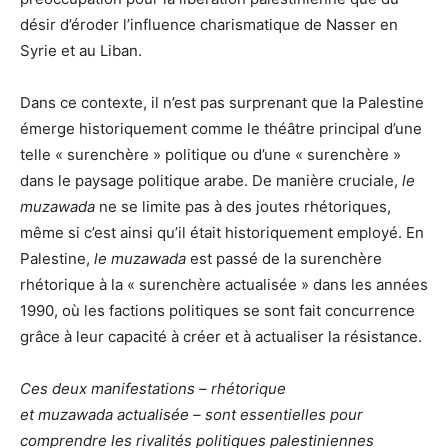
désir d’éroder l’influence charismatique de Nasser en
Syrie et au Liban.
Dans ce contexte, il n’est pas surprenant que la Palestine
émerge historiquement comme le théâtre principal d’une
telle « surenchère » politique ou d’une « surenchère »
dans le paysage politique arabe. De manière cruciale,
le
muzawada
ne se limite pas à des joutes rhétoriques,
même si c’est ainsi qu’il était historiquement employé. En
Palestine,
le muzawada
est passé de la surenchère
rhétorique à la « surenchère actualisée » dans les années
1990, où les factions politiques se sont fait concurrence
grâce à leur capacité à créer et à actualiser la résistance.
Ces deux manifestations – rhétorique
et muzawada actualisée – sont essentielles pour
comprendre les rivalités politiques palestiniennes