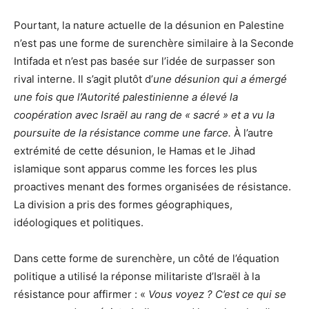
Pourtant, la nature actuelle de la désunion en Palestine
n’est pas une forme de surenchère similaire à la Seconde
Intifada et n’est pas basée sur l’idée de surpasser son
rival interne. Il s’agit plutôt d’
une désunion qui a émergé
une fois que l’Autorité palestinienne a élevé la
coopération avec Israël au rang de « sacré » et a vu la
poursuite de la résistance comme une farce.
À l’autre
extrémité de cette désunion, le Hamas et le Jihad
islamique sont apparus comme les forces les plus
proactives menant des formes organisées de résistance.
La division a pris des formes géographiques,
idéologiques et politiques.
Dans cette forme de surenchère, un côté de l’équation
politique a utilisé la réponse militariste d’Israël à la
résistance pour affirmer : «
Vous voyez ? C’est ce qui se