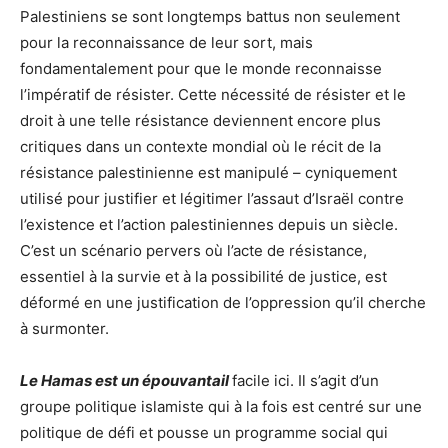
Palestiniens se sont longtemps battus non seulement
pour la reconnaissance de leur sort, mais
fondamentalement pour que le monde reconnaisse
l’impératif de résister. Cette nécessité de résister et le
droit à une telle résistance deviennent encore plus
critiques dans un contexte mondial où le récit de la
résistance palestinienne est manipulé – cyniquement
utilisé pour justifier et légitimer l’assaut d’Israël contre
l’existence et l’action palestiniennes depuis un siècle.
C’est un scénario pervers où l’acte de résistance,
essentiel à la survie et à la possibilité de justice, est
déformé en une justification de l’oppression qu’il cherche
à surmonter.
Le Hamas est un épouvantail
facile ici. Il s’agit d’un
groupe politique islamiste qui à la fois est centré sur une
politique de défi et pousse un programme social qui