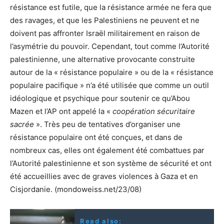
résistance est futile, que la résistance armée ne fera que
des ravages, et que les Palestiniens ne peuvent et ne
doivent pas affronter Israël militairement en raison de
l’asymétrie du pouvoir. Cependant, tout comme l’Autorité
palestinienne, une alternative provocante construite
autour de la « résistance populaire » ou de la « résistance
populaire pacifique » n’a été utilisée que comme un outil
idéologique et psychique pour soutenir ce qu’Abou
Mazen et l’AP ont appelé la «
coopération sécuritaire
sacrée
». Très peu de tentatives d’organiser une
résistance populaire ont été conçues, et dans de
nombreux cas, elles ont également été combattues par
l’Autorité palestinienne et son système de sécurité et ont
été accueillies avec de graves violences à Gaza et en
Cisjordanie. (mondoweiss.net/23/08)
Read also: