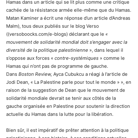
Hamas dans un article qui se lit plus comme une critique
cachée de la résistance armée elle-même que du Hamas.
Matan Kaminer a écrit une réponse d’un article d’Andreas
Malm), tous deux publiés sur le blog Verso
((versoboocks.com/e-blogs) déclarant que le
«
mouvement de solidarité mondial doit s’engager avec la
diversité de la politique palestinienne
», dans lequel il
s’oppose aux forces «
contre-systémiques
» comme le
Hamas qui n’ont pas de programme de gauche.
Dans
Boston Review,
Ayca Cubukcu a réagi à l’article de
Jodi Dean, « La Palestine parle pour tout le monde » », en
raison de la suggestion de Dean que le mouvement de
solidarité mondiale devrait se tenir aux côtés de la
gauche organisée en Palestine pour soutenir la direction
actuelle du Hamas dans la lutte pour la libération.
Bien sûr, il est impératif de prêter attention à la politique