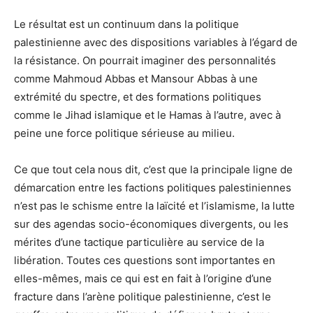
Le résultat est un continuum dans la politique
palestinienne avec des dispositions variables à l’égard de
la résistance. On pourrait imaginer des personnalités
comme Mahmoud Abbas et Mansour Abbas à une
extrémité du spectre, et des formations politiques
comme le Jihad islamique et le Hamas à l’autre, avec à
peine une force politique sérieuse au milieu.
Ce que tout cela nous dit, c’est que la principale ligne de
démarcation entre les factions politiques palestiniennes
n’est pas le schisme entre la laïcité et l’islamisme, la lutte
sur des agendas socio-économiques divergents, ou les
mérites d’une tactique particulière au service de la
libération. Toutes ces questions sont importantes en
elles-mêmes, mais ce qui est en fait à l’origine d’une
fracture dans l’arène politique palestinienne, c’est le