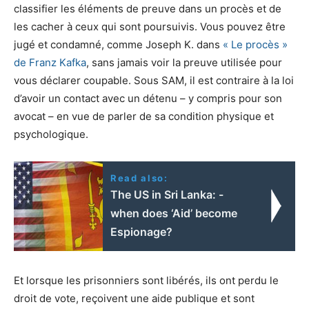
classifier les éléments de preuve dans un procès et de
les cacher à ceux qui sont poursuivis. Vous pouvez être
jugé et condamné, comme Joseph K. dans
« Le procès »
de Franz Kafka
, sans jamais voir la preuve utilisée pour
vous déclarer coupable. Sous SAM, il est contraire à la loi
d’avoir un contact avec un détenu – y compris pour son
avocat – en vue de parler de sa condition physique et
psychologique.
Read also:
The US in Sri Lanka: -
when does ‘Aid’ become
Espionage?
Et lorsque les prisonniers sont libérés, ils ont perdu le
droit de vote, reçoivent une aide publique et sont