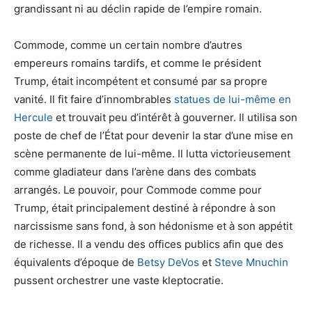
grandissant ni au déclin rapide de l’empire romain.
Commode, comme un certain nombre d’autres
empereurs romains tardifs, et comme le président
Trump, était incompétent et consumé par sa propre
vanité. Il fit faire d’innombrables
statues de lui-même en
Hercule
et trouvait peu d’intérêt à gouverner. Il utilisa son
poste de chef de l’État pour devenir la star d’une mise en
scène permanente de lui-même. Il lutta victorieusement
comme gladiateur dans l’arène dans des combats
arrangés. Le pouvoir, pour Commode comme pour
Trump, était principalement destiné à répondre à son
narcissisme sans fond, à son hédonisme et à son appétit
de richesse. Il a vendu des offices publics afin que des
équivalents d’époque de
Betsy DeVos
et
Steve Mnuchin
pussent orchestrer une vaste kleptocratie.