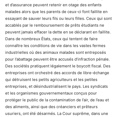
et d’assurance peuvent retenir en otage des enfants
malades alors que les parents de ceux-ci font faillite en
essayant de sauver leurs fils ou leurs filles. Ceux qui sont
accablés par le remboursement de prêts étudiants ne
peuvent jamais effacer la dette en se déclarant en faillite.
Dans de nombreux États, ceux qui tentent de faire
connaître les conditions de vie dans les vastes fermes
industrielles où des animaux malades sont entreposés
pour l’abattage peuvent être accusés d’infraction pénale.
Des sociétés pratiquent légalement le boycott fiscal. Des
entreprises ont orchestré des accords de libre-échange
qui détruisent les petits agriculteurs et les petites
entreprises, et désindustrialisent le pays. Les syndicats
et les organismes gouvernementaux conçus pour
protéger le public de la contamination de l’air, de l’eau et
des aliments, ainsi que des créanciers et prêteurs
usuriers, ont été désarmés. La Cour suprême, dans une