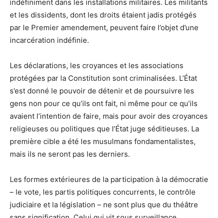
indéfiniment dans les installations militaires. Les militants
et les dissidents, dont les droits étaient jadis protégés
par le Premier amendement, peuvent faire l’objet d’une
incarcération indéfinie.
Les déclarations, les croyances et les associations
protégées par la Constitution sont criminalisées. L’État
s’est donné le pouvoir de détenir et de poursuivre les
gens non pour ce qu’ils ont fait, ni même pour ce qu’ils
avaient l’intention de faire, mais pour avoir des croyances
religieuses ou politiques que l’État juge séditieuses. La
première cible a été les musulmans fondamentalistes,
mais ils ne seront pas les derniers.
Les formes extérieures de la participation à la démocratie
– le vote, les partis politiques concurrents, le contrôle
judiciaire et la législation – ne sont plus que du théâtre
sans signification. Celui qui vit sous surveillance