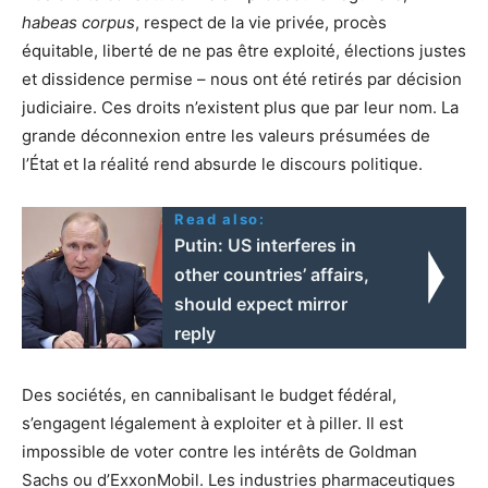
habeas corpus
, respect de la vie privée, procès
équitable, liberté de ne pas être exploité, élections justes
et dissidence permise – nous ont été retirés par décision
judiciaire. Ces droits n’existent plus que par leur nom. La
grande déconnexion entre les valeurs présumées de
l’État et la réalité rend absurde le discours politique.
Read also:
Putin: US interferes in
other countries’ affairs,
should expect mirror
reply
Des sociétés, en cannibalisant le budget fédéral,
s’engagent légalement à exploiter et à piller. Il est
impossible de voter contre les intérêts de Goldman
Sachs ou d’ExxonMobil. Les industries pharmaceutiques