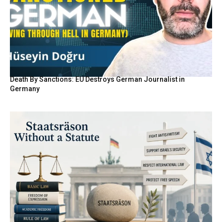
Death By Sanctions: EU Destroys German Journalist in
Germany