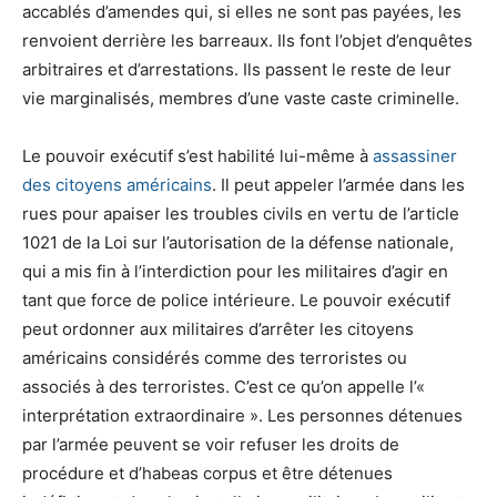
accablés d’amendes qui, si elles ne sont pas payées, les
renvoient derrière les barreaux. Ils font l’objet d’enquêtes
arbitraires et d’arrestations. Ils passent le reste de leur
vie marginalisés, membres d’une vaste caste criminelle.
Le pouvoir exécutif s’est habilité lui-même à
assassiner
des citoyens américains
. Il peut appeler l’armée dans les
rues pour apaiser les troubles civils en vertu de l’article
1021 de la Loi sur l’autorisation de la défense nationale,
qui a mis fin à l’interdiction pour les militaires d’agir en
tant que force de police intérieure. Le pouvoir exécutif
peut ordonner aux militaires d’arrêter les citoyens
américains considérés comme des terroristes ou
associés à des terroristes. C’est ce qu’on appelle l’«
interprétation extraordinaire ». Les personnes détenues
par l’armée peuvent se voir refuser les droits de
procédure et d’habeas corpus et être détenues