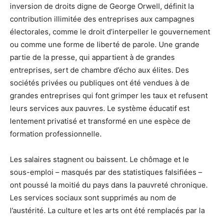
inversion de droits digne de George Orwell, définit la
contribution illimitée des entreprises aux campagnes
électorales, comme le droit d’interpeller le gouvernement
ou comme une forme de liberté de parole. Une grande
partie de la presse, qui appartient à de grandes
entreprises, sert de chambre d’écho aux élites. Des
sociétés privées ou publiques ont été vendues à de
grandes entreprises qui font grimper les taux et refusent
leurs services aux pauvres. Le système éducatif est
lentement privatisé et transformé en une espèce de
formation professionnelle.
Les salaires stagnent ou baissent. Le chômage et le
sous-emploi – masqués par des statistiques falsifiées –
ont poussé la moitié du pays dans la pauvreté chronique.
Les services sociaux sont supprimés au nom de
l’austérité. La culture et les arts ont été remplacés par la