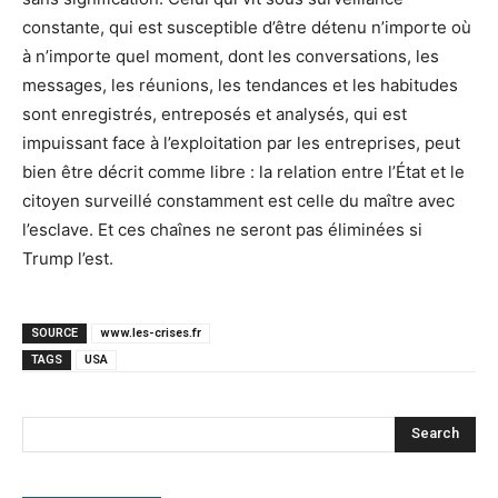
constante, qui est susceptible d’être détenu n’importe où
à n’importe quel moment, dont les conversations, les
messages, les réunions, les tendances et les habitudes
sont enregistrés, entreposés et analysés, qui est
impuissant face à l’exploitation par les entreprises, peut
bien être décrit comme libre : la relation entre l’État et le
citoyen surveillé constamment est celle du maître avec
l’esclave. Et ces chaînes ne seront pas éliminées si
Trump l’est.
SOURCE
www.les-crises.fr
TAGS
USA
Search