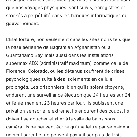
que nos voyages physiques, sont suivis, enregistrés et
stockés à perpétuité dans les banques informatiques du
gouvernement.
L’État torture, non seulement dans les sites noirs tels que
la base aérienne de Bagram en Afghanistan ou à
Guantanamo Bay, mais aussi dans les installations
supermax ADX [administratif maximum], comme celle de
Florence, Colorado, où les détenus souffrent de crises
psychologiques suite à des isolements en cellule
prolongés. Les prisonniers, bien qu’ils soient citoyens,
endurent une surveillance électronique 24 heures sur 24
et l’enfermement 23 heures par jour. Ils subissent une
privation sensorielle extrême. Ils endurent des coups. Ils
doivent se doucher et aller à la salle de bains sous
caméra. Ils ne peuvent écrire qu’une lettre par semaine à
un seul parent et ne peuvent pas utiliser plus de trois