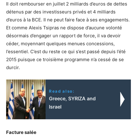
Il doit rembourser en juillet 2 milliards d’euros de dettes
détenus par des investisseurs privés et 4 milliards
d’euros à la BCE. Il ne peut faire face à ses engagements.
Et comme Alexis Tsipras ne dispose d’aucune volonté
désormais d’engager un rapport de force, il va devoir
céder, moyennant quelques menues concessions,
l’essentiel. C’est du reste ce qui s’est passé depuis l’été
2015 puisque ce troisième programme n’a cessé de se
durcir.
Read also:
Greece, SYRIZA and
Israel
Facture salée