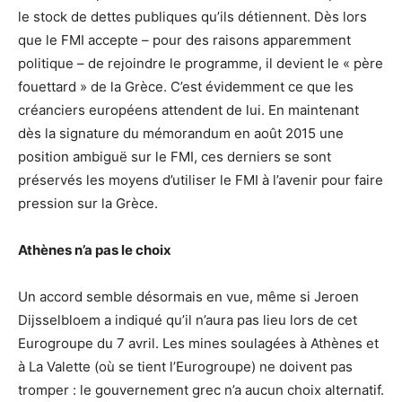
le stock de dettes publiques qu’ils détiennent. Dès lors
que le FMI accepte – pour des raisons apparemment
politique – de rejoindre le programme, il devient le « père
fouettard » de la Grèce. C’est évidemment ce que les
créanciers européens attendent de lui. En maintenant
dès la signature du mémorandum en août 2015 une
position ambiguë sur le FMI, ces derniers se sont
préservés les moyens d’utiliser le FMI à l’avenir pour faire
pression sur la Grèce.
Athènes n’a pas le choix
Un accord semble désormais en vue, même si Jeroen
Dijsselbloem a indiqué qu’il n’aura pas lieu lors de cet
Eurogroupe du 7 avril. Les mines soulagées à Athènes et
à La Valette (où se tient l’Eurogroupe) ne doivent pas
tromper : le gouvernement grec n’a aucun choix alternatif.