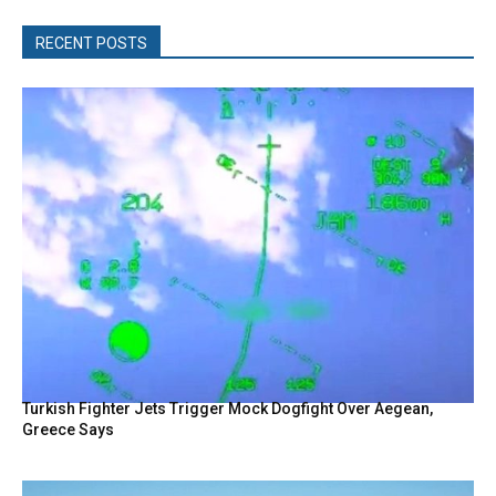
RECENT POSTS
Turkish Fighter Jets Trigger Mock Dogfight Over Aegean,
Greece Says