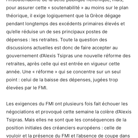
pour assurer cette « soutenabilité » au moins sur le plan
théorique, il exige logiquement que la Grèce dégage
pendant longtemps des excédents primaires élevés et
qu’elle réduise un de ses principaux postes de
dépenses : les retraites. Toute la question des
discussions actuelles est donc de faire accepter au
gouvernement d’Alexis Tsipras une nouvelle réforme des
retraites, après celle qui est entrée en vigueur cette
année. Une « réforme » qui se concentre sur un seul
point : celui de la baisse des dépenses, jugées trop
élevées par le FMI.
Les exigences du FMI ont plusieurs fois fait échouer les
négociations et provoqué cette semaine la colère d’Alexis
Tsipras. Mais elles ne sont que les conséquences de la
position initiales des créanciers européens : celle de
vouloir et la présence du FMI et l’absence de coupe dans