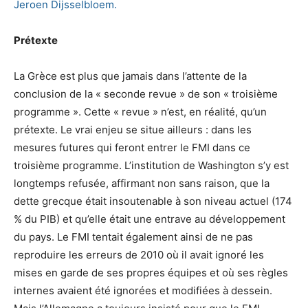
Jeroen Dijsselbloem.
Prétexte
La Grèce est plus que jamais dans l’attente de la
conclusion de la « seconde revue » de son « troisième
programme ». Cette « revue » n’est, en réalité, qu’un
prétexte. Le vrai enjeu se situe ailleurs : dans les
mesures futures qui feront entrer le FMI dans ce
troisième programme. L’institution de Washington s’y est
longtemps refusée, affirmant non sans raison, que la
dette grecque était insoutenable à son niveau actuel (174
% du PIB) et qu’elle était une entrave au développement
du pays. Le FMI tentait également ainsi de ne pas
reproduire les erreurs de 2010 où il avait ignoré les
mises en garde de ses propres équipes et où ses règles
internes avaient été ignorées et modifiées à dessein.