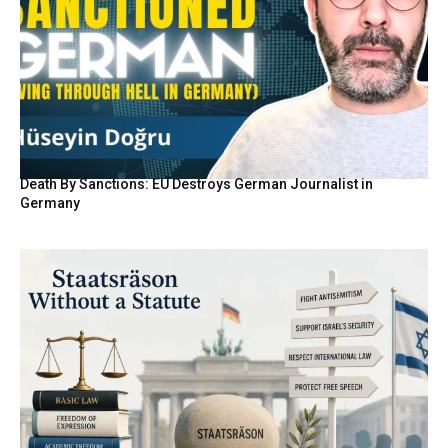
Death By Sanctions: EU Destroys German Journalist in
Germany