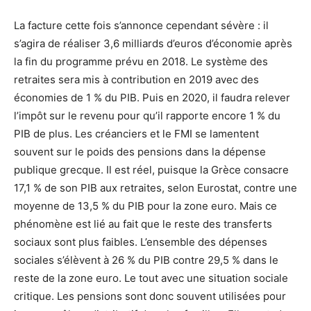
La facture cette fois s’annonce cependant sévère : il
s’agira de réaliser 3,6 milliards d’euros d’économie après
la fin du programme prévu en 2018. Le système des
retraites sera mis à contribution en 2019 avec des
économies de 1 % du PIB. Puis en 2020, il faudra relever
l’impôt sur le revenu pour qu’il rapporte encore 1 % du
PIB de plus. Les créanciers et le FMI se lamentent
souvent sur le poids des pensions dans la dépense
publique grecque. Il est réel, puisque la Grèce consacre
17,1 % de son PIB aux retraites, selon Eurostat, contre une
moyenne de 13,5 % du PIB pour la zone euro. Mais ce
phénomène est lié au fait que le reste des transferts
sociaux sont plus faibles. L’ensemble des dépenses
sociales s’élèvent à 26 % du PIB contre 29,5 % dans le
reste de la zone euro. Le tout avec une situation sociale
critique. Les pensions sont donc souvent utilisées pour