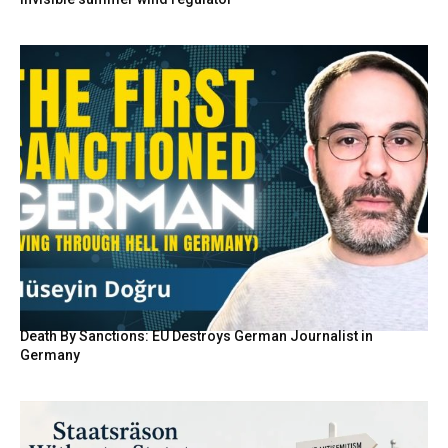
Death By Sanctions: EU Destroys German Journalist in
Germany