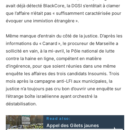
avait déjà détecté BlackCore, la DGSI s’entêtait à clamer
que l’affaire n’était pas « suffisamment caractérisée pour
évoquer une immixtion étrangère ».
Même manque d’entrain du côté de la justice. D’après les
informations du « Canard », le procureur de Marseille a
sollicité en vain, à la mi-avril, le Pôle national de lutte
contre la haine en ligne, compétent en matière
d’ingérence, pour que soient réunies dans une même
enquête les affaires des trois candidats Insoumis. Trois
mois après la campagne anti-LFI aux municipales, la
justice n’a toujours pas cru bon d’ouvrir une enquête sur
l’étrange boîte israélienne ayant orchestré la
déstabilisation.
Read also:
Appel des Gilets jaunes