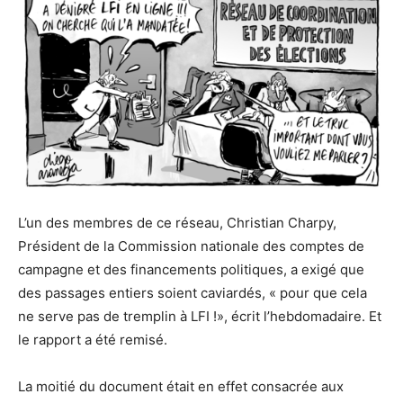
L’un des membres de ce réseau, Christian Charpy,
Président de la Commission nationale des comptes de
campagne et des financements politiques, a exigé que
des passages entiers soient caviardés, « pour que cela
ne serve pas de tremplin à LFI !», écrit l’hebdomadaire. Et
le rapport a été remisé.
La moitié du document était en effet consacrée aux