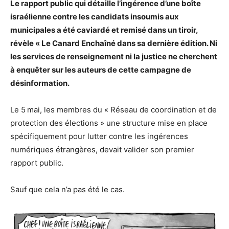
Le rapport public qui détaille l’ingérence d’une boîte
israélienne contre les candidats insoumis aux
municipales a été caviardé et remisé dans un tiroir,
révèle « Le Canard Enchaîné dans sa dernière édition. Ni
les services de renseignement ni la justice ne cherchent
à enquêter sur les auteurs de cette campagne de
désinformation.
Le 5 mai, les membres du « Réseau de coordination et de
protection des élections » une structure mise en place
spécifiquement pour lutter contre les ingérences
numériques étrangères, devait valider son premier
rapport public.
Sauf que cela n’a pas été le cas.