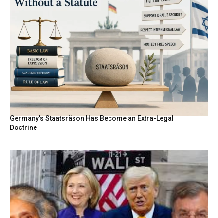
Germany’s Staatsräson Has Become an Extra-Legal
Doctrine