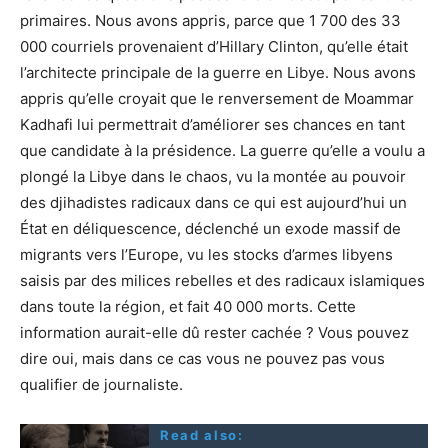
primaires. Nous avons appris, parce que 1 700 des 33
000 courriels provenaient d’Hillary Clinton, qu’elle était
l’architecte principale de la guerre en Libye. Nous avons
appris qu’elle croyait que le renversement de Moammar
Kadhafi lui permettrait d’améliorer ses chances en tant
que candidate à la présidence. La guerre qu’elle a voulu a
plongé la Libye dans le chaos, vu la montée au pouvoir
des djihadistes radicaux dans ce qui est aujourd’hui un
État en déliquescence, déclenché un exode massif de
migrants vers l’Europe, vu les stocks d’armes libyens
saisis par des milices rebelles et des radicaux islamiques
dans toute la région, et fait 40 000 morts. Cette
information aurait-elle dû rester cachée ? Vous pouvez
dire oui, mais dans ce cas vous ne pouvez pas vous
qualifier de journaliste.
Read also: