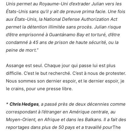
Unis permet au Royaume-Uni d’extrader Julian vers les
États-Unis sans qu’il y ait de preuve prima facie. Une fois
aux États-Unis, la National Defense Authorization Act
permet la détention illimitée sans procès. Julian risque
d’être emprisonné à Guantánamo Bay et torturé, d’être
condamné à 45 ans de prison de haute sécurité, ou la
peine de mort.
”
Assange est seul. Chaque jour qui passe lui est plus
difficile. C’est le but recherché. C’est à nous de protester.
Nous sommes son dernier espoir, et le dernier espoir, je
le crains, pour une presse libre.
*
Chris Hedges
, a passé près de deux décennies comme
correspondant à l’étranger en Amérique centrale, au
Moyen-Orient, en Afrique et dans les Balkans. Il a fait des
reportages dans plus de 50 pays et a travaillé pour
The