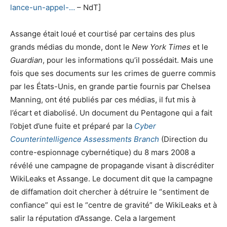
lance-un-appel-…
– NdT]
Assange était loué et courtisé par certains des plus
grands médias du monde, dont le
New York Times
et le
Guardian
, pour les informations qu’il possédait. Mais une
fois que ses documents sur les crimes de guerre commis
par les États-Unis, en grande partie fournis par Chelsea
Manning, ont été publiés par ces médias, il fut mis à
l’écart et diabolisé. Un document du Pentagone qui a fait
l’objet d’une fuite et préparé par la
Cyber
Counterintelligence Assessments Branch
(Direction du
contre-espionnage cybernétique) du 8 mars 2008 a
révélé une campagne de propagande visant à discréditer
WikiLeaks et Assange. Le document dit que la campagne
de diffamation doit chercher à détruire le “sentiment de
confiance” qui est le “centre de gravité” de WikiLeaks et à
salir la réputation d’Assange. Cela a largement