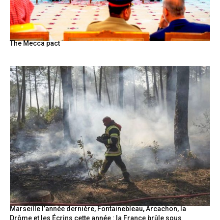
The Mecca pact
Marseille l’année dernière, Fontainebleau, Arcachon, la
Drôme et les Écrins cette année : la France brûle sous