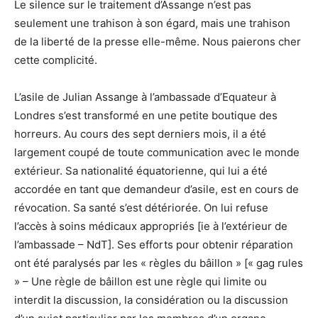
Le silence sur le traitement d’Assange n’est pas
seulement une trahison à son égard, mais une trahison
de la liberté de la presse elle-même. Nous paierons cher
cette complicité.
L’asile de Julian Assange à l’ambassade d’Equateur à
Londres s’est transformé en une petite boutique des
horreurs. Au cours des sept derniers mois, il a été
largement coupé de toute communication avec le monde
extérieur. Sa nationalité équatorienne, qui lui a été
accordée en tant que demandeur d’asile, est en cours de
révocation. Sa santé s’est détériorée. On lui refuse
l’accès à soins médicaux appropriés [ie à l’extérieur de
l’ambassade – NdT]. Ses efforts pour obtenir réparation
ont été paralysés par les « règles du bâillon » [« gag rules
» – Une règle de bâillon est une règle qui limite ou
interdit la discussion, la considération ou la discussion