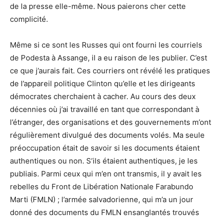
de la presse elle-même. Nous paierons cher cette
complicité.
Même si ce sont les Russes qui ont fourni les courriels
de Podesta à Assange, il a eu raison de les publier. C’est
ce que j’aurais fait. Ces courriers ont révélé les pratiques
de l’appareil politique Clinton qu’elle et les dirigeants
démocrates cherchaient à cacher. Au cours des deux
décennies où j’ai travaillé en tant que correspondant à
l’étranger, des organisations et des gouvernements m’ont
régulièrement divulgué des documents volés. Ma seule
préoccupation était de savoir si les documents étaient
authentiques ou non. S’ils étaient authentiques, je les
publiais. Parmi ceux qui m’en ont transmis, il y avait les
rebelles du Front de Libération Nationale Farabundo
Marti (FMLN) ; l’armée salvadorienne, qui m’a un jour
donné des documents du FMLN ensanglantés trouvés