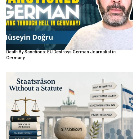
Death By Sanctions: EU Destroys German Journalist in
Germany