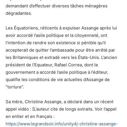
demandant d’effectuer diverses tâches ménagères
dégradantes.
Les Équatoriens, réticents à expulser Assange après lui
avoir accordé l’asile politique et la citoyenneté, ont
l’intention de rendre son existence si pénible qu’il
accepterait de quitter l’ambassade pour être arrêté par
les Britanniques et extradé vers les États-Unis. L’ancien
président de l’Equateur, Rafael Correa, dont le
gouvernement a accordé l’asile politique à l’éditeur,
qualifie les conditions de vie actuelles d’Assange de
“torture”.
Sa mère, Christine Assange, a déclaré dans un récent
appel vidéo : [L’auteur cite de longs extraits. Voir l’appel
en entier et en français :
https://www.legrandsoir.info/unity4j-christine-assange-