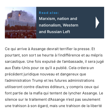
Read also:
Marxism, nation and
nationalism, Western
and Russian Left
Ce qui arrive à Assange devrait terrifier la presse. Et
pourtant, son sort se heurte à l’indifférence et au mépris
sarcastique. Une fois expulsé de l’ambassade, il sera jugé
aux États-Unis pour ce qu’il a publié. Cela créera un
précédent juridique nouveau et dangereux que
l’administration Trump et les futures administrations
utiliseront contre d’autres éditeurs, y compris ceux qui
font partie de la mafia qui tentent de lyncher Assange. Le
silence sur le traitement d’Assange n’est pas seulement
une trahison à son égard, mais une trahison de la liberté