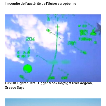
l’incendie de l’austérité de l’Union européenne
Turkish Fighter Jets Trigger Mock Dogfight Over Aegean,
Greece Says