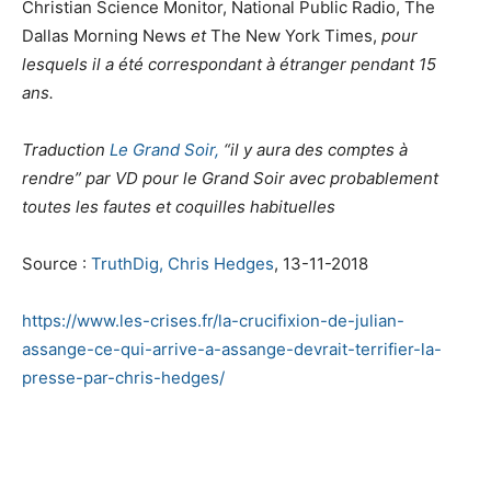
Christian Science Monitor, National Public Radio, The
Dallas Morning News
et
The New York Times,
pour
lesquels il a été correspondant à étranger pendant 15
ans.
Traduction
Le Grand Soir,
“il y aura des comptes à
rendre” par VD pour le Grand Soir avec probablement
toutes les fautes et coquilles habituelles
Source :
TruthDig, Chris Hedges
, 13-11-2018
https://www.les-crises.fr/la-crucifixion-de-julian-
assange-ce-qui-arrive-a-assange-devrait-terrifier-la-
presse-par-chris-hedges/