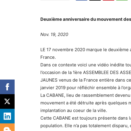
Deuxième anniversaire du mouvement de
Nov. 19, 2020
LE 17 novembre 2020 marque le deuxième 
France.
Dans ce contexte voici une vidéo inédite t
l’occasion de la 1ère ASSEMBLEE DES ASSE
JAUNES venus de la France entière dans ce
janvier 2019 pour réfléchir ensemble à l’or
La CABANE, lieu de rassemblement devenu 
mouvement a été détruite après quelques moi
implantation au coeur de la ville.
Cette CABANE est toujours présente dans 
population. Elle n’a pas totalement disparu,