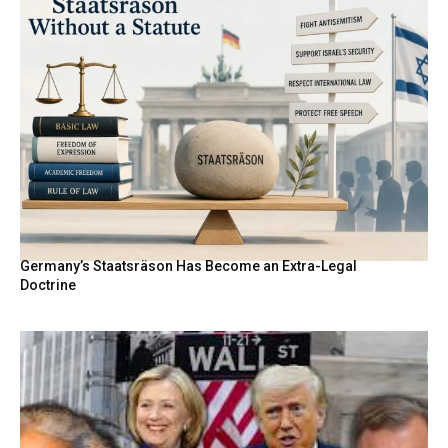
Germany’s Staatsräson Has Become an Extra-Legal
Doctrine