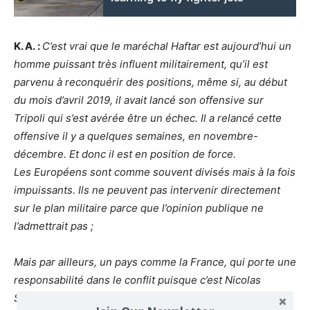
K. A. :
C’est vrai que le maréchal Haftar est aujourd’hui un
homme puissant très influent militairement, qu’il est
parvenu à reconquérir des positions, même si, au début
du mois d’avril 2019, il avait lancé son offensive sur
Tripoli qui s’est avérée être un échec. Il a relancé cette
offensive il y a quelques semaines, en novembre-
décembre. Et donc il est en position de force.
Les Européens sont comme souvent divisés mais à la fois
impuissants. Ils ne peuvent pas intervenir directement
sur le plan militaire parce que l’opinion publique ne
l’admettrait pas ;
Mais par ailleurs, un pays comme la France, qui porte une
responsabilité dans le conflit puisque c’est Nicolas
Sarkozy alors président de la République qui avait