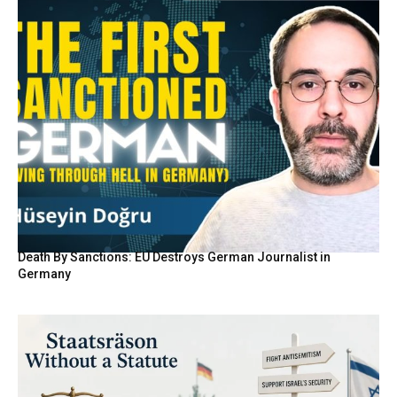
Death By Sanctions: EU Destroys German Journalist in
Germany