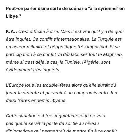
Peut-on parler d’une sorte de scénario “à la syrienne” en
Libye ?
K. A. :
C’est difficile à dire. Mais il est vrai qu’il y a de quoi
être inquiet. Ce conflit s’internationalise. La Turquie est
un acteur militaire et géopolitique très important. Et sa
participation à ce conflit va déstabiliser tout le Maghreb,
même si c’est déjà le cas, la Tunisie, l’Algérie, sont
évidemment très inquiets.
L’Europe joue les trouble-fêtes alors qu’elle aurait dû
jouer la détente et parvenir à un compromis entre les
deux frères ennemis libyens.
Cette situation est très inquiétante et je ne vois
pas quelle serait la porte de sortie au niveau
diplomatique qui permettrait de mettre fin à ce conflit.