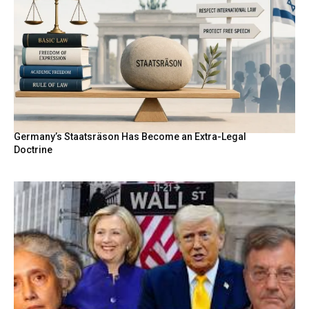
Germany’s Staatsräson Has Become an Extra-Legal
Doctrine