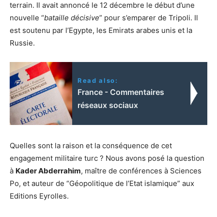
terrain. Il avait annoncé le 12 décembre le début d’une
nouvelle “
bataille décisive
” pour s’emparer de Tripoli. Il
est soutenu par l’Egypte, les Emirats arabes unis et la
Russie.
Read also:
France - Commentaires
réseaux sociaux
Quelles sont la raison et la conséquence de cet
engagement militaire turc ? Nous avons posé la question
à
Kader Abderrahim
, maître de conférences à Sciences
Po, et auteur de “Géopolitique de l’Etat islamique” aux
Editions Eyrolles.