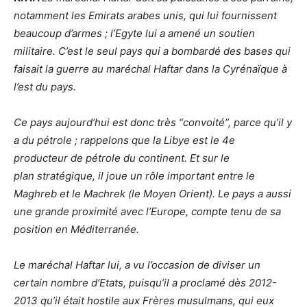
notamment les Emirats arabes unis, qui lui fournissent
beaucoup d’armes ; l’Egyte lui a amené un soutien
militaire. C’est le seul pays qui a bombardé des bases qui
faisait la guerre au maréchal Haftar dans la Cyrénaïque à
l’est du pays.
Ce pays aujourd’hui est donc très “convoité”, parce qu’il y
a du pétrole ; rappelons que la Libye est le 4e
producteur de pétrole du continent. Et sur le
plan stratégique, il joue un rôle important entre le
Maghreb et le Machrek (le Moyen Orient). Le pays a aussi
une grande proximité avec l’Europe, compte tenu de sa
position en Méditerranée.
Le maréchal Haftar lui, a vu l’occasion de diviser un
certain nombre d’Etats, puisqu’il a proclamé dès 2012-
2013 qu’il était hostile aux Frères musulmans, qui eux