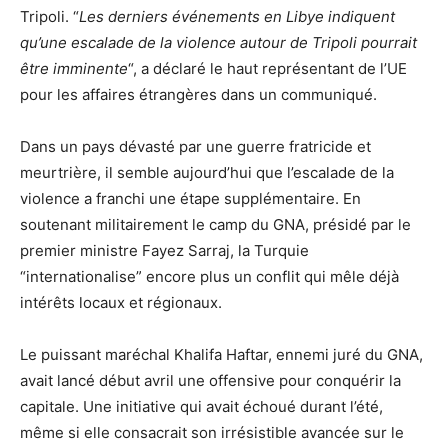
Tripoli. “
Les derniers événements en Libye indiquent
qu’une escalade de la violence autour de Tripoli pourrait
être imminente
“, a déclaré le haut représentant de l’UE
pour les affaires étrangères dans un communiqué.
Dans un pays dévasté par une guerre fratricide et
meurtrière, il semble aujourd’hui que l’escalade de la
violence a franchi une étape supplémentaire. En
soutenant militairement le camp du GNA, présidé par le
premier ministre Fayez Sarraj, la Turquie
“internationalise” encore plus un conflit qui mêle déjà
intérêts locaux et régionaux.
Le puissant maréchal Khalifa Haftar, ennemi juré du GNA,
avait lancé début avril une offensive pour conquérir la
capitale. Une initiative qui avait échoué durant l’été,
même si elle consacrait son irrésistible avancée sur le