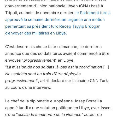
gouvernement d’Union nationale libyen (GNA) basé à
Tripoli, au mois de novembre dernier,
le Parlement turc a
approuvé la semaine dernière en urgence une motion
permettant au président turc Recep Tayyip Erdogan
d’envoyer des militaires en Libye.
C’est désormais chose faite : dimanche, ce dernier a
annoncé que des soldats turcs avaient commencé à être
envoyés “
progressivement
” en Libye.
“
La mission de nos soldats là-bas est la coordination
[…]
Nos soldats sont en train d’être déployés
progressivement
“, a-t-il déclaré sur la chaîne CNN Turk
au cours d’une interview.
Le chef de la diplomatie européenne Josep Borrell a
appelé lundi à une solution politique en Libye, avertissant
d’une “
escalade imminente de la violence
” autour de