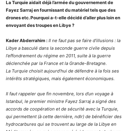
La Turquie aidait déjà l’armée du gouvernement de
Fayez Sarraj en fournissant du matériel tels que des
drones etc. Pourquoi a-t-elle décidé d’aller plus loin en
envoyant des troupes en Libye ?
Kader Abderrahim :
Il ne faut pas se faire d’illusions : la
Libye a basculé dans la seconde guerre civile depuis
l’effondrement du régime en 2011, suite à la guerre
déclenchée par la France et la Grande-Bretagne.
La Turquie choisit aujourd’hui de défendre à la fois ses
intérêts stratégiques, mais également économiques.
Il faut rappeler que fin novembre, lors d’un voyage à
Istanbul, le premier ministre Fayez Sarraj a signé des
accords de coopération et de sécurité avec la Turquie,
qui permettent (à cette dernière, ndlr) de bénéficier des
hydrocarbures qui se trouvent au large de la Libye en