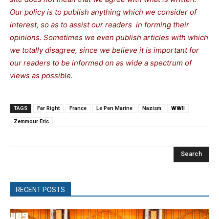
Our policy is to publish anything which we consider of
interest, so as to assist our readers in forming their
opinions. Sometimes we even publish articles with which
we totally disagree, since we believe it is important for
our readers to be informed on as wide a spectrum of
views as possible.
TAGS
Far Right
France
Le Pen Marine
Nazism
WWII
Zemmour Eric
Search
RECENT POSTS