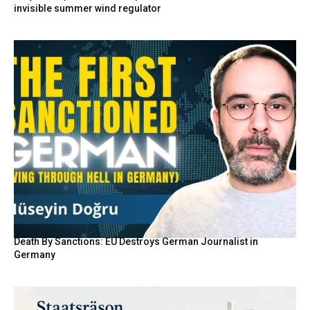
invisible summer wind regulator
Death By Sanctions: EU Destroys German Journalist in
Germany