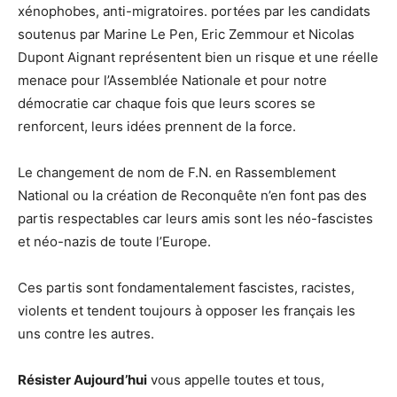
xénophobes, anti-migratoires. portées par les candidats
soutenus par Marine Le Pen, Eric Zemmour et Nicolas
Dupont Aignant représentent bien un risque et une réelle
menace pour l’Assemblée Nationale et pour notre
démocratie car chaque fois que leurs scores se
renforcent, leurs idées prennent de la force.
Le changement de nom de F.N. en Rassemblement
National ou la création de Reconquête n’en font pas des
partis respectables car leurs amis sont les néo-fascistes
et néo-nazis de toute l’Europe.
Ces partis sont fondamentalement fascistes, racistes,
violents et tendent toujours à opposer les français les
uns contre les autres.
Résister Aujourd’hui
vous appelle toutes et tous,