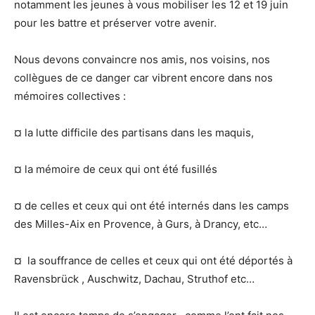
notamment les jeunes à vous mobiliser les 12 et 19 juin
pour les battre et préserver votre avenir.
Nous devons convaincre nos amis, nos voisins, nos
collègues de ce danger car vibrent encore dans nos
mémoires collectives :
¤ la lutte difficile des partisans dans les maquis,
¤ la mémoire de ceux qui ont été fusillés
¤ de celles et ceux qui ont été internés dans les camps
des Milles-Aix en Provence, à Gurs, à Drancy, etc…
¤ la souffrance de celles et ceux qui ont été déportés à
Ravensbrück , Auschwitz, Dachau, Struthof etc…