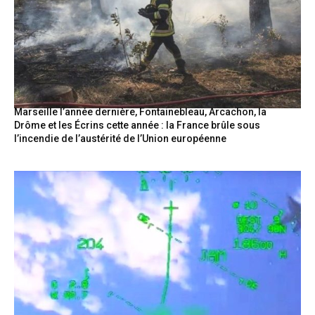
Marseille l’année dernière, Fontainebleau, Arcachon, la
Drôme et les Écrins cette année : la France brûle sous
l’incendie de l’austérité de l’Union européenne