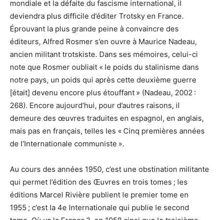
mondiale et la défaite du fascisme international, il
deviendra plus difficile d’éditer Trotsky en France.
Éprouvant la plus grande peine à convaincre des
éditeurs, Alfred Rosmer s’en ouvre à Maurice Nadeau,
ancien militant trotskiste. Dans ses mémoires, celui-ci
note que Rosmer oubliait « le poids du stalinisme dans
notre pays, un poids qui après cette deuxième guerre
[était] devenu encore plus étouffant » (Nadeau, 2002 :
268). Encore aujourd’hui, pour d’autres raisons, il
demeure des œuvres traduites en espagnol, en anglais,
mais pas en français, telles les « Cinq premières années
de l’Internationale communiste ».
Au cours des années 1950, c’est une obstination militante
qui permet l’édition des Œuvres en trois tomes ; les
éditions Marcel Rivière publient le premier tome en
1955 ; c’est la 4e Internationale qui publie le second