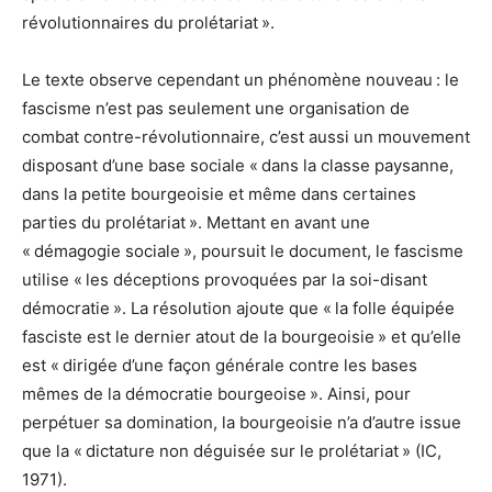
révolutionnaires du prolétariat ».
Le texte observe cependant un phénomène nouveau : le
fascisme n’est pas seulement une organisation de
combat contre-révolutionnaire, c’est aussi un mouvement
disposant d’une base sociale « dans la classe paysanne,
dans la petite bourgeoisie et même dans certaines
parties du prolétariat ». Mettant en avant une
« démagogie sociale », poursuit le document, le fascisme
utilise « les déceptions provoquées par la soi-disant
démocratie ». La résolution ajoute que « la folle équipée
fasciste est le dernier atout de la bourgeoisie » et qu’elle
est « dirigée d’une façon générale contre les bases
mêmes de la démocratie bourgeoise ». Ainsi, pour
perpétuer sa domination, la bourgeoisie n’a d’autre issue
que la « dictature non déguisée sur le prolétariat » (IC,
1971).