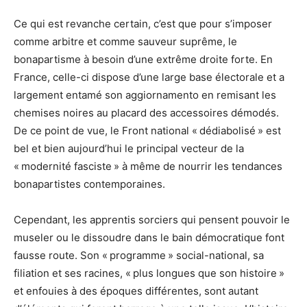
Ce qui est revanche certain, c’est que pour s’imposer
comme arbitre et comme sauveur suprême, le
bonapartisme à besoin d’une extrême droite forte. En
France, celle-ci dispose d’une large base électorale et a
largement entamé son aggiornamento en remisant les
chemises noires au placard des accessoires démodés.
De ce point de vue, le Front national « dédiabolisé » est
bel et bien aujourd’hui le principal vecteur de la
« modernité fasciste » à même de nourrir les tendances
bonapartistes contemporaines.
Cependant, les apprentis sorciers qui pensent pouvoir le
museler ou le dissoudre dans le bain démocratique font
fausse route. Son « programme » social-national, sa
filiation et ses racines, « plus longues que son histoire »
et enfouies à des époques différentes, sont autant