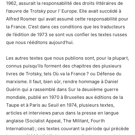
1962, assurait la responsabilité des droits littéraires de
l’œuvre de Trotsky pour l’ Europe. Elle avait succédé à
Alfred Rosmer qui avait assumé cette responsabilité pour
la France. C’est dans ces conditions que les traducteurs
de l’édition de 1973 se sont vus confier les textes russes
que nous rééditons aujourd’hui.
Les autres textes que nous publions sont, pour la plupart,
connus puisqu’ils forment des chapitres des plusieurs
livres de Trotsky, tels Où va la France ? ou Défense du
marxisme. Il faut, bien sûr, rendre hommage à Daniel
Guérin qui a rassemblé dans Sur la deuxième guerre
mondiale, publié en 1970 à Bruxelles aux éditions de la
Taupe et à Paris au Seuil en 1974, plusieurs textes,
articles et interviews parus dans la presse en langue
anglaise (Socialist Appeal, The Militant, Fourth
International) ; ces textes couvrant la période qui précède