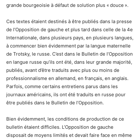
grande bourgeoisie à défaut de solution plus « douce ».
Ces textes étaient destinés à être publiés dans la presse
de l’Opposition de gauche et plus tard dans celle de la 4e
Internationale, dans plusieurs pays, en plusieurs langues,
à commencer bien évidemment par la langue maternelle
de Trotsky, le russe. C’est dans le Bulletin de l’Opposition
en langue russe qu’ils ont été, dans leur grande majorité,
publiés, avant d’être traduits avec plus ou moins de
professionnalisme en allemand, en français, en anglais.
Parfois, comme certains entretiens parus dans les
journaux américains, ils ont été traduits en russe pour
être publiés dans le Bulletin de l’Opposition.
Bien évidemment, les conditions de production de ce
bulletin étaient difficiles. L’Opposition de gauche
disposait de moyens limités et devait faire face en même