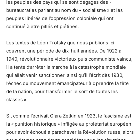
les peuples des pays qui se sont dégagés des -
bureaucraties parlant au nom du « socialisme » et les
peuples libérés de l’oppression coloniale qui ont
continué à être pillés et piétinés.
Les textes de Léon Trotsky que nous publions ici
couvrent une période de dix-huit années. De 1922 à
1940, révolutionnaire victorieux puis communiste vaincu,
il a tenté d’arrêter la marche à la catastrophe mondiale
qui allait venir sanctionner, ainsi qu’il l’écrit dès 1930,
l’échec du mouvement émancipateur à « prendre la tête
de la nation, pour transformer le sort de toutes les
classes ».
Si, comme l’écrivait Clara Zetkin en 1923, le fascisme est
la « punition historique » infligée au prolétariat européen
pour avoir échoué à parachever la Révolution russe, alors