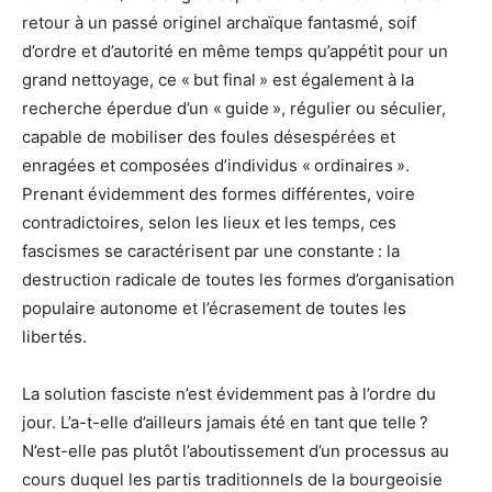
retour à un passé originel archaïque fantasmé, soif
d’ordre et d’autorité en même temps qu’appétit pour un
grand nettoyage, ce « but final » est également à la
recherche éperdue d’un « guide », régulier ou séculier,
capable de mobiliser des foules désespérées et
enragées et composées d’individus « ordinaires ».
Prenant évidemment des formes différentes, voire
contradictoires, selon les lieux et les temps, ces
fascismes se caractérisent par une constante : la
destruction radicale de toutes les formes d’organisation
populaire autonome et l’écrasement de toutes les
libertés.
La solution fasciste n’est évidemment pas à l’ordre du
jour. L’a-t-elle d’ailleurs jamais été en tant que telle ?
N’est-elle pas plutôt l’aboutissement d’un processus au
cours duquel les partis traditionnels de la bourgeoisie