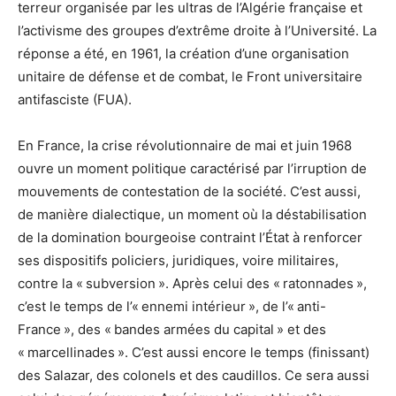
terreur organisée par les ultras de l’Algérie française et
l’activisme des groupes d’extrême droite à l’Université. La
réponse a été, en 1961, la création d’une organisation
unitaire de défense et de combat, le Front universitaire
antifasciste (FUA).
En France, la crise révolutionnaire de mai et juin 1968
ouvre un moment politique caractérisé par l’irruption de
mouvements de contestation de la société. C’est aussi,
de manière dialectique, un moment où la déstabilisation
de la domination bourgeoise contraint l’État à renforcer
ses dispositifs policiers, juridiques, voire militaires,
contre la « subversion ». Après celui des « ratonnades »,
c’est le temps de l’« ennemi intérieur », de l’« anti-
France », des « bandes armées du capital » et des
« marcellinades ». C’est aussi encore le temps (finissant)
des Salazar, des colonels et des caudillos. Ce sera aussi