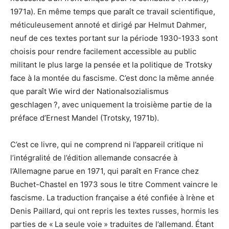
1971a). En même temps que paraît ce travail scientifique,
méticuleusement annoté et dirigé par Helmut Dahmer,
neuf de ces textes portant sur la période 1930-1933 sont
choisis pour rendre facilement accessible au public
militant le plus large la pensée et la politique de Trotsky
face à la montée du fascisme. C’est donc la même année
que paraît Wie wird der Nationalsozialismus
geschlagen ?, avec uniquement la troisième partie de la
préface d’Ernest Mandel (Trotsky, 1971b).
C’est ce livre, qui ne comprend ni l’appareil critique ni
l’intégralité de l’édition allemande consacrée à
l’Allemagne parue en 1971, qui paraît en France chez
Buchet-Chastel en 1973 sous le titre Comment vaincre le
fascisme. La traduction française a été confiée à Irène et
Denis Paillard, qui ont repris les textes russes, hormis les
parties de « La seule voie » traduites de l’allemand. Étant