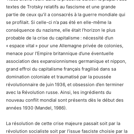
textes de Trotsky relatifs au fascisme et une grande
partie de ceux qu’il a consacrés à la guerre mondiale qui
se profilait. Si celle-ci n’a pas été en elle-même la
conséquence du nazisme, elle était l’horizon le plus
probable de la crise du capitalisme : nécessité d’un
« espace vital » pour une Allemagne privée de colonies,
menace pour l’Empire britannique d’une éventuelle
association des expansionnismes germanique et nippon,
grand effroi du capitalisme français fragilisé dans sa
domination coloniale et traumatisé par la poussée
révolutionnaire de juin 1936, et obsession d’en terminer
avec la Révolution russe. Ainsi, les ingrédients du
nouveau conflit mondial sont présents dès le début des
années 1930 (Mandel, 1986).
La résolution de cette crise majeure passait soit par la
révolution socialiste soit par l’issue fasciste choisie par la