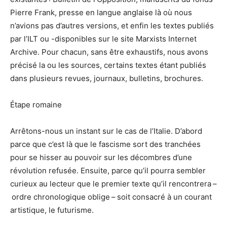
Pierre Frank, presse en langue anglaise là où nous
n’avions pas d’autres versions, et enfin les textes publiés
par l’ILT ou -disponibles sur le site Marxists Internet
Archive. Pour chacun, sans être exhaustifs, nous avons
précisé la ou les sources, certains textes étant publiés
dans plusieurs revues, journaux, bulletins, brochures.
Étape romaine
Arrêtons-nous un instant sur le cas de l’Italie. D’abord
parce que c’est là que le fascisme sort des tranchées
pour se hisser au pouvoir sur les décombres d’une
révolution refusée. Ensuite, parce qu’il pourra sembler
curieux au lecteur que le premier texte qu’il rencontrera –
ordre chronologique oblige – soit consacré à un courant
artistique, le futurisme.