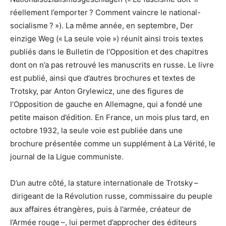
réellement l’emporter ? Comment vaincre le national-
socialisme ? »). La même année, en septembre, Der
einzige Weg (« La seule voie ») réunit ainsi trois textes
publiés dans le Bulletin de l’Opposition et des chapitres
dont on n’a pas retrouvé les manuscrits en russe. Le livre
est publié, ainsi que d’autres brochures et textes de
Trotsky, par Anton Grylewicz, une des figures de
l’Opposition de gauche en Allemagne, qui a fondé une
petite maison d’édition. En France, un mois plus tard, en
octobre 1932, la seule voie est publiée dans une
brochure présentée comme un supplément à La Vérité, le
journal de la Ligue communiste.
D’un autre côté, la stature internationale de Trotsky –
dirigeant de la Révolution russe, commissaire du peuple
aux affaires étrangères, puis à l’armée, créateur de
l’Armée rouge –, lui permet d’approcher des éditeurs