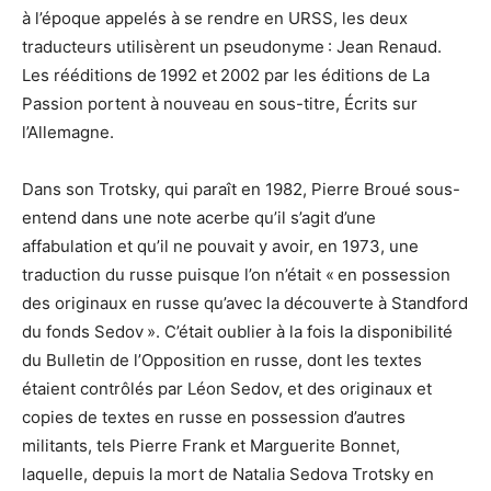
à l’époque appelés à se rendre en URSS, les deux
traducteurs utilisèrent un pseudonyme : Jean Renaud.
Les rééditions de 1992 et 2002 par les éditions de La
Passion portent à nouveau en sous-titre, Écrits sur
l’Allemagne.
Dans son Trotsky, qui paraît en 1982, Pierre Broué sous-
entend dans une note acerbe qu’il s’agit d’une
affabulation et qu’il ne pouvait y avoir, en 1973, une
traduction du russe puisque l’on n’était « en possession
des originaux en russe qu’avec la découverte à Standford
du fonds Sedov ». C’était oublier à la fois la disponibilité
du Bulletin de l’Opposition en russe, dont les textes
étaient contrôlés par Léon Sedov, et des originaux et
copies de textes en russe en possession d’autres
militants, tels Pierre Frank et Marguerite Bonnet,
laquelle, depuis la mort de Natalia Sedova Trotsky en