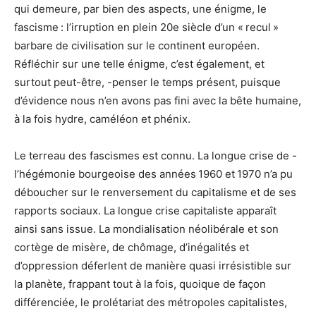
qui demeure, par bien des aspects, une énigme, le
fascisme : l’irruption en plein 20e siècle d’un « recul »
barbare de civilisation sur le continent européen.
Réfléchir sur une telle énigme, c’est également, et
surtout peut-être, -penser le temps présent, puisque
d’évidence nous n’en avons pas fini avec la bête humaine,
à la fois hydre, caméléon et phénix.
Le terreau des fascismes est connu. La longue crise de -
l’hégémonie bourgeoise des années 1960 et 1970 n’a pu
déboucher sur le renversement du capitalisme et de ses
rapports sociaux. La longue crise capitaliste apparaît
ainsi sans issue. La mondialisation néolibérale et son
cortège de misère, de chômage, d’inégalités et
d’oppression déferlent de manière quasi irrésistible sur
la planète, frappant tout à la fois, quoique de façon
différenciée, le prolétariat des métropoles capitalistes,