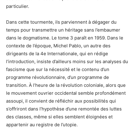
particulier.
Dans cette tourmente, ils parviennent à dégager du
temps pour transmettre un héritage sans l’embaumer
dans le dogmatisme. Le tome 3 paraît en 1959. Dans le
contexte de l’époque, Michel Pablo, un autre des
dirigeants de la 4e Internationale, qui en rédige
l’introduction, insiste d’ailleurs moins sur les analyses du
fascisme que sur la nécessité et le contenu d’un
programme révolutionnaire, d’un programme de
transition. À l’heure de la révolution coloniale, alors que
le mouvement ouvrier occidental semble profondément
assoupi, il convient de réfléchir aux possibilités qui
s’offriront dans l’hypothèse d’une remontée des luttes
des classes, même si elles semblent éloignées et
appartenir au registre de l’utopie.