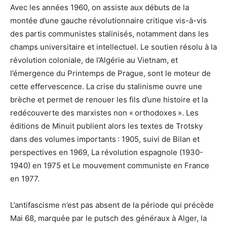
Avec les années 1960, on assiste aux débuts de la
montée d’une gauche révolutionnaire critique vis-à-vis
des partis communistes stalinisés, notamment dans les
champs universitaire et intellectuel. Le soutien résolu à la
révolution coloniale, de l’Algérie au Vietnam, et
l’émergence du Printemps de Prague, sont le moteur de
cette effervescence. La crise du stalinisme ouvre une
brèche et permet de renouer les fils d’une histoire et la
redécouverte des marxistes non « orthodoxes ». Les
éditions de Minuit publient alors les textes de Trotsky
dans des volumes importants : 1905, suivi de Bilan et
perspectives en 1969, La révolution espagnole (1930-
1940) en 1975 et Le mouvement communiste en France
en 1977.
L’antifascisme n’est pas absent de la période qui précède
Mai 68, marquée par le putsch des généraux à Alger, la