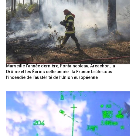
Marseille l’année dernière, Fontainebleau, Arcachon, la
Drôme et les Écrins cette année : la France brûle sous
l’incendie de l’austérité de l’Union européenne