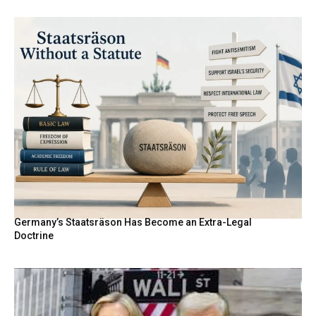
Germany’s Staatsräson Has Become an Extra-Legal
Doctrine