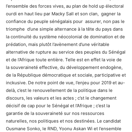
l’ensemble des forces vives, au plan de hold up électoral
ourdi en haut lieu par Macky Sall et son clan, gagner la
confiance du peuple sénégalais pour assurer, non pas le
triomphe d’une simple alternance à la tête du pays dans
la continuité du système néocolonial de domination et de
prédation, mais plutôt l’avènement d’une véritable
alternative de rupture au service des peuples du Sénégal
et de l’Afrique toute entière. Telle est en effet la voie de
la souveraineté effective, du développement endogène,
de la République démocratique et sociale, participative et
inckusive. De notre point de vue, l’enjeu pour 2019 et au-
delà, c’est le renouvellement de la politique dans le
discours, les valeurs et les actes ; c’st le changement
décisif de cap pour le Sénégal et l’Afrique ; c’est la
garantie de la souveraineté sur nos ressources
naturelles, nos politiques et nos destinées. Le candidat
Ousmane Sonko, le RND, Yoonu Askan Wi et l’ensemble