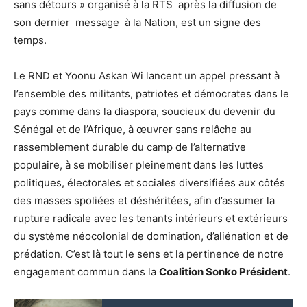
sans détours » organisé à la RTS après la diffusion de
son dernier message à la Nation, est un signe des
temps.
Le RND et Yoonu Askan Wi lancent un appel pressant à
l’ensemble des militants, patriotes et démocrates dans le
pays comme dans la diaspora, soucieux du devenir du
Sénégal et de l’Afrique, à œuvrer sans relâche au
rassemblement durable du camp de l’alternative
populaire, à se mobiliser pleinement dans les luttes
politiques, électorales et sociales diversifiées aux côtés
des masses spoliées et déshéritées, afin d’assumer la
rupture radicale avec les tenants intérieurs et extérieurs
du système néocolonial de domination, d’aliénation et de
prédation. C’est là tout le sens et la pertinence de notre
engagement commun dans la
Coalition Sonko Président
.