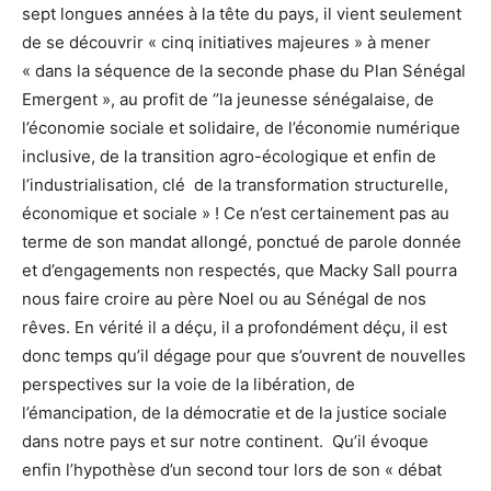
sept longues années à la tête du pays, il vient seulement
de se découvrir « cinq initiatives majeures » à mener
« dans la séquence de la seconde phase du Plan Sénégal
Emergent », au profit de ‘’la jeunesse sénégalaise, de
l’économie sociale et solidaire, de l’économie numérique
inclusive, de la transition agro-écologique et enfin de
l’industrialisation, clé de la transformation structurelle,
économique et sociale » ! Ce n’est certainement pas au
terme de son mandat allongé, ponctué de parole donnée
et d’engagements non respectés, que Macky Sall pourra
nous faire croire au père Noel ou au Sénégal de nos
rêves. En vérité il a déçu, il a profondément déçu, il est
donc temps qu’il dégage pour que s’ouvrent de nouvelles
perspectives sur la voie de la libération, de
l’émancipation, de la démocratie et de la justice sociale
dans notre pays et sur notre continent. Qu’il évoque
enfin l’hypothèse d’un second tour lors de son « débat