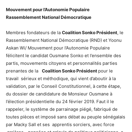
Mouvement pour l’Autonomie Populaire
Rassemblement National Démocratique
Membres fondateurs de la
Coalition Sonko Président
, le
Rassemblement National Démocratique (RND) et Yoonu
Askan Wi/ Mouvement pour l’Autonomie Populaire
félicitent le candidat Ousmane Sonko et l’ensemble des
partis, mouvements citoyens et personnalités parties
prenantes de la
Coalition Sonko Président
pour le
travail sérieux et méthodique, qui vient d’aboutir à la
validation, par le Conseil Constitutionnel, à cette étape,
du dossier de candidature de Monsieur Ousmane à
l’élection présidentielle du 24 février 2019. Faut il le
rappeler, le système de parrainage piégé, fabriqué de
toutes pièces et imposé sans débat au peuple sénégalais
par Macky Sall et ses apprentis sorciers, avec force