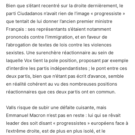
Bien que s’étant recentré sur la droite dernièrement, le
parti Ciudadanos n’avait rien de l’image « progressiste »
que tentait de lui donner l’ancien premier ministre
Français : ses représentants s’étaient notamment
prononcés contre l’immigration, et en faveur de
l’abrogation de textes de lois contre les violences
sexistes. Une surenchère réactionnaire au sein de
laquelle Vox tient la pole position, proposant par exemple
d’interdire les partis indépendantistes ; le pont entre ces
deux partis, bien que n’étant pas écrit d’avance, semble
en réalité cohérent au vu des nombreuses positions
réactionnaires que ces deux partis ont en commun.
Valls risque de subir une défaite cuisante, mais
Emmanuel Macron n’est pas en reste : lui qui se rêvait
leader des soit disant « progressistes » européens face à
l’extrême droite, est de plus en plus isolé, et le