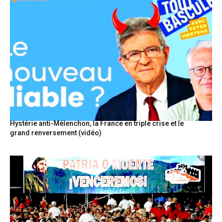
Hystérie anti-Mélenchon, la France en triple crise et le
grand renversement (vidéo)