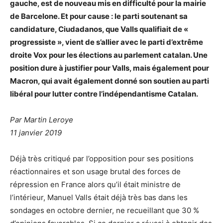
gauche, est de nouveau mis en difficulté pour la mairie
de Barcelone. Et pour cause : le parti soutenant sa
candidature, Ciudadanos, que Valls qualifiait de «
progressiste », vient de s’allier avec le parti d’extrême
droite Vox pour les élections au parlement catalan. Une
position dure à justifier pour Valls, mais également pour
Macron, qui avait également donné son soutien au parti
libéral pour lutter contre l’indépendantisme Catalan.
Par Martin Leroye
11 janvier 2019
Déjà très critiqué par l’opposition pour ses positions
réactionnaires et son usage brutal des forces de
répression en France alors qu’il était ministre de
l’intérieur, Manuel Valls était déjà très bas dans les
sondages en octobre dernier, ne recueillant que 30 %